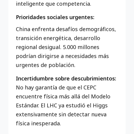
inteligente que competencia.
Prioridades sociales urgentes:
China enfrenta desafíos demográficos,
transición energética, desarrollo
regional desigual. 5.000 millones
podrían dirigirse a necesidades más
urgentes de población.
Incertidumbre sobre descubrimientos:
No hay garantía de que el CEPC
encuentre física más allá del Modelo
Estándar. El LHC ya estudió el Higgs
extensivamente sin detectar nueva
física inesperada.