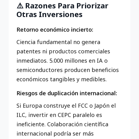
⚠️ Razones Para Priorizar
Otras Inversiones
Retorno económico incierto:
Ciencia fundamental no genera
patentes ni productos comerciales
inmediatos. 5.000 millones en IA o
semiconductores producen beneficios
económicos tangibles y medibles.
Riesgos de duplicación internacional:
Si Europa construye el FCC o Japón el
ILC, invertir en CEPC paralelo es
ineficiente. Colaboración científica
internacional podría ser más