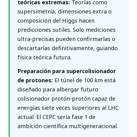
teóricas extremas:
Teorías como
supersimetría, dimensiones extra o
composición del Higgs hacen
predicciones sutiles. Solo mediciones
ultra-precisas pueden confirmarlas o
descartarlas definitivamente, guiando
física teórica futura.
Preparación para supercolisionador
de protones:
El túnel de 100 km está
diseñado para albergar futuro
colisionador protón-protón capaz de
energías siete veces superiores al LHC
actual. El CEPC sería fase 1 de
ambición científica multigeneracional.