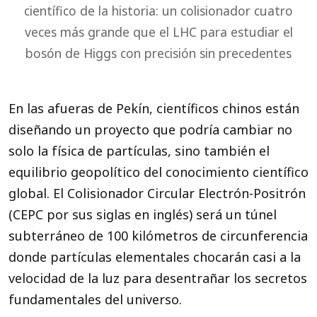
científico de la historia: un colisionador cuatro
veces más grande que el LHC para estudiar el
bosón de Higgs con precisión sin precedentes
En las afueras de Pekín, científicos chinos están
diseñando un proyecto que podría cambiar no
solo la física de partículas, sino también el
equilibrio geopolítico del conocimiento científico
global. El Colisionador Circular Electrón-Positrón
(CEPC por sus siglas en inglés) será un túnel
subterráneo de 100 kilómetros de circunferencia
donde partículas elementales chocarán casi a la
velocidad de la luz para desentrañar los secretos
fundamentales del universo.