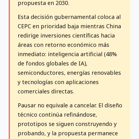
propuesta en 2030.
Esta decisión gubernamental coloca al
CEPC en prioridad baja mientras China
redirige inversiones científicas hacia
áreas con retorno económico más
inmediato: inteligencia artificial (48%
de fondos globales de IA),
semiconductores, energías renovables
y tecnologías con aplicaciones
comerciales directas.
Pausar no equivale a cancelar. El diseño
técnico continúa refinándose,
prototipos se siguen construyendo y
probando, y la propuesta permanece