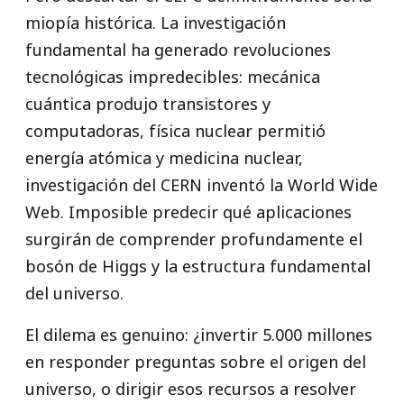
miopía histórica. La investigación
fundamental ha generado revoluciones
tecnológicas impredecibles: mecánica
cuántica produjo transistores y
computadoras, física nuclear permitió
energía atómica y medicina nuclear,
investigación del CERN inventó la World Wide
Web. Imposible predecir qué aplicaciones
surgirán de comprender profundamente el
bosón de Higgs y la estructura fundamental
del universo.
El dilema es genuino: ¿invertir 5.000 millones
en responder preguntas sobre el origen del
universo, o dirigir esos recursos a resolver