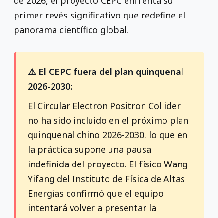
de 2026, el proyecto CEPC enfrenta su
primer revés significativo que redefine el
panorama científico global.
⚠️ El CEPC fuera del plan quinquenal
2026-2030:
El Circular Electron Positron Collider
no ha sido incluido en el próximo plan
quinquenal chino 2026-2030, lo que en
la práctica supone una pausa
indefinida del proyecto. El físico Wang
Yifang del Instituto de Física de Altas
Energías confirmó que el equipo
intentará volver a presentar la