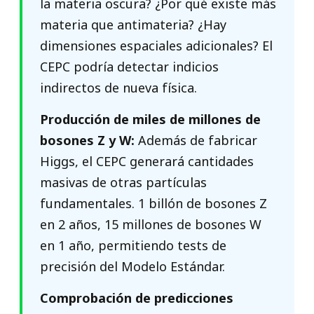
la materia oscura? ¿Por qué existe más
materia que antimateria? ¿Hay
dimensiones espaciales adicionales? El
CEPC podría detectar indicios
indirectos de nueva física.
Producción de miles de millones de
bosones Z y W:
Además de fabricar
Higgs, el CEPC generará cantidades
masivas de otras partículas
fundamentales. 1 billón de bosones Z
en 2 años, 15 millones de bosones W
en 1 año, permitiendo tests de
precisión del Modelo Estándar.
Comprobación de predicciones