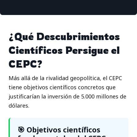
¿Qué Descubrimientos
Científicos Persigue el
CEPC?
Más allá de la rivalidad geopolítica, el CEPC
tiene objetivos científicos concretos que
justificarían la inversión de 5.000 millones de
dólares.
🎯 Objetivos científicos