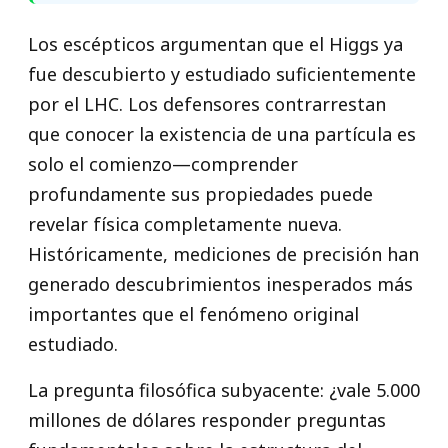
Los escépticos argumentan que el Higgs ya
fue descubierto y estudiado suficientemente
por el LHC. Los defensores contrarrestan
que conocer la existencia de una partícula es
solo el comienzo—comprender
profundamente sus propiedades puede
revelar física completamente nueva.
Históricamente, mediciones de precisión han
generado descubrimientos inesperados más
importantes que el fenómeno original
estudiado.
La pregunta filosófica subyacente: ¿vale 5.000
millones de dólares responder preguntas