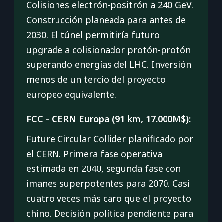
Colisiones electrón-positrón a 240 GeV.
Construcción planeada para antes de
2030. El túnel permitiría futuro
upgrade a colisionador protón-protón
superando energías del LHC. Inversión
menos de un tercio del proyecto
europeo equivalente.
FCC - CERN Europa (91 km, 17.000M$):
Future Circular Collider planificado por
el CERN. Primera fase operativa
estimada en 2040, segunda fase con
imanes superpotentes para 2070. Casi
cuatro veces más caro que el proyecto
chino. Decisión política pendiente para