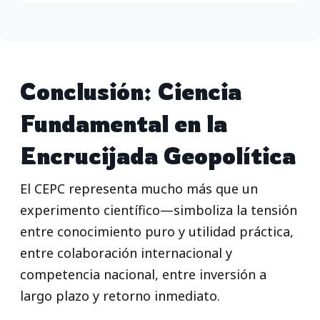
Conclusión: Ciencia
Fundamental en la
Encrucijada Geopolítica
El CEPC representa mucho más que un
experimento científico—simboliza la tensión
entre conocimiento puro y utilidad práctica,
entre colaboración internacional y
competencia nacional, entre inversión a
largo plazo y retorno inmediato.