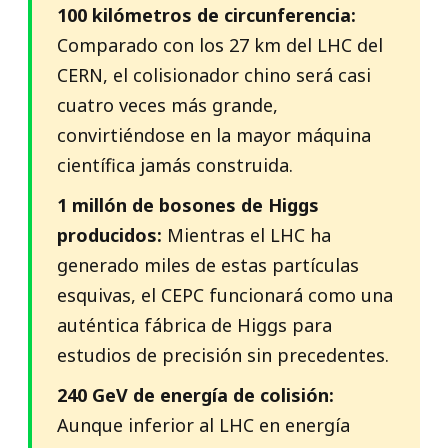
100 kilómetros de circunferencia:
Comparado con los 27 km del LHC del
CERN, el colisionador chino será casi
cuatro veces más grande,
convirtiéndose en la mayor máquina
científica jamás construida.
1 millón de bosones de Higgs
producidos:
Mientras el LHC ha
generado miles de estas partículas
esquivas, el CEPC funcionará como una
auténtica fábrica de Higgs para
estudios de precisión sin precedentes.
240 GeV de energía de colisión:
Aunque inferior al LHC en energía