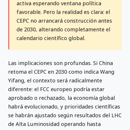
activa esperando ventana política
favorable. Pero la realidad es clara: el
CEPC no arrancará construcción antes
de 2030, alterando completamente el
calendario científico global.
Las implicaciones son profundas. Si China
retoma el CEPC en 2030 como indica Wang
Yifang, el contexto será radicalmente
diferente: el FCC europeo podría estar
aprobado o rechazado, la economía global
habrá evolucionado, y prioridades científicas
se habrán ajustado según resultados del LHC
de Alta Luminosidad operando hasta