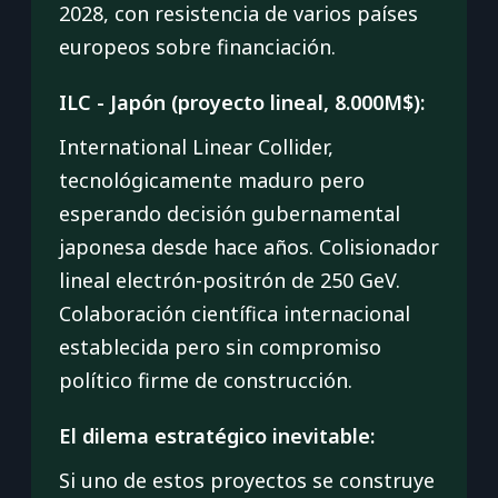
2028, con resistencia de varios países
europeos sobre financiación.
ILC - Japón (proyecto lineal, 8.000M$):
International Linear Collider,
tecnológicamente maduro pero
esperando decisión gubernamental
japonesa desde hace años. Colisionador
lineal electrón-positrón de 250 GeV.
Colaboración científica internacional
establecida pero sin compromiso
político firme de construcción.
El dilema estratégico inevitable:
Si uno de estos proyectos se construye