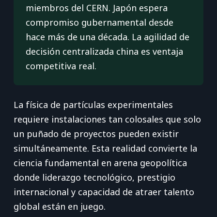
miembros del CERN. Japón espera
compromiso gubernamental desde
hace más de una década. La agilidad de
decisión centralizada china es ventaja
competitiva real.
La física de partículas experimentales
requiere instalaciones tan colosales que solo
un puñado de proyectos pueden existir
simultáneamente. Esta realidad convierte la
ciencia fundamental en arena geopolítica
donde liderazgo tecnológico, prestigio
internacional y capacidad de atraer talento
global están en juego.