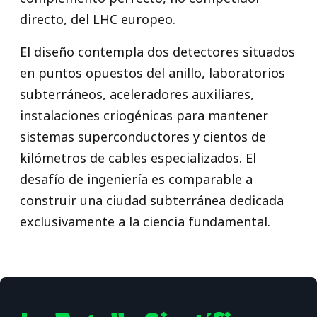
directo, del LHC europeo.
El diseño contempla dos detectores situados
en puntos opuestos del anillo, laboratorios
subterráneos, aceleradores auxiliares,
instalaciones criogénicas para mantener
sistemas superconductores y cientos de
kilómetros de cables especializados. El
desafío de ingeniería es comparable a
construir una ciudad subterránea dedicada
exclusivamente a la ciencia fundamental.