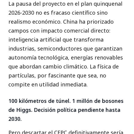
La pausa del proyecto en el plan quinquenal
2026-2030 no es fracaso científico sino
realismo económico. China ha priorizado
campos con impacto comercial directo:
inteligencia artificial que transforma
industrias, semiconductores que garantizan
autonomía tecnológica, energías renovables
que abordan cambio climático. La física de
partículas, por fascinante que sea, no
compite en utilidad inmediata.
100 kilómetros de túnel. 1 millón de bosones
de Higgs. Decisión política pendiente hasta
2030.
Pero descartar el CEPC definitivamente sería