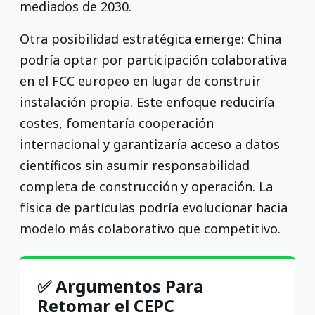
mediados de 2030.
Otra posibilidad estratégica emerge: China
podría optar por participación colaborativa
en el FCC europeo en lugar de construir
instalación propia. Este enfoque reduciría
costes, fomentaría cooperación
internacional y garantizaría acceso a datos
científicos sin asumir responsabilidad
completa de construcción y operación. La
física de partículas podría evolucionar hacia
modelo más colaborativo que competitivo.
✅ Argumentos Para
Retomar el CEPC