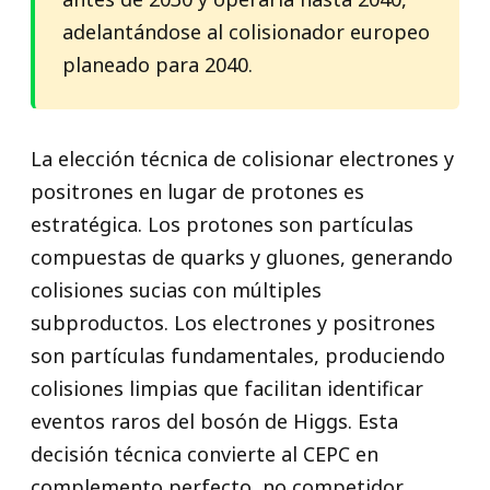
adelantándose al colisionador europeo
planeado para 2040.
La elección técnica de colisionar electrones y
positrones en lugar de protones es
estratégica. Los protones son partículas
compuestas de quarks y gluones, generando
colisiones sucias con múltiples
subproductos. Los electrones y positrones
son partículas fundamentales, produciendo
colisiones limpias que facilitan identificar
eventos raros del bosón de Higgs. Esta
decisión técnica convierte al CEPC en
complemento perfecto, no competidor