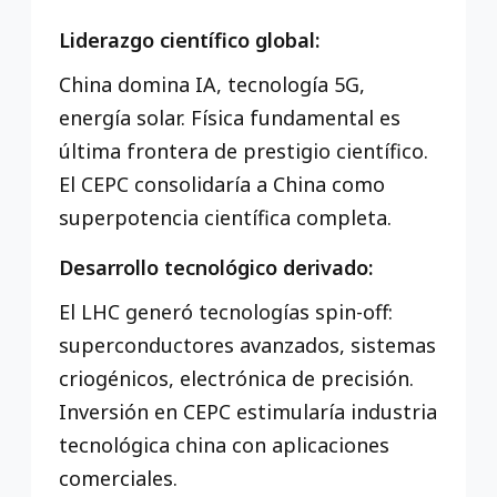
Liderazgo científico global:
China domina IA, tecnología 5G,
energía solar. Física fundamental es
última frontera de prestigio científico.
El CEPC consolidaría a China como
superpotencia científica completa.
Desarrollo tecnológico derivado:
El LHC generó tecnologías spin-off:
superconductores avanzados, sistemas
criogénicos, electrónica de precisión.
Inversión en CEPC estimularía industria
tecnológica china con aplicaciones
comerciales.