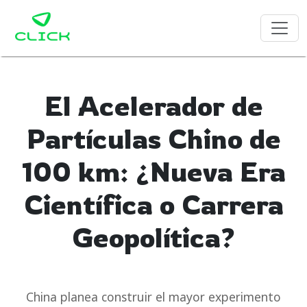
El Acelerador de
Partículas Chino de
100 km: ¿Nueva Era
Científica o Carrera
Geopolítica?
China planea construir el mayor experimento