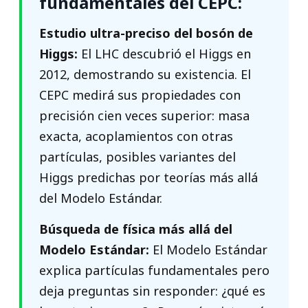
fundamentales del CEPC:
Estudio ultra-preciso del bosón de
Higgs:
El LHC descubrió el Higgs en
2012, demostrando su existencia. El
CEPC medirá sus propiedades con
precisión cien veces superior: masa
exacta, acoplamientos con otras
partículas, posibles variantes del
Higgs predichas por teorías más allá
del Modelo Estándar.
Búsqueda de física más allá del
Modelo Estándar:
El Modelo Estándar
explica partículas fundamentales pero
deja preguntas sin responder: ¿qué es