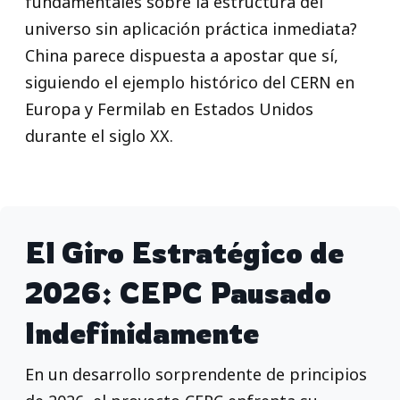
fundamentales sobre la estructura del
universo sin aplicación práctica inmediata?
China parece dispuesta a apostar que sí,
siguiendo el ejemplo histórico del CERN en
Europa y Fermilab en Estados Unidos
durante el siglo XX.
El Giro Estratégico de
2026: CEPC Pausado
Indefinidamente
En un desarrollo sorprendente de principios