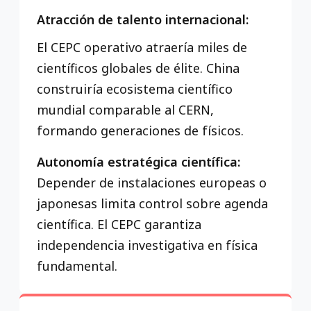
Atracción de talento internacional:
El CEPC operativo atraería miles de
científicos globales de élite. China
construiría ecosistema científico
mundial comparable al CERN,
formando generaciones de físicos.
Autonomía estratégica científica:
Depender de instalaciones europeas o
japonesas limita control sobre agenda
científica. El CEPC garantiza
independencia investigativa en física
fundamental.