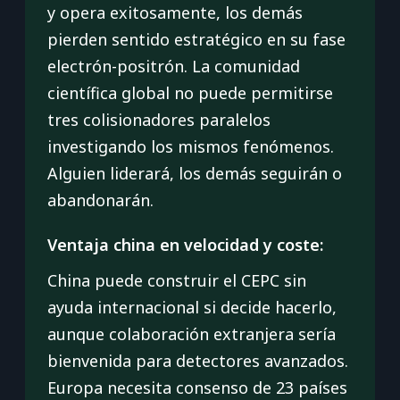
y opera exitosamente, los demás
pierden sentido estratégico en su fase
electrón-positrón. La comunidad
científica global no puede permitirse
tres colisionadores paralelos
investigando los mismos fenómenos.
Alguien liderará, los demás seguirán o
abandonarán.
Ventaja china en velocidad y coste:
China puede construir el CEPC sin
ayuda internacional si decide hacerlo,
aunque colaboración extranjera sería
bienvenida para detectores avanzados.
Europa necesita consenso de 23 países