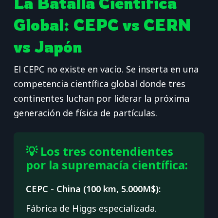
La Batalla Científica
Global: CEPC vs CERN
vs Japón
El CEPC no existe en vacío. Se inserta en una
competencia científica global donde tres
continentes luchan por liderar la próxima
generación de física de partículas.
💡 Los tres contendientes
por la supremacía científica:
CEPC - China (100 km, 5.000M$):
Fábrica de Higgs especializada.