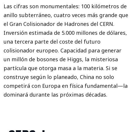
Las cifras son monumentales: 100 kilómetros de
anillo subterráneo, cuatro veces más grande que
el Gran Colisionador de Hadrones del CERN.
Inversión estimada de 5.000 millones de dólares,
una tercera parte del coste del futuro
colisionador europeo. Capacidad para generar
un millón de bosones de Higgs, la misteriosa
partícula que otorga masa a la materia. Si se
construye según lo planeado, China no solo
competirá con Europa en física fundamental—la
dominará durante las próximas décadas.