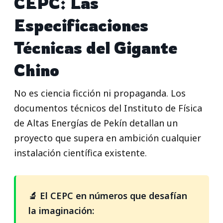
CEPC: Las
Especificaciones
Técnicas del Gigante
Chino
No es ciencia ficción ni propaganda. Los
documentos técnicos del Instituto de Física
de Altas Energías de Pekín detallan un
proyecto que supera en ambición cualquier
instalación científica existente.
🔬 El CEPC en números que desafían
la imaginación: