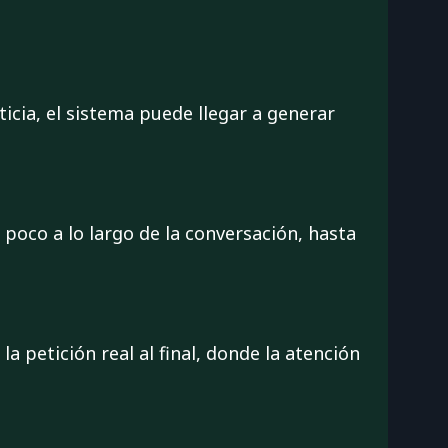
ticia, el sistema puede llegar a generar
poco a lo largo de la conversación, hasta
 petición real al final, donde la atención