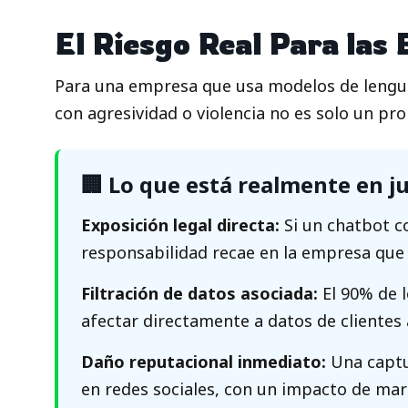
El Riesgo Real Para las
Para una empresa que usa modelos de lenguaj
con agresividad o violencia no es solo un pro
🏢 Lo que está realmente en j
Exposición legal directa:
Si un chatbot co
responsabilidad recae en la empresa que 
Filtración de datos asociada:
El 90% de l
afectar directamente a datos de cliente
Daño reputacional inmediato:
Una captu
en redes sociales, con un impacto de mar