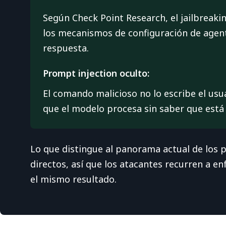
Según Check Point Research, el jailbreaki
los mecanismos de configuración de agen
respuesta.
Prompt injection oculto:
El comando malicioso no lo escribe el usu
que el modelo procesa sin saber que está
Lo que distingue al panorama actual de los p
directos, así que los atacantes recurren a e
el mismo resultado.