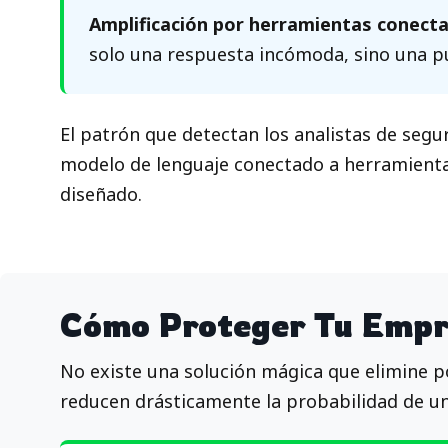
Amplificación por herramientas conect
solo una respuesta incómoda, sino una pu
El patrón que detectan los analistas de segu
modelo de lenguaje conectado a herramientas
diseñado.
Cómo Proteger Tu Empr
No existe una solución mágica que elimine p
reducen drásticamente la probabilidad de un