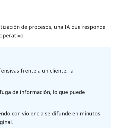
atización de procesos, una IA que responde
operativo.
nsivas frente a un cliente, la
 fuga de información, lo que puede
ndo con violencia se difunde en minutos
ginal.