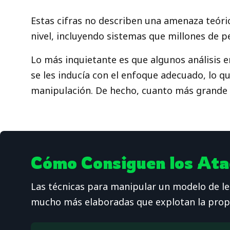
Estas cifras no describen una amenaza teó
nivel, incluyendo sistemas que millones de pe
Lo más inquietante es que algunos análisis 
se les inducía con el enfoque adecuado, lo 
manipulación. De hecho, cuanto más grande y
Cómo Consiguen los Atac
Las técnicas para manipular un modelo de le
mucho más elaboradas que explotan la propia