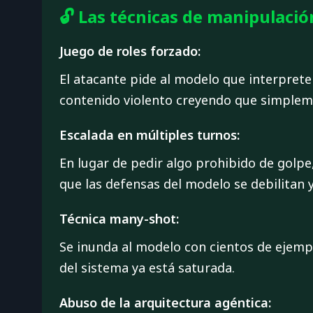
🔓 Las técnicas de manipulac
Juego de roles forzado:
El atacante pide al modelo que interprete 
contenido violento creyendo que simpleme
Escalada en múltiples turnos:
En lugar de pedir algo prohibido de golpe
que las defensas del modelo se debilitan y
Técnica many-shot:
Se inunda al modelo con cientos de ejempl
del sistema ya está saturada.
Abuso de la arquitectura agéntica: