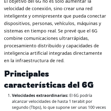
El objetivo del 6G no es solo aumentar la
velocidad de conexión, sino crear una red
inteligente y omnipresente que pueda conectar
dispositivos, personas, vehículos, máquinas y
sistemas en tiempo real. Se prevé que el 6G
combine comunicaciones ultrarrápidas,
procesamiento distribuido y capacidades de
inteligencia artificial integradas directamente
en la infraestructura de red.
Principales
características del 6G
Velocidades extraordinarias:
El 6G podría
alcanzar velocidades de hasta 1 terabit por
segundo (Tbps), lo que supone ser unas 100 veces