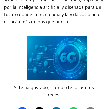
por la inteligencia artificial y diseñada para un
futuro donde la tecnología y la vida cotidiana
estarán más unidas que nunca.
Si te ha gustado, ¡compártenos en tus
redes!