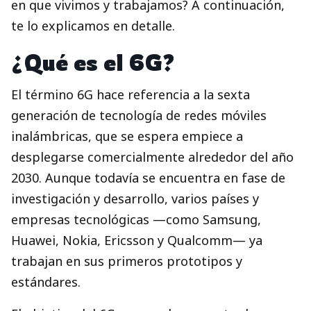
en que vivimos y trabajamos? A continuación,
te lo explicamos en detalle.
¿Qué es el 6G?
El término 6G hace referencia a la sexta
generación de tecnología de redes móviles
inalámbricas, que se espera empiece a
desplegarse comercialmente alrededor del año
2030. Aunque todavía se encuentra en fase de
investigación y desarrollo, varios países y
empresas tecnológicas —como Samsung,
Huawei, Nokia, Ericsson y Qualcomm— ya
trabajan en sus primeros prototipos y
estándares.