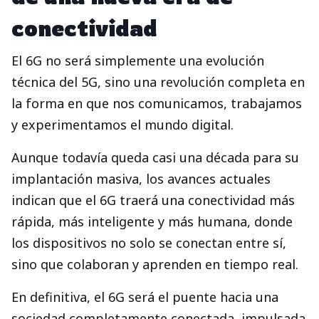
conectividad
El 6G no será simplemente una evolución
técnica del 5G, sino una revolución completa en
la forma en que nos comunicamos, trabajamos
y experimentamos el mundo digital.
Aunque todavía queda casi una década para su
implantación masiva, los avances actuales
indican que el 6G traerá una conectividad más
rápida, más inteligente y más humana, donde
los dispositivos no solo se conectan entre sí,
sino que colaboran y aprenden en tiempo real.
En definitiva, el 6G será el puente hacia una
sociedad completamente conectada, impulsada