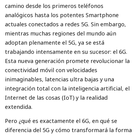
camino desde los primeros teléfonos
analógicos hasta los potentes Smartphone
actuales conectados a redes 5G. Sin embargo,
mientras muchas regiones del mundo aún
adoptan plenamente el 5G, ya se está
trabajando intensamente en su sucesor: el 6G.
Esta nueva generación promete revolucionar la
conectividad móvil con velocidades
inimaginables, latencias ultra bajas y una
integración total con la inteligencia artificial, el
Internet de las cosas (IoT) y la realidad
extendida.
Pero ¿qué es exactamente el 6G, en qué se
diferencia del 5G y cómo transformará la forma