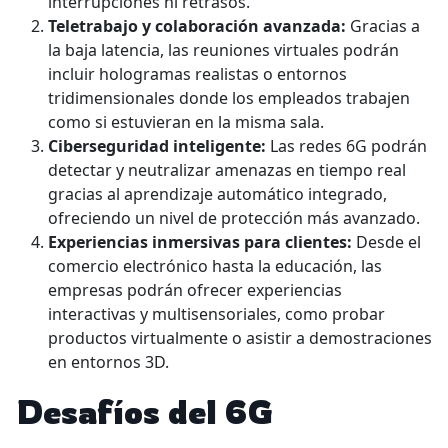
interrupciones ni retrasos.
Teletrabajo y colaboración avanzada:
Gracias a
la baja latencia, las reuniones virtuales podrán
incluir hologramas realistas o entornos
tridimensionales donde los empleados trabajen
como si estuvieran en la misma sala.
Ciberseguridad inteligente:
Las redes 6G podrán
detectar y neutralizar amenazas en tiempo real
gracias al aprendizaje automático integrado,
ofreciendo un nivel de protección más avanzado.
Experiencias inmersivas para clientes:
Desde el
comercio electrónico hasta la educación, las
empresas podrán ofrecer experiencias
interactivas y multisensoriales, como probar
productos virtualmente o asistir a demostraciones
en entornos 3D.
Desafíos del 6G