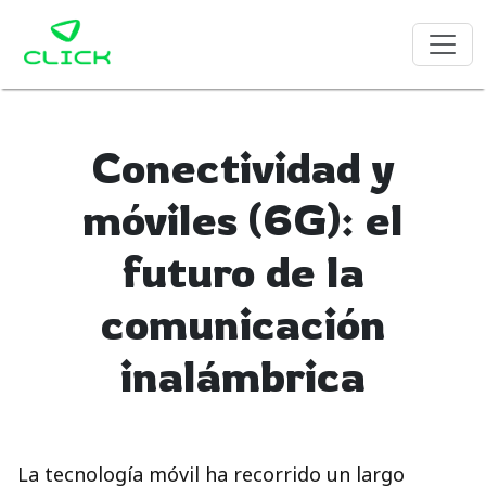
Conectividad y
móviles (6G): el
futuro de la
comunicación
inalámbrica
La tecnología móvil ha recorrido un largo