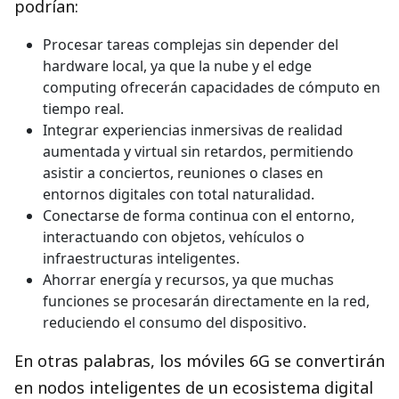
podrían:
Procesar tareas complejas sin depender del
hardware local, ya que la nube y el edge
computing ofrecerán capacidades de cómputo en
tiempo real.
Integrar experiencias inmersivas de realidad
aumentada y virtual sin retardos, permitiendo
asistir a conciertos, reuniones o clases en
entornos digitales con total naturalidad.
Conectarse de forma continua con el entorno,
interactuando con objetos, vehículos o
infraestructuras inteligentes.
Ahorrar energía y recursos, ya que muchas
funciones se procesarán directamente en la red,
reduciendo el consumo del dispositivo.
En otras palabras, los móviles 6G se convertirán
en nodos inteligentes de un ecosistema digital