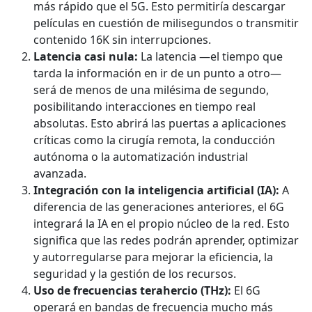
más rápido que el 5G. Esto permitiría descargar
películas en cuestión de milisegundos o transmitir
contenido 16K sin interrupciones.
Latencia casi nula:
La latencia —el tiempo que
tarda la información en ir de un punto a otro—
será de menos de una milésima de segundo,
posibilitando interacciones en tiempo real
absolutas. Esto abrirá las puertas a aplicaciones
críticas como la cirugía remota, la conducción
autónoma o la automatización industrial
avanzada.
Integración con la inteligencia artificial (IA):
A
diferencia de las generaciones anteriores, el 6G
integrará la IA en el propio núcleo de la red. Esto
significa que las redes podrán aprender, optimizar
y autorregularse para mejorar la eficiencia, la
seguridad y la gestión de los recursos.
Uso de frecuencias terahercio (THz):
El 6G
operará en bandas de frecuencia mucho más