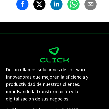
Desarrollamos soluciones de software
innovadoras que mejoran la eficiencia y
productividad de nuestros clientes,
impulsando la transformaicón y la
digitalización de sus negocios.