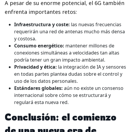
A pesar de su enorme potencial, el 6G también
enfrenta importantes retos:
Infraestructura y coste:
las nuevas frecuencias
requerirán una red de antenas mucho más densa
y costosa.
Consumo energético:
mantener millones de
conexiones simultáneas a velocidades tan altas
podría tener un gran impacto ambiental.
Privacidad y ética:
la integración de IA y sensores
en todas partes plantea dudas sobre el control y
uso de los datos personales.
Estándares globales:
aún no existe un consenso
internacional sobre cómo se estructurará y
regulará esta nueva red.
Conclusión: el comienzo
de una nueva era de