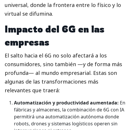
universal, donde la frontera entre lo físico y lo
virtual se difumina.
Impacto del 6G en las
empresas
El salto hacia el 6G no solo afectará a los
consumidores, sino también —y de forma más
profunda— al mundo empresarial. Estas son
algunas de las transformaciones más
relevantes que traerá:
Automatización y productividad aumentada:
En
fábricas y almacenes, la combinación de 6G con IA
permitirá una automatización autónoma donde
robots, drones y sistemas logísticos operen sin