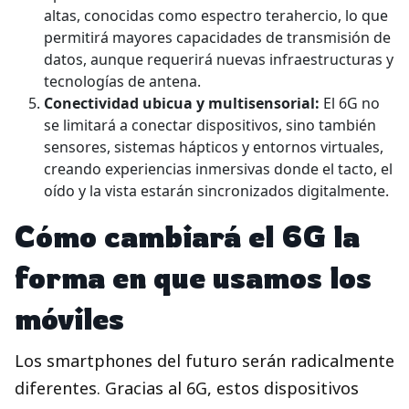
altas, conocidas como espectro terahercio, lo que
permitirá mayores capacidades de transmisión de
datos, aunque requerirá nuevas infraestructuras y
tecnologías de antena.
Conectividad ubicua y multisensorial:
El 6G no
se limitará a conectar dispositivos, sino también
sensores, sistemas hápticos y entornos virtuales,
creando experiencias inmersivas donde el tacto, el
oído y la vista estarán sincronizados digitalmente.
Cómo cambiará el 6G la
forma en que usamos los
móviles
Los smartphones del futuro serán radicalmente
diferentes. Gracias al 6G, estos dispositivos