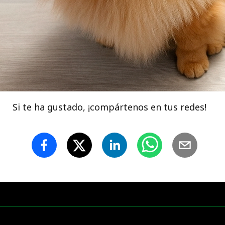
Si te ha gustado, ¡compártenos en tus redes!