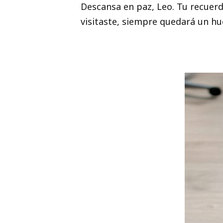
Descansa en paz, Leo. Tu recuerdo
visitaste, siempre quedará un hu