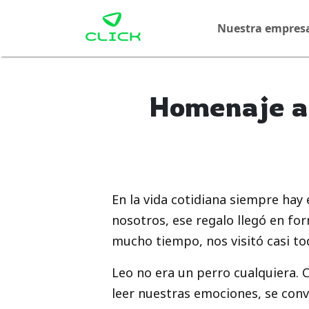
Nuestra empres
Homenaje a 
En la vida cotidiana siempre ha
nosotros, ese regalo llegó en f
mucho tiempo, nos visitó casi todo
Leo no era un perro cualquiera. 
leer nuestras emociones, se conv