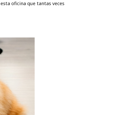
 esta oficina que tantas veces