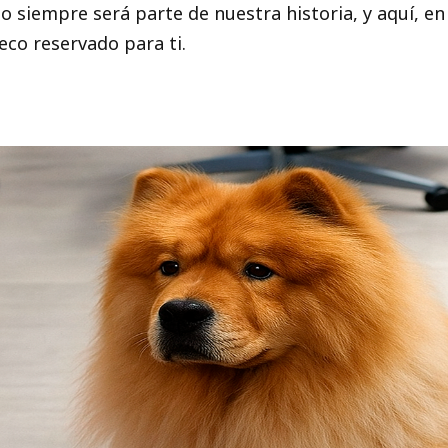
 siempre será parte de nuestra historia, y aquí, en
eco reservado para ti.