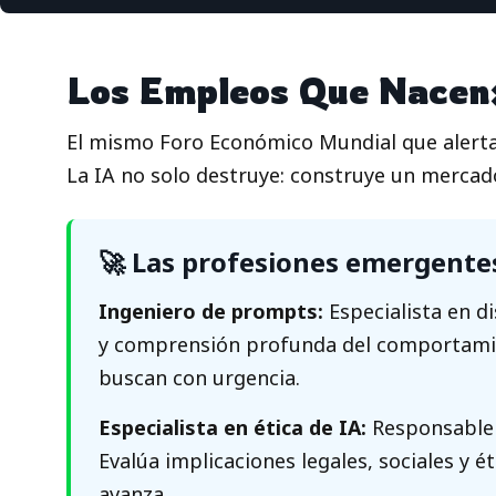
Los Empleos Que Nacen:
El mismo Foro Económico Mundial que alerta 
La IA no solo destruye: construye un mercad
🚀 Las profesiones emergente
Ingeniero de prompts:
Especialista en di
y comprensión profunda del comportamien
buscan con urgencia.
Especialista en ética de IA:
Responsable d
Evalúa implicaciones legales, sociales y 
avanza.