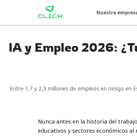
Nuestra empres
IA y Empleo 2026: ¿T
Entre 1,7 y 2,3 millones de empleos en riesgo en 
Nunca antes en la historia del traba
educativos y sectores económicos al 