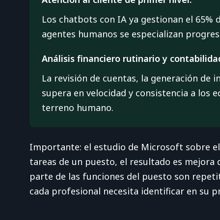
Los chatbots con IA ya gestionan el 65% d
agentes humanos se especializan progres
Análisis financiero rutinario y contabilida
La revisión de cuentas, la generación de i
supera en velocidad y consistencia a los 
terreno humano.
Importante: el estudio de Microsoft sobre e
tareas de un puesto, el resultado es mejora 
parte de las funciones del puesto son repet
cada profesional necesita identificar en su p