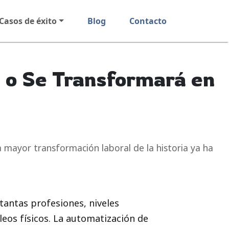
Casos de éxito
Blog
Contacto
 o Se Transformará en
 mayor transformación laboral de la historia ya ha
tantas profesiones, niveles
eos físicos. La automatización de