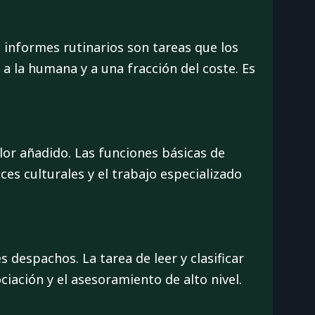
de informes rutinarios son tareas que los
a la humana y a una fracción del coste. Es
alor añadido. Las funciones básicas de
es culturales y el trabajo especializado
despachos. La tarea de leer y clasificar
ciación y el asesoramiento de alto nivel.