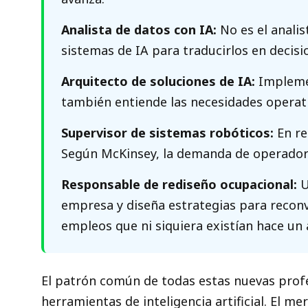
Analista de datos con IA:
No es el analis
sistemas de IA para traducirlos en decisi
Arquitecto de soluciones de IA:
Implemen
también entiende las necesidades operativ
Supervisor de sistemas robóticos:
En re
Según McKinsey, la demanda de operadore
Responsable de rediseño ocupacional:
U
empresa y diseña estrategias para reconv
empleos que ni siquiera existían hace un 
El patrón común de todas estas nuevas profe
herramientas de inteligencia artificial. El 