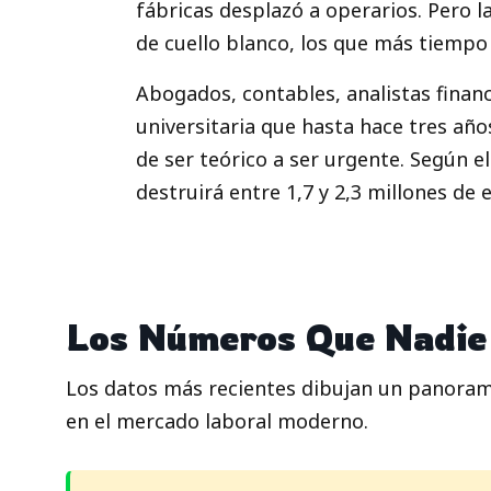
fábricas desplazó a operarios. Pero la
de cuello blanco, los que más tiempo
Abogados, contables, analistas finan
universitaria que hasta hace tres añ
de ser teórico a ser urgente. Según el
destruirá entre 1,7 y 2,3 millones de
Los Números Que Nadie
Los datos más recientes dibujan un panorama
en el mercado laboral moderno.