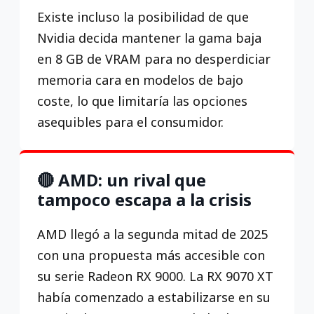
Existe incluso la posibilidad de que
Nvidia decida mantener la gama baja
en 8 GB de VRAM para no desperdiciar
memoria cara en modelos de bajo
coste, lo que limitaría las opciones
asequibles para el consumidor.
🔴 AMD: un rival que
tampoco escapa a la crisis
AMD llegó a la segunda mitad de 2025
con una propuesta más accesible con
su serie Radeon RX 9000. La RX 9070 XT
había comenzado a estabilizarse en su