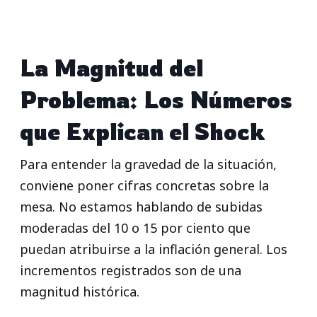
La Magnitud del
Problema: Los Números
que Explican el Shock
Para entender la gravedad de la situación,
conviene poner cifras concretas sobre la
mesa. No estamos hablando de subidas
moderadas del 10 o 15 por ciento que
puedan atribuirse a la inflación general. Los
incrementos registrados son de una
magnitud histórica.