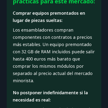
prácticas para este mercado:
Comprar equipos premontados en
lugar de piezas sueltas:
Los ensambladores compran
componentes con contratos a precios
más estables. Un equipo premontado
con 32 GB de RAM incluidos puede salir
hasta 400 euros más barato que
comprar los mismos módulos por
separado al precio actual del mercado
minorista.
No postponer indefinidamente si la
necesidad es real: