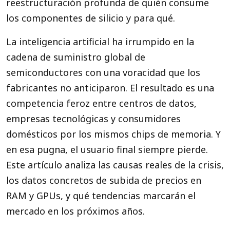
reestructuración profunda de quién consume
los componentes de silicio y para qué.
La inteligencia artificial ha irrumpido en la
cadena de suministro global de
semiconductores con una voracidad que los
fabricantes no anticiparon. El resultado es una
competencia feroz entre centros de datos,
empresas tecnológicas y consumidores
domésticos por los mismos chips de memoria. Y
en esa pugna, el usuario final siempre pierde.
Este artículo analiza las causas reales de la crisis,
los datos concretos de subida de precios en
RAM y GPUs, y qué tendencias marcarán el
mercado en los próximos años.