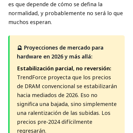
es que depende de cómo se defina la
normalidad, y probablemente no será lo que
muchos esperan.
🔮 Proyecciones de mercado para
hardware en 2026 y más allá:
Estabilización parcial, no reversión:
TrendForce proyecta que los precios
de DRAM convencional se estabilizarán
hacia mediados de 2026. Eso no
significa una bajada, sino simplemente
una ralentización de las subidas. Los
precios pre-2024 difícilmente
regresarán.