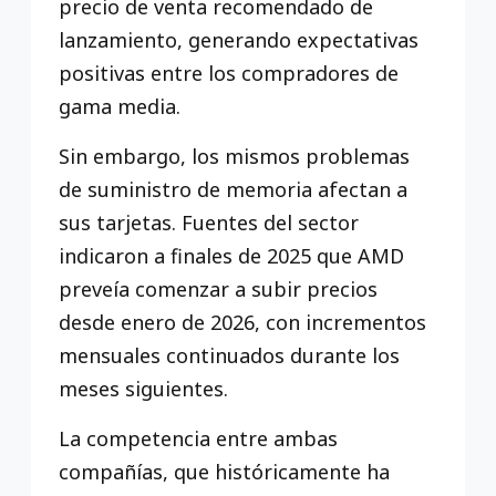
precio de venta recomendado de
lanzamiento, generando expectativas
positivas entre los compradores de
gama media.
Sin embargo, los mismos problemas
de suministro de memoria afectan a
sus tarjetas. Fuentes del sector
indicaron a finales de 2025 que AMD
preveía comenzar a subir precios
desde enero de 2026, con incrementos
mensuales continuados durante los
meses siguientes.
La competencia entre ambas
compañías, que históricamente ha