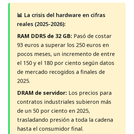
📊 La crisis del hardware en cifras
reales (2025-2026):
RAM DDR5 de 32 GB:
Pasó de costar
93 euros a superar los 250 euros en
pocos meses, un incremento de entre
el 150 y el 180 por ciento según datos
de mercado recogidos a finales de
2025.
DRAM de servidor:
Los precios para
contratos industriales subieron más
de un 50 por ciento en 2025,
trasladando presión a toda la cadena
hasta el consumidor final.