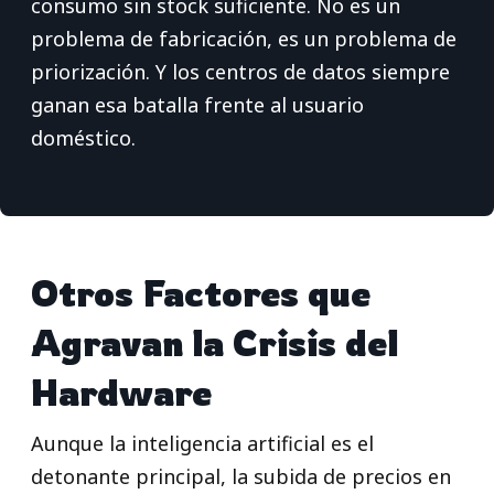
consumo sin stock suficiente. No es un
problema de fabricación, es un problema de
priorización. Y los centros de datos siempre
ganan esa batalla frente al usuario
doméstico.
Otros Factores que
Agravan la Crisis del
Hardware
Aunque la inteligencia artificial es el
detonante principal, la subida de precios en