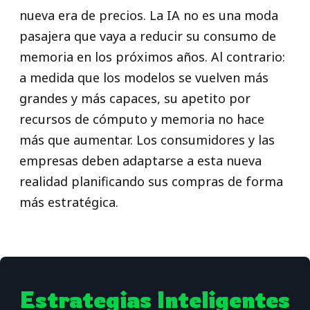
nueva era de precios. La IA no es una moda
pasajera que vaya a reducir su consumo de
memoria en los próximos años. Al contrario:
a medida que los modelos se vuelven más
grandes y más capaces, su apetito por
recursos de cómputo y memoria no hace
más que aumentar. Los consumidores y las
empresas deben adaptarse a esta nueva
realidad planificando sus compras de forma
más estratégica.
Estrategias Inteligentes