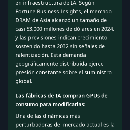
en infraestructura de IA. Según
Fortune Business Insights, el mercado
DRAM de Asia alcanzó un tamaño de
casi 53.000 millones de dólares en 2024,
y las previsiones indican crecimiento
sostenido hasta 2032 sin señales de
ralentización. Esta demanda
geográficamente distribuida ejerce
presión constante sobre el suministro
global.
Las fábricas de IA compran GPUs de
consumo para modificarlas:
Una de las dinámicas más
perturbadoras del mercado actual es la