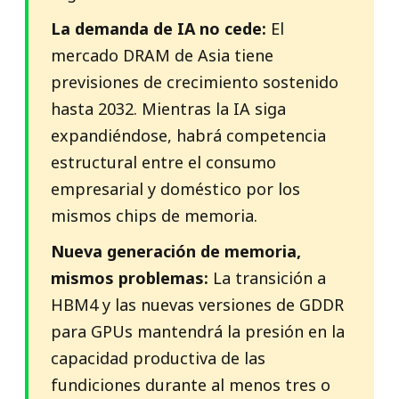
La demanda de IA no cede:
El
mercado DRAM de Asia tiene
previsiones de crecimiento sostenido
hasta 2032. Mientras la IA siga
expandiéndose, habrá competencia
estructural entre el consumo
empresarial y doméstico por los
mismos chips de memoria.
Nueva generación de memoria,
mismos problemas:
La transición a
HBM4 y las nuevas versiones de GDDR
para GPUs mantendrá la presión en la
capacidad productiva de las
fundiciones durante al menos tres o