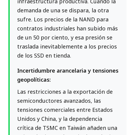
infraestructura productiva. Cuando la
demanda de una se dispara, la otra
sufre. Los precios de la NAND para
contratos industriales han subido más
de un 50 por ciento, y esa presión se
traslada inevitablemente a los precios
de los SSD en tienda.
Incertidumbre arancelaria y tensiones
geopolíticas:
Las restricciones a la exportación de
semiconductores avanzados, las
tensiones comerciales entre Estados
Unidos y China, y la dependencia
crítica de TSMC en Taiwán añaden una