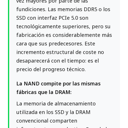
vez mayores por parte de las
fundiciones. Las memorias DDR5 o los
SSD con interfaz PCIe 5.0 son
tecnológicamente superiores, pero su
fabricación es considerablemente más
cara que sus predecesores. Este
incremento estructural de coste no
desaparecerá con el tiempo: es el
precio del progreso técnico.
La NAND compite por las mismas
fábricas que la DRAM:
La memoria de almacenamiento
utilizada en los SSD y la DRAM
convencional comparten