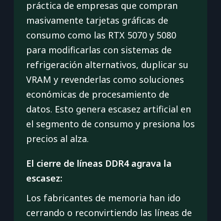
práctica de empresas que compran
masivamente tarjetas gráficas de
consumo como las RTX 5070 y 5080
para modificarlas con sistemas de
refrigeración alternativos, duplicar su
VRAM y revenderlas como soluciones
económicas de procesamiento de
datos. Esto genera escasez artificial en
el segmento de consumo y presiona los
precios al alza.
El cierre de líneas DDR4 agrava la
escasez:
Los fabricantes de memoria han ido
cerrando o reconvirtiendo las líneas de