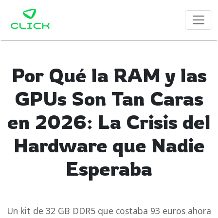
Por Qué la RAM y las
GPUs Son Tan Caras
en 2026: La Crisis del
Hardware que Nadie
Esperaba
Un kit de 32 GB DDR5 que costaba 93 euros ahora