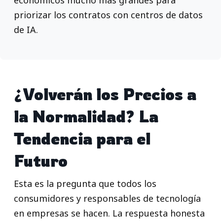
económicos mucho más grandes para
priorizar los contratos con centros de datos
de IA.
¿Volverán los Precios a
la Normalidad? La
Tendencia para el
Futuro
Esta es la pregunta que todos los
consumidores y responsables de tecnología
en empresas se hacen. La respuesta honesta