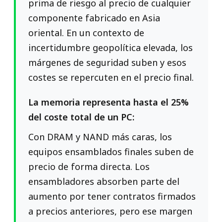
prima de riesgo al precio de cualquier
componente fabricado en Asia
oriental. En un contexto de
incertidumbre geopolítica elevada, los
márgenes de seguridad suben y esos
costes se repercuten en el precio final.
La memoria representa hasta el 25%
del coste total de un PC:
Con DRAM y NAND más caras, los
equipos ensamblados finales suben de
precio de forma directa. Los
ensambladores absorben parte del
aumento por tener contratos firmados
a precios anteriores, pero ese margen