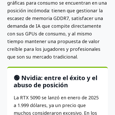
gráficas para consumo se encuentran en una
posición incómoda: tienen que gestionar la
escasez de memoria GDDR7, satisfacer una
demanda de IA que compite directamente
con sus GPUs de consumo, y al mismo
tiempo mantener una propuesta de valor
creíble para los jugadores y profesionales
que son su mercado tradicional.
🟢 Nvidia: entre el éxito y el
abuso de posición
La RTX 5090 se lanzó en enero de 2025
a 1.999 dólares, ya un precio que
muchos consideraron excesivo. En los