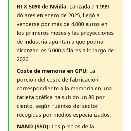
RTX 5090 de Nvidia:
Lanzada a 1.999
dólares en enero de 2025, llegó a
venderse por más de 4.000 euros en
los primeros meses y las proyecciones
de industria apuntan a que podría
alcanzar los 5.000 dólares a lo largo de
2026.
Coste de memoria en GPU:
La
porción del coste de fabricación
correspondiente a la memoria en una
tarjeta gráfica ha subido un 80 por
ciento, según fuentes del sector
recogidas por medios especializados.
NAND (SSD):
Los precios de la