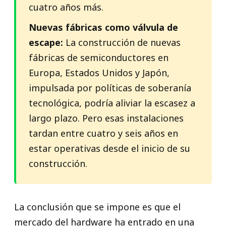
cuatro años más.
Nuevas fábricas como válvula de
escape:
La construcción de nuevas
fábricas de semiconductores en
Europa, Estados Unidos y Japón,
impulsada por políticas de soberanía
tecnológica, podría aliviar la escasez a
largo plazo. Pero esas instalaciones
tardan entre cuatro y seis años en
estar operativas desde el inicio de su
construcción.
La conclusión que se impone es que el
mercado del hardware ha entrado en una