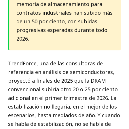
memoria de almacenamiento para
contratos industriales han subido más
de un 50 por ciento, con subidas
progresivas esperadas durante todo
2026.
TrendForce, una de las consultoras de
referencia en análisis de semiconductores,
proyectó a finales de 2025 que la DRAM
convencional subiría otro 20 o 25 por ciento
adicional en el primer trimestre de 2026. La
estabilización no llegaría, en el mejor de los
escenarios, hasta mediados de año. Y cuando
se habla de estabilización, no se habla de