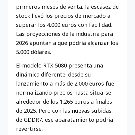
primeros meses de venta, la escasez de
stock llevó los precios de mercado a
superar los 4.000 euros con facilidad.
Las proyecciones de la industria para
2026 apuntan a que podría alcanzar los
5.000 dólares.
El modelo RTX 5080 presenta una
dinámica diferente: desde su
lanzamiento a más de 2.000 euros fue
normalizando precios hasta situarse
alrededor de los 1.265 euros a finales
de 2025. Pero con las nuevas subidas
de GDDR7, ese abaratamiento podría
revertirse.