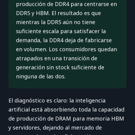
producción de DDR4 para centrarse en
DDR5 y HBM. El resultado es que
mientras la DDR5 aún no tiene
suficiente escala para satisfacer la
demanda, la DDR4 deja de fabricarse
en volumen. Los consumidores quedan
atrapados en una transición de
generación sin stock suficiente de
ninguna de las dos.
El diagnóstico es claro: la inteligencia
artificial está absorbiendo toda la capacidad
de producción de DRAM para memoria HBM
y servidores, dejando al mercado de