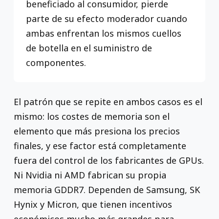
beneficiado al consumidor, pierde
parte de su efecto moderador cuando
ambas enfrentan los mismos cuellos
de botella en el suministro de
componentes.
El patrón que se repite en ambos casos es el
mismo: los costes de memoria son el
elemento que más presiona los precios
finales, y ese factor está completamente
fuera del control de los fabricantes de GPUs.
Ni Nvidia ni AMD fabrican su propia
memoria GDDR7. Dependen de Samsung, SK
Hynix y Micron, que tienen incentivos