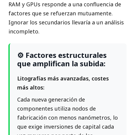
RAM y GPUs responde a una confluencia de
factores que se refuerzan mutuamente.
Ignorar los secundarios llevaría a un análisis
incompleto.
⚙️ Factores estructurales
que amplifican la subida:
Litografías más avanzadas, costes
más altos:
Cada nueva generación de
componentes utiliza nodos de
fabricación con menos nanómetros, lo
que exige inversiones de capital cada