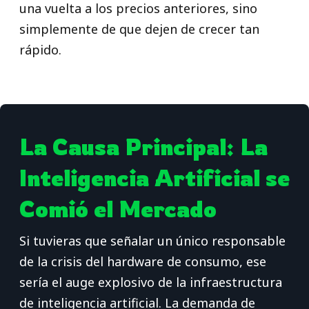
una vuelta a los precios anteriores, sino
simplemente de que dejen de crecer tan
rápido.
La Causa Principal: La
Inteligencia Artificial se
Comió el Mercado
Si tuvieras que señalar un único responsable
de la crisis del hardware de consumo, ese
sería el auge explosivo de la infraestructura
de inteligencia artificial. La demanda de