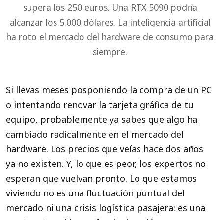
supera los 250 euros. Una RTX 5090 podría
alcanzar los 5.000 dólares. La inteligencia artificial
ha roto el mercado del hardware de consumo para
siempre.
Si llevas meses posponiendo la compra de un PC
o intentando renovar la tarjeta gráfica de tu
equipo, probablemente ya sabes que algo ha
cambiado radicalmente en el mercado del
hardware. Los precios que veías hace dos años
ya no existen. Y, lo que es peor, los expertos no
esperan que vuelvan pronto. Lo que estamos
viviendo no es una fluctuación puntual del
mercado ni una crisis logística pasajera: es una