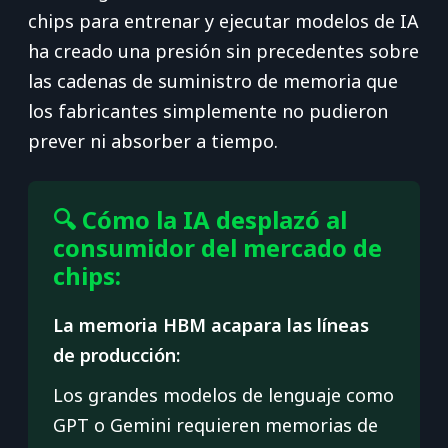
chips para entrenar y ejecutar modelos de IA
ha creado una presión sin precedentes sobre
las cadenas de suministro de memoria que
los fabricantes simplemente no pudieron
prever ni absorber a tiempo.
🔍 Cómo la IA desplazó al
consumidor del mercado de
chips:
La memoria HBM acapara las líneas
de producción:
Los grandes modelos de lenguaje como
GPT o Gemini requieren memorias de