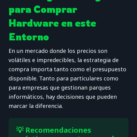
para Comprar
Hardware en este
Entorno
En un mercado donde los precios son
volátiles e impredecibles, la estrategia de
compra importa tanto como el presupuesto
disponible. Tanto para particulares como
para empresas que gestionan parques
informáticos, hay decisiones que pueden
marcar la diferencia.
💡 Recomendaciones