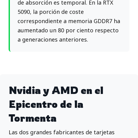
de absorción es temporal. En la RTX
5090, la porción de coste
correspondiente a memoria GDDR7 ha
aumentado un 80 por ciento respecto
a generaciones anteriores.
Nvidia y AMD en el
Epicentro de la
Tormenta
Las dos grandes fabricantes de tarjetas