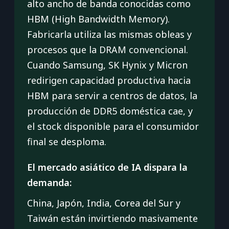
alto ancho de banda conocidas como
HBM (High Bandwidth Memory).
Fabricarla utiliza las mismas obleas y
procesos que la DRAM convencional.
Cuando Samsung, SK Hynix y Micron
redirigen capacidad productiva hacia
HBM para servir a centros de datos, la
producción de DDR5 doméstica cae, y
el stock disponible para el consumidor
final se desploma.
El mercado asiático de IA dispara la
demanda:
China, Japón, India, Corea del Sur y
Taiwán están invirtiendo masivamente