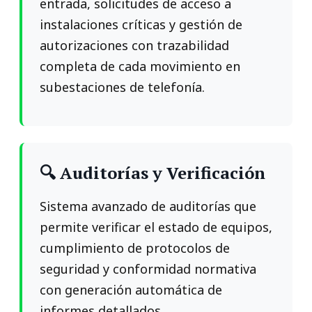
entrada, solicitudes de acceso a
instalaciones críticas y gestión de
autorizaciones con trazabilidad
completa de cada movimiento en
subestaciones de telefonía.
🔍 Auditorías y Verificación
Sistema avanzado de auditorías que
permite verificar el estado de equipos,
cumplimiento de protocolos de
seguridad y conformidad normativa
con generación automática de
informes detallados.