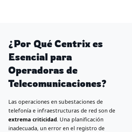
¿Por Qué Centrix es
Esencial para
Operadoras de
Telecomunicaciones?
Las operaciones en subestaciones de
telefonía e infraestructuras de red son de
extrema criticidad
. Una planificación
inadecuada, un error en el registro de