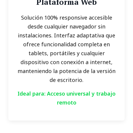
Plataforma Web
Solución 100% responsive accesible
desde cualquier navegador sin
instalaciones. Interfaz adaptativa que
ofrece funcionalidad completa en
tablets, portátiles y cualquier
dispositivo con conexión a internet,
manteniendo la potencia de la versión
de escritorio.
Ideal para: Acceso universal y trabajo
remoto