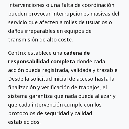
intervenciones o una falta de coordinación
pueden provocar interrupciones masivas del
servicio que afecten a miles de usuarios o
daños irreparables en equipos de
transmisión de alto coste.
Centrix establece una
cadena de
responsabilidad completa
donde cada
acción queda registrada, validada y trazable.
Desde la solicitud inicial de acceso hasta la
finalización y verificación de trabajos, el
sistema garantiza que nada queda al azar y
que cada intervención cumple con los
protocolos de seguridad y calidad
establecidos.