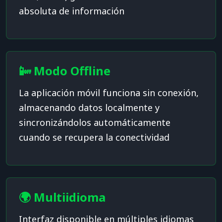
absoluta de información
📴 Modo Offline
La aplicación móvil funciona sin conexión,
almacenando datos localmente y
sincronizándolos automáticamente
cuando se recupera la conectividad
🌍 Multiidioma
Interfaz disponible en múltiples idiomas