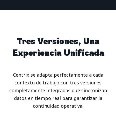
Tres Versiones, Una
Experiencia Unificada
Centrix se adapta perfectamente a cada
contexto de trabajo con tres versiones
completamente integradas que sincronizan
datos en tiempo real para garantizar la
continuidad operativa.