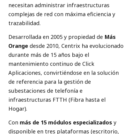
necesitan administrar infraestructuras
complejas de red con máxima eficiencia y
trazabilidad.
Desarrollada en 2005 y propiedad de
Más
Orange
desde 2010, Centrix ha evolucionado
durante más de 15 años bajo el
mantenimiento continuo de Click
Aplicaciones, convirtiéndose en la solución
de referencia para la gestión de
subestaciones de telefonía e
infraestructuras FTTH (Fibra hasta el
Hogar).
Con
más de 15 módulos especializados
y
disponible en tres plataformas (escritorio,