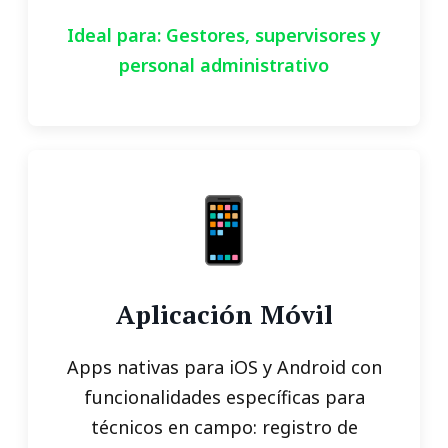
Ideal para: Gestores, supervisores y
personal administrativo
📱
Aplicación Móvil
Apps nativas para iOS y Android con
funcionalidades específicas para
técnicos en campo: registro de