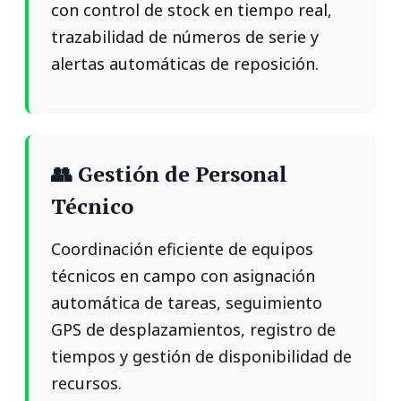
con control de stock en tiempo real,
trazabilidad de números de serie y
alertas automáticas de reposición.
👥 Gestión de Personal
Técnico
Coordinación eficiente de equipos
técnicos en campo con asignación
automática de tareas, seguimiento
GPS de desplazamientos, registro de
tiempos y gestión de disponibilidad de
recursos.