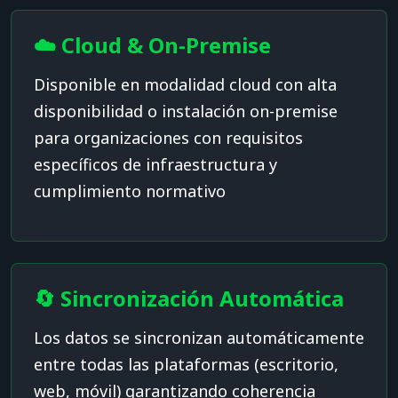
☁️ Cloud & On-Premise
Disponible en modalidad cloud con alta
disponibilidad o instalación on-premise
para organizaciones con requisitos
específicos de infraestructura y
cumplimiento normativo
🔄 Sincronización Automática
Los datos se sincronizan automáticamente
entre todas las plataformas (escritorio,
web, móvil) garantizando coherencia