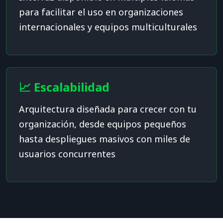
para facilitar el uso en organizaciones
internacionales y equipos multiculturales
📈 Escalabilidad
Arquitectura diseñada para crecer con tu
organización, desde equipos pequeños
hasta despliegues masivos con miles de
usuarios concurrentes