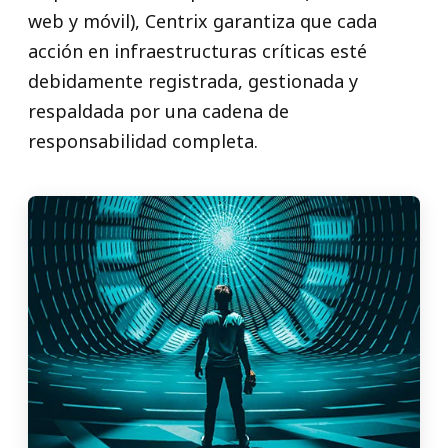
web y móvil), Centrix garantiza que cada
acción en infraestructuras críticas esté
debidamente registrada, gestionada y
respaldada por una cadena de
responsabilidad completa.