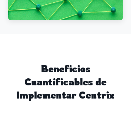
Beneficios
Cuantificables de
Implementar Centrix