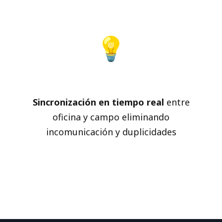
💡
Mejor Coordinación
Sincronización en tiempo real
entre
oficina y campo eliminando
incomunicación y duplicidades