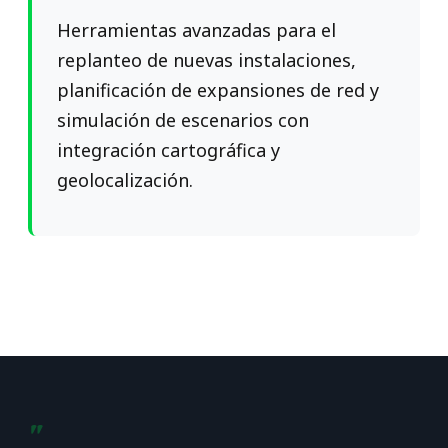
Herramientas avanzadas para el
replanteo de nuevas instalaciones,
planificación de expansiones de red y
simulación de escenarios con
integración cartográfica y
geolocalización.