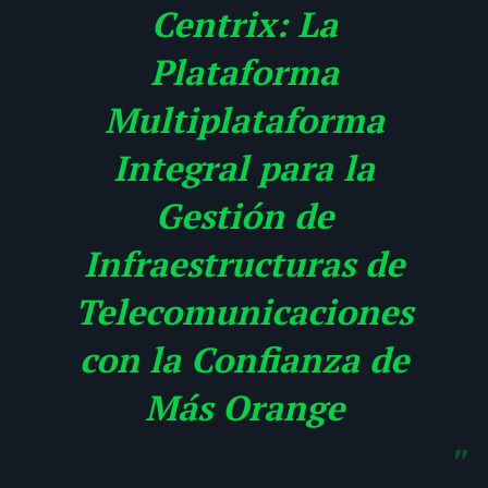
Centrix: La
Plataforma
Multiplataforma
Integral para la
Gestión de
Infraestructuras de
Telecomunicaciones
con la Confianza de
Más Orange