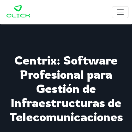
Centrix: Software
Profesional para
Gestión de
Infraestructuras de
Telecomunicaciones