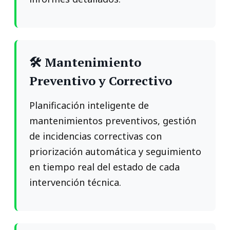
🛠️ Mantenimiento
Preventivo y Correctivo
Planificación inteligente de
mantenimientos preventivos, gestión
de incidencias correctivas con
priorización automática y seguimiento
en tiempo real del estado de cada
intervención técnica.