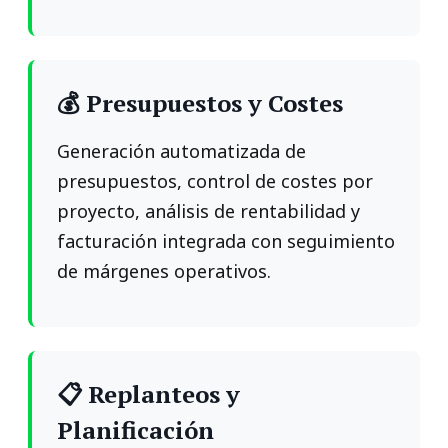
💰 Presupuestos y Costes
Generación automatizada de
presupuestos, control de costes por
proyecto, análisis de rentabilidad y
facturación integrada con seguimiento
de márgenes operativos.
📋 Replanteos y
Planificación