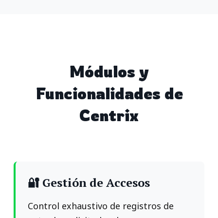
Módulos y
Funcionalidades de
Centrix
🔐 Gestión de Accesos
Control exhaustivo de registros de