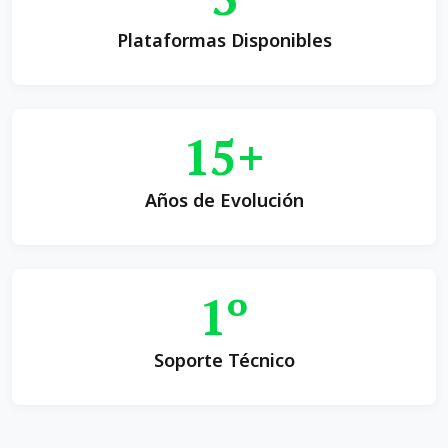
Plataformas Disponibles
15+
Años de Evolución
1º
Soporte Técnico