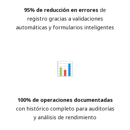
95% de reducción en errores
de
registro gracias a validaciones
automáticas y formularios inteligentes
📊
Trazabilidad Total
100% de operaciones documentadas
con histórico completo para auditorías
y análisis de rendimiento