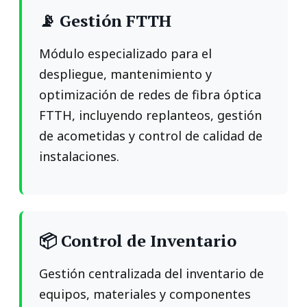
📡 Gestión FTTH
Módulo especializado para el
despliegue, mantenimiento y
optimización de redes de fibra óptica
FTTH, incluyendo replanteos, gestión
de acometidas y control de calidad de
instalaciones.
📦 Control de Inventario
Gestión centralizada del inventario de
equipos, materiales y componentes