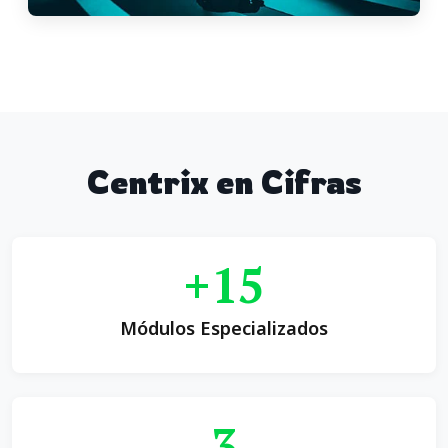
Centrix en Cifras
+15
Módulos Especializados
3