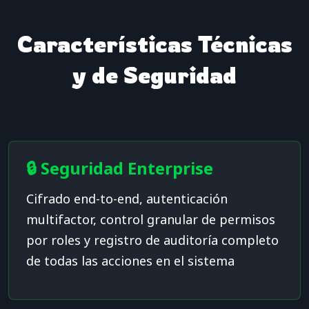
Características Técnicas
y de Seguridad
🔒 Seguridad Enterprise
Cifrado end-to-end, autenticación
multifactor, control granular de permisos
por roles y registro de auditoría completo
de todas las acciones en el sistema