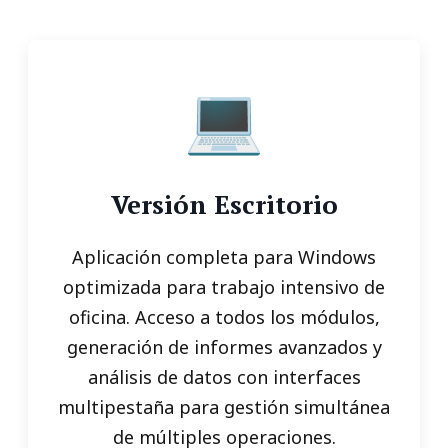
💻
Versión Escritorio
Aplicación completa para Windows
optimizada para trabajo intensivo de
oficina. Acceso a todos los módulos,
generación de informes avanzados y
análisis de datos con interfaces
multipestaña para gestión simultánea
de múltiples operaciones.