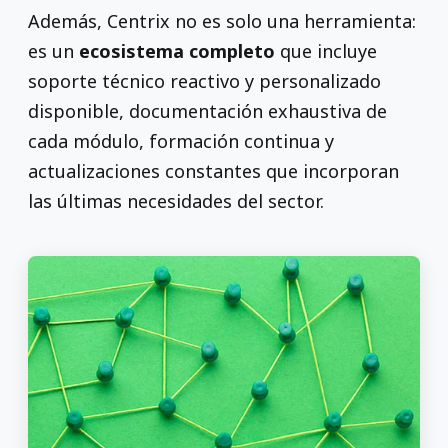
Además, Centrix no es solo una herramienta:
es un
ecosistema completo
que incluye
soporte técnico reactivo y personalizado
disponible, documentación exhaustiva de
cada módulo, formación continua y
actualizaciones constantes que incorporan
las últimas necesidades del sector.