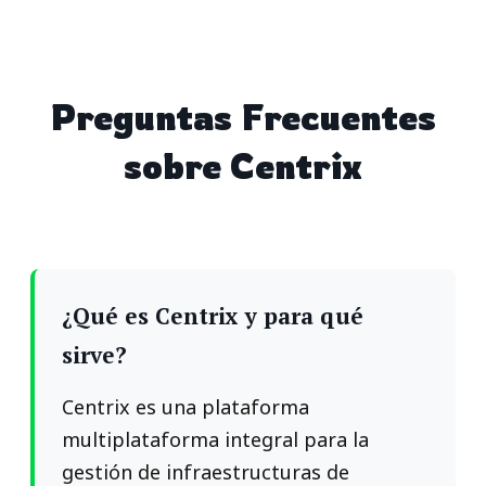
Preguntas Frecuentes
sobre Centrix
¿Qué es Centrix y para qué
sirve?
Centrix es una plataforma
multiplataforma integral para la
gestión de infraestructuras de