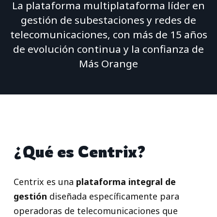
La plataforma multiplataforma líder en
gestión de subestaciones y redes de
telecomunicaciones, con más de 15 años
de evolución continua y la confianza de
Más Orange
¿Qué es Centrix?
Centrix es una
plataforma integral de
gestión
diseñada específicamente para
operadoras de telecomunicaciones que