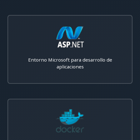
Entorno Microsoft para desarrollo de
aplicaciones