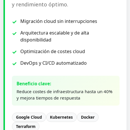
y rendimiento óptimo.
Migración cloud sin interrupciones
Arquitectura escalable y de alta
disponibilidad
Optimización de costes cloud
DevOps y CI/CD automatizado
Beneficio clave:
Reduce costes de infraestructura hasta un 40%
y mejora tiempos de respuesta
Google Cloud
Kubernetes
Docker
Terraform