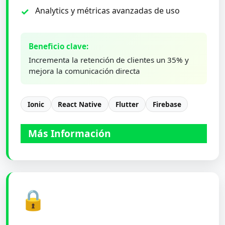
Analytics y métricas avanzadas de uso
Beneficio clave:
Incrementa la retención de clientes un 35% y
mejora la comunicación directa
Ionic
React Native
Flutter
Firebase
Más Información
🔒