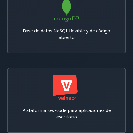
Base de datos NoSQL flexible y de código
abierto
Plataforma low-code para aplicaciones de
escritorio