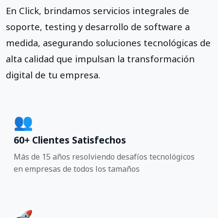
En Click, brindamos servicios integrales de
soporte, testing y desarrollo de software a
medida, asegurando soluciones tecnológicas de
alta calidad que impulsan la transformación
digital de tu empresa.
👥
60+ Clientes Satisfechos
Más de 15 años resolviendo desafíos tecnológicos
en empresas de todos los tamaños
🚀