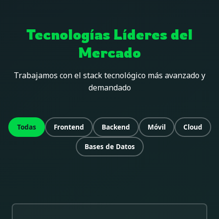
Tecnologías Líderes del
Mercado
Trabajamos con el stack tecnológico más avanzado y
demandado
Todas
Frontend
Backend
Móvil
Cloud
Bases de Datos