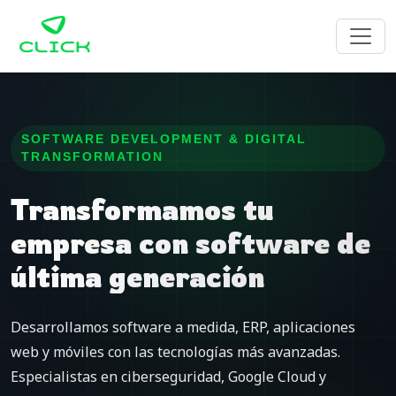
SOFTWARE DEVELOPMENT & DIGITAL
TRANSFORMATION
Transformamos tu
empresa con software de
última generación
Desarrollamos software a medida, ERP, aplicaciones
web y móviles con las tecnologías más avanzadas.
Especialistas en ciberseguridad, Google Cloud y