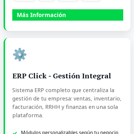
Más Información
⚙️
ERP Click - Gestión Integral
Sistema ERP completo que centraliza la
gestión de tu empresa: ventas, inventario,
facturación, RRHH y finanzas en una sola
plataforma.
Módulos personalizables según tu negocio