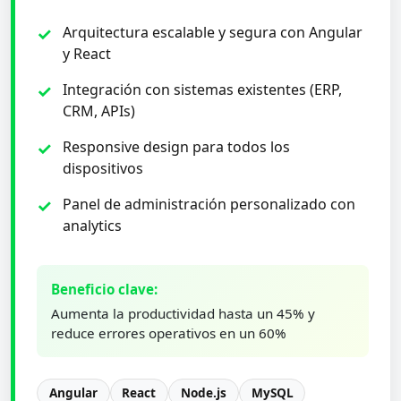
Arquitectura escalable y segura con Angular
y React
Integración con sistemas existentes (ERP,
CRM, APIs)
Responsive design para todos los
dispositivos
Panel de administración personalizado con
analytics
Beneficio clave:
Aumenta la productividad hasta un 45% y
reduce errores operativos en un 60%
Angular
React
Node.js
MySQL