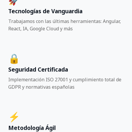
Tecnologías de Vanguardia
Trabajamos con las últimas herramientas: Angular,
React, IA, Google Cloud y más
🔒
Seguridad Certificada
Implementación ISO 27001 y cumplimiento total de
GDPR y normativas españolas
⚡
Metodología Ágil