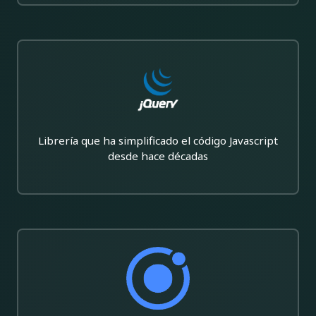
Librería que ha simplificado el código Javascript
desde hace décadas