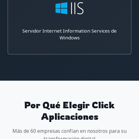
Servidor Internet Information Services de
Windows
Por Qué Elegir Click
Aplicaciones
Más de 60 empresas confían en nosotros para su
transformación digital