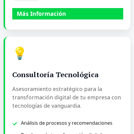
Más Información
💡
Consultoría Tecnológica
Asesoramiento estratégico para la
transformación digital de tu empresa con
tecnologías de vanguardia.
Análisis de procesos y recomendaciones