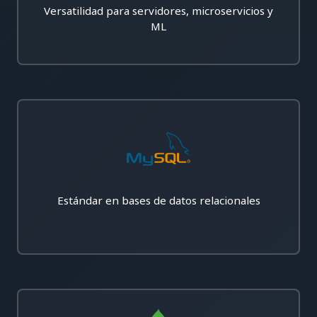
Versatilidad para servidores, microservicios y
ML
Estándar en bases de datos relacionales