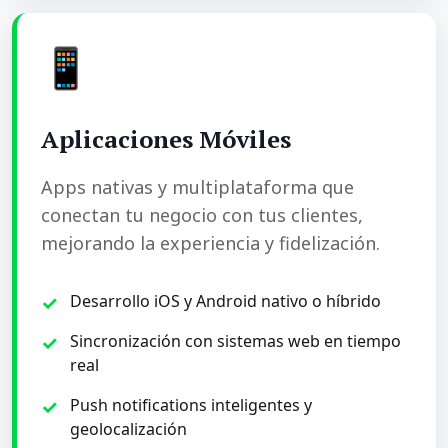
📱
Aplicaciones Móviles
Apps nativas y multiplataforma que
conectan tu negocio con tus clientes,
mejorando la experiencia y fidelización.
Desarrollo iOS y Android nativo o híbrido
Sincronización con sistemas web en tiempo
real
Push notifications inteligentes y
geolocalización