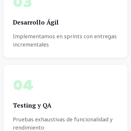
03
Desarrollo Ágil
Implementamos en sprints con entregas
incrementales
04
Testing y QA
Pruebas exhaustivas de funcionalidad y
rendimiento