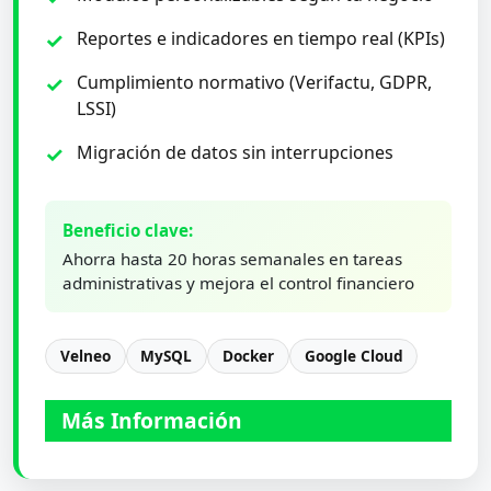
Reportes e indicadores en tiempo real (KPIs)
Cumplimiento normativo (Verifactu, GDPR,
LSSI)
Migración de datos sin interrupciones
Beneficio clave:
Ahorra hasta 20 horas semanales en tareas
administrativas y mejora el control financiero
Velneo
MySQL
Docker
Google Cloud
Más Información