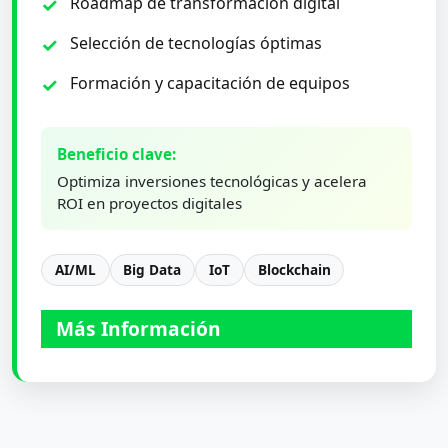
Roadmap de transformación digital
Selección de tecnologías óptimas
Formación y capacitación de equipos
Beneficio clave:
Optimiza inversiones tecnológicas y acelera
ROI en proyectos digitales
AI/ML
Big Data
IoT
Blockchain
Más Información