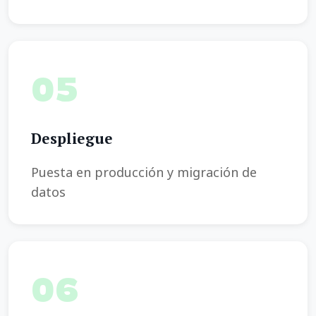
05
Despliegue
Puesta en producción y migración de
datos
06