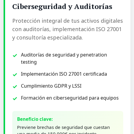
Ciberseguridad y Auditorías
Protección integral de tus activos digitales
con auditorías, implementación ISO 27001
y consultoría especializada.
Auditorías de seguridad y penetration
testing
Implementación ISO 27001 certificada
Cumplimiento GDPR y LSSI
Formación en ciberseguridad para equipos
Beneficio clave:
Previene brechas de seguridad que cuestan
una media de 150.000€ por incidente