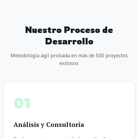
Nuestro Proceso de
Desarrollo
Metodología ágil probada en más de 500 proyectos
exitosos
01
Análisis y Consultoría