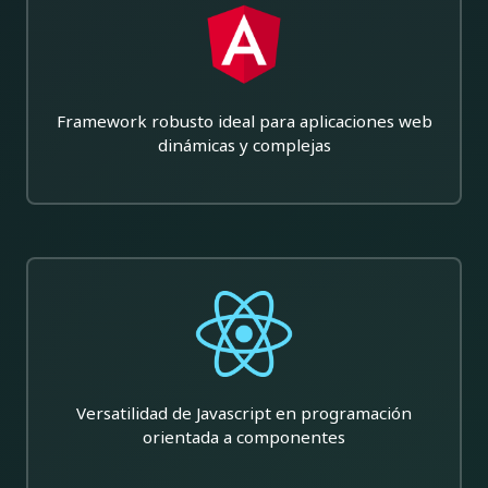
Framework robusto ideal para aplicaciones web
dinámicas y complejas
Versatilidad de Javascript en programación
orientada a componentes