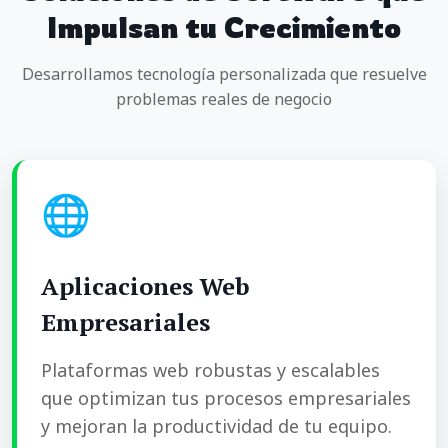
Impulsan tu Crecimiento
Desarrollamos tecnología personalizada que resuelve
problemas reales de negocio
🌐
Aplicaciones Web
Empresariales
Plataformas web robustas y escalables
que optimizan tus procesos empresariales
y mejoran la productividad de tu equipo.