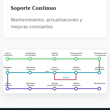
Soporte Continuo
Mantenimiento, actualizaciones y
mejoras constantes