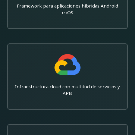
Framework para aplicaciones híbridas Android
e iOS
Infraestructura cloud con multitud de servicios y
APIs