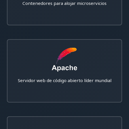
Contenedores para alojar microservicios
Servidor web de código abierto líder mundial