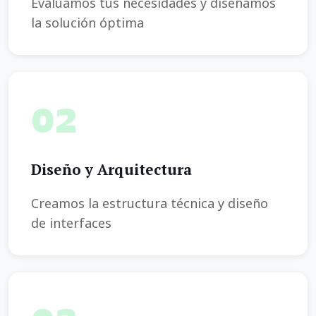
Evaluamos tus necesidades y diseñamos
la solución óptima
02
Diseño y Arquitectura
Creamos la estructura técnica y diseño
de interfaces