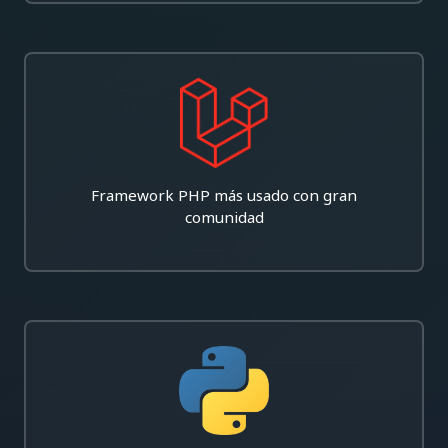
Framework PHP más usado con gran
comunidad