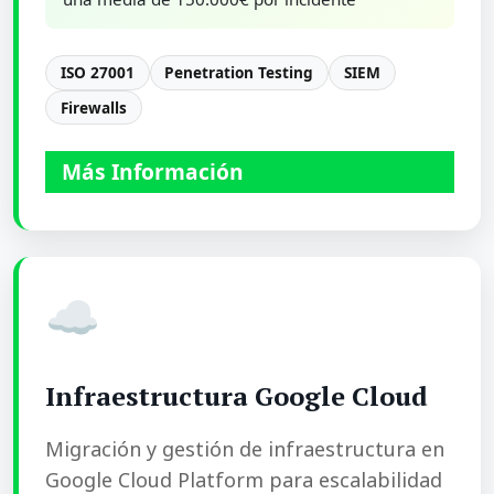
ISO 27001
Penetration Testing
SIEM
Firewalls
Más Información
☁️
Infraestructura Google Cloud
Migración y gestión de infraestructura en
Google Cloud Platform para escalabilidad