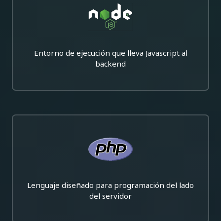
Entorno de ejecución que lleva Javascript al
backend
Lenguaje diseñado para programación del lado
del servidor