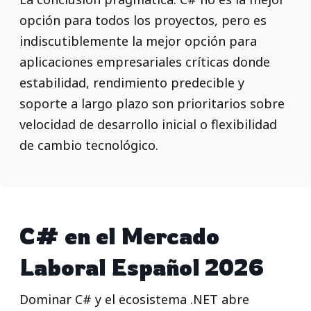
opción para todos los proyectos, pero es
indiscutiblemente la mejor opción para
aplicaciones empresariales críticas donde
estabilidad, rendimiento predecible y
soporte a largo plazo son prioritarios sobre
velocidad de desarrollo inicial o flexibilidad
de cambio tecnológico.
C# en el Mercado
Laboral Español 2026
Dominar C# y el ecosistema .NET abre