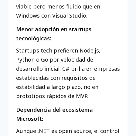
viable pero menos fluido que en
Windows con Visual Studio.
Menor adopción en startups
tecnológicas:
Startups tech prefieren Node.js,
Python o Go por velocidad de
desarrollo inicial. C# brilla en empresas
establecidas con requisitos de
estabilidad a largo plazo, no en
prototipos rápidos de MVP.
Dependencia del ecosistema
Microsoft:
Aunque .NET es open source, el control