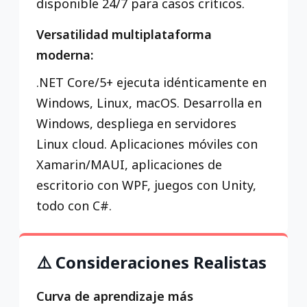
disponible 24/7 para casos críticos.
Versatilidad multiplataforma
moderna:
.NET Core/5+ ejecuta idénticamente en
Windows, Linux, macOS. Desarrolla en
Windows, despliega en servidores
Linux cloud. Aplicaciones móviles con
Xamarin/MAUI, aplicaciones de
escritorio con WPF, juegos con Unity,
todo con C#.
⚠️ Consideraciones Realistas
Curva de aprendizaje más