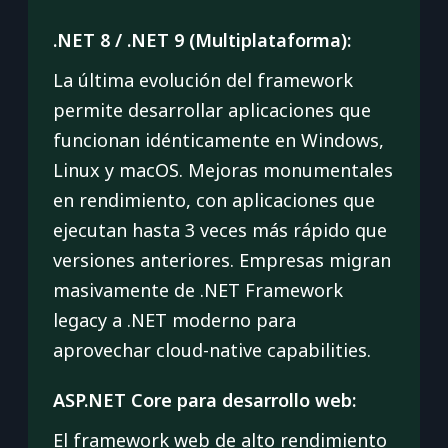
.NET 8 / .NET 9 (Multiplataforma):
La última evolución del framework
permite desarrollar aplicaciones que
funcionan idénticamente en Windows,
Linux y macOS. Mejoras monumentales
en rendimiento, con aplicaciones que
ejecutan hasta 3 veces más rápido que
versiones anteriores. Empresas migran
masivamente de .NET Framework
legacy a .NET moderno para
aprovechar cloud-native capabilities.
ASP.NET Core para desarrollo web:
El framework web de alto rendimiento