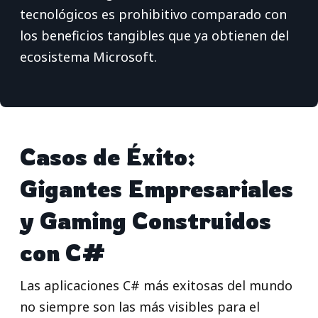
tecnológicos es prohibitivo comparado con
los beneficios tangibles que ya obtienen del
ecosistema Microsoft.
Casos de Éxito:
Gigantes Empresariales
y Gaming Construidos
con C#
Las aplicaciones C# más exitosas del mundo
no siempre son las más visibles para el