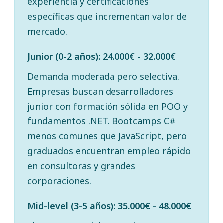
experiencia y certificaciones
específicas que incrementan valor de
mercado.
Junior (0-2 años): 24.000€ - 32.000€
Demanda moderada pero selectiva.
Empresas buscan desarrolladores
junior con formación sólida en POO y
fundamentos .NET. Bootcamps C#
menos comunes que JavaScript, pero
graduados encuentran empleo rápido
en consultoras y grandes
corporaciones.
Mid-level (3-5 años): 35.000€ - 48.000€