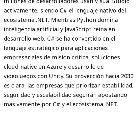
millones de desarrolladores usan Visual Studio
activamente, siendo C# el lenguaje nativo del
ecosistema .NET. Mientras Python domina
inteligencia artificial y JavaScript reina en
desarrollo web, C# se ha convertido en el
lenguaje estratégico para aplicaciones
empresariales de misión crítica, soluciones
cloud-native en Azure y desarrollo de
videojuegos con Unity. Su proyección hacia 2030
es clara: las empresas que priorizan estabilidad,
seguridad y escalabilidad seguirán apostando
masivamente por C# y el ecosistema .NET.