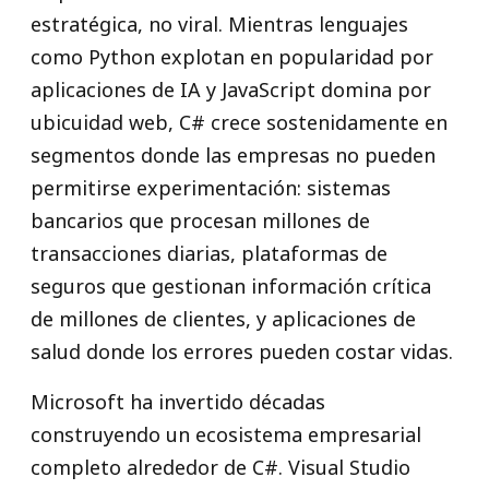
estratégica, no viral. Mientras lenguajes
como Python explotan en popularidad por
aplicaciones de IA y JavaScript domina por
ubicuidad web, C# crece sostenidamente en
segmentos donde las empresas no pueden
permitirse experimentación: sistemas
bancarios que procesan millones de
transacciones diarias, plataformas de
seguros que gestionan información crítica
de millones de clientes, y aplicaciones de
salud donde los errores pueden costar vidas.
Microsoft ha invertido décadas
construyendo un ecosistema empresarial
completo alrededor de C#. Visual Studio