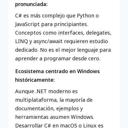
pronunciada:
C# es más complejo que Python o
JavaScript para principiantes.
Conceptos como interfaces, delegates,
LINQ y async/await requieren estudio
dedicado. No es el mejor lenguaje para
aprender a programar desde cero.
Ecosistema centrado en Windows
históricamente:
Aunque .NET moderno es
multiplataforma, la mayoría de
documentación, ejemplos y
herramientas asumen Windows.
Desarrollar C# en macOS o Linux es