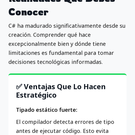
Conocer
C# ha madurado significativamente desde su
creación. Comprender qué hace
excepcionalmente bien y dónde tiene
limitaciones es fundamental para tomar
decisiones tecnológicas informadas.
✅ Ventajas Que Lo Hacen
Estratégico
Tipado estático fuerte:
El compilador detecta errores de tipo
antes de ejecutar código. Esto evita