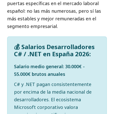
puertas específicas en el mercado laboral
español: no las más numerosas, pero sí las
más estables y mejor remuneradas en el
segmento empresarial.
💰 Salarios Desarrolladores
C# / .NET en España 2026:
Salario medio general: 30.000€ -
55.000€ brutos anuales
C# y .NET pagan consistentemente
por encima de la media nacional de
desarrolladores. El ecosistema
Microsoft corporativo valora