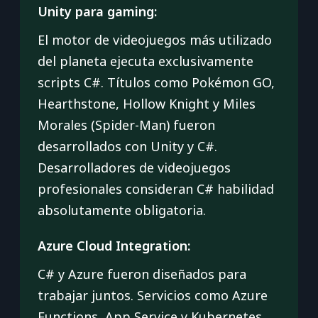
Unity para gaming:
El motor de videojuegos más utilizado
del planeta ejecuta exclusivamente
scripts C#. Títulos como Pokémon GO,
Hearthstone, Hollow Knight y Miles
Morales (Spider-Man) fueron
desarrollados con Unity y C#.
Desarrolladores de videojuegos
profesionales consideran C# habilidad
absolutamente obligatoria.
Azure Cloud Integration:
C# y Azure fueron diseñados para
trabajar juntos. Servicios como Azure
Functions, App Service y Kubernetes