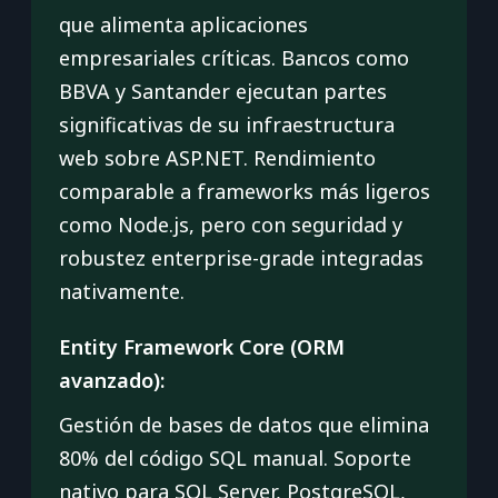
que alimenta aplicaciones
empresariales críticas. Bancos como
BBVA y Santander ejecutan partes
significativas de su infraestructura
web sobre ASP.NET. Rendimiento
comparable a frameworks más ligeros
como Node.js, pero con seguridad y
robustez enterprise-grade integradas
nativamente.
Entity Framework Core (ORM
avanzado):
Gestión de bases de datos que elimina
80% del código SQL manual. Soporte
nativo para SQL Server, PostgreSQL,