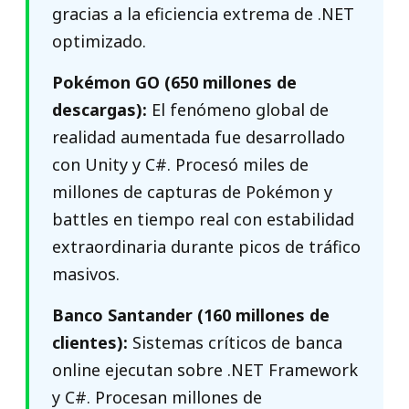
gracias a la eficiencia extrema de .NET
optimizado.
Pokémon GO (650 millones de
descargas):
El fenómeno global de
realidad aumentada fue desarrollado
con Unity y C#. Procesó miles de
millones de capturas de Pokémon y
battles en tiempo real con estabilidad
extraordinaria durante picos de tráfico
masivos.
Banco Santander (160 millones de
clientes):
Sistemas críticos de banca
online ejecutan sobre .NET Framework
y C#. Procesan millones de