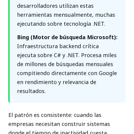
desarrolladores utilizan estas
herramientas mensualmente, muchas
ejecutando sobre tecnología .NET.
Bing (Motor de búsqueda Microsoft):
Infraestructura backend crítica
ejecuta sobre C# y .NET. Procesa miles
de millones de búsquedas mensuales
compitiendo directamente con Google
en rendimiento y relevancia de
resultados.
El patrón es consistente: cuando las
empresas necesitan construir sistemas
donde el tiempo de inactividad cuesta