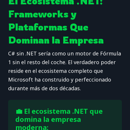
El Ecosistema .NET:
Frameworks y
Plataformas Que
Dominan la Empresa
C# sin .NET sería como un motor de Fórmula
1 sin el resto del coche. El verdadero poder
reside en el ecosistema completo que
Microsoft ha construido y perfeccionado
durante más de dos décadas.
💼 El ecosistema .NET que
domina la empresa
moderna: