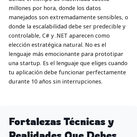
millones por hora, donde los datos
manejados son extremadamente sensibles, o
donde la escalabilidad debe ser predecible y
controlable, C# y .NET aparecen como
elección estratégica natural. No es el
lenguaje más emocionante para prototipar
una startup. Es el lenguaje que eliges cuando
tu aplicación debe funcionar perfectamente
durante 10 años sin interrupciones.
Fortalezas Técnicas y
Realidades Que Debes