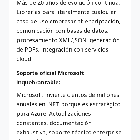
Más de 20 años de evolución continua.
Librerías para literalmente cualquier
caso de uso empresarial: encriptación,
comunicación con bases de datos,
procesamiento XML/JSON, generación
de PDFs, integración con servicios
cloud.
Soporte oficial Microsoft
inquebrantable:
Microsoft invierte cientos de millones
anuales en .NET porque es estratégico
para Azure. Actualizaciones
constantes, documentación
exhaustiva, soporte técnico enterprise