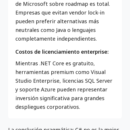
de Microsoft sobre roadmap es total.
Empresas que evitan vendor lock-in
pueden preferir alternativas más
neutrales como Java o lenguajes
completamente independientes.
Costos de licenciamiento enterprise:
Mientras .NET Core es gratuito,
herramientas premium como Visual
Studio Enterprise, licencias SQL Server
y soporte Azure pueden representar
inversión significativa para grandes
despliegues corporativos.
La conclusión pragmática: C# no es la mejor