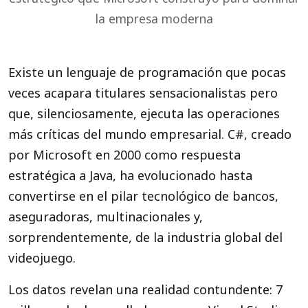
la empresa moderna
Existe un lenguaje de programación que pocas
veces acapara titulares sensacionalistas pero
que, silenciosamente, ejecuta las operaciones
más críticas del mundo empresarial. C#, creado
por Microsoft en 2000 como respuesta
estratégica a Java, ha evolucionado hasta
convertirse en el pilar tecnológico de bancos,
aseguradoras, multinacionales y,
sorprendentemente, de la industria global del
videojuego.
Los datos revelan una realidad contundente: 7