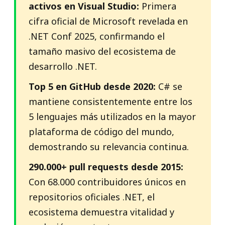
activos en Visual Studio:
Primera
cifra oficial de Microsoft revelada en
.NET Conf 2025, confirmando el
tamaño masivo del ecosistema de
desarrollo .NET.
Top 5 en GitHub desde 2020:
C# se
mantiene consistentemente entre los
5 lenguajes más utilizados en la mayor
plataforma de código del mundo,
demostrando su relevancia continua.
290.000+ pull requests desde 2015:
Con 68.000 contribuidores únicos en
repositorios oficiales .NET, el
ecosistema demuestra vitalidad y