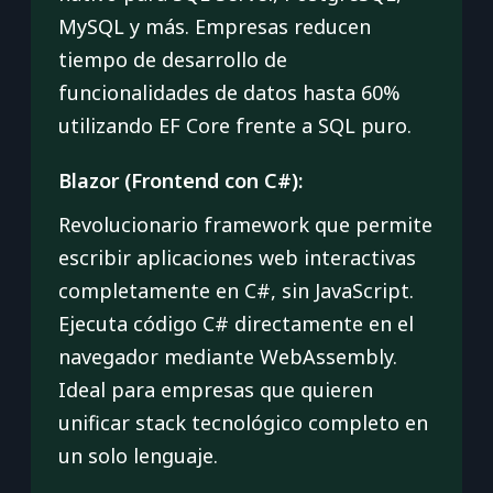
MySQL y más. Empresas reducen
tiempo de desarrollo de
funcionalidades de datos hasta 60%
utilizando EF Core frente a SQL puro.
Blazor (Frontend con C#):
Revolucionario framework que permite
escribir aplicaciones web interactivas
completamente en C#, sin JavaScript.
Ejecuta código C# directamente en el
navegador mediante WebAssembly.
Ideal para empresas que quieren
unificar stack tecnológico completo en
un solo lenguaje.