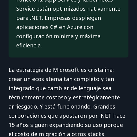
Service están optimizados nativamente
para .NET. Empresas despliegan
aplicaciones C# en Azure con
configuración mínima y máxima
eficiencia.
La estrategia de Microsoft es cristalina:
crear un ecosistema tan completo y tan
integrado que cambiar de lenguaje sea
técnicamente costoso y estratégicamente
arriesgado. Y está funcionando. Grandes
corporaciones que apostaron por .NET hace
15 años siguen expandiendo su uso porque
el costo de migración a otros stacks