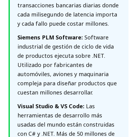
transacciones bancarias diarias donde
cada milisegundo de latencia importa
y cada fallo puede costar millones.
Siemens PLM Software:
Software
industrial de gestión de ciclo de vida
de productos ejecuta sobre .NET.
Utilizado por fabricantes de
automóviles, aviones y maquinaria
compleja para diseñar productos que
cuestan millones desarrollar.
Visual Studio & VS Code:
Las
herramientas de desarrollo más
usadas del mundo están construidas
con C# y .NET. Más de 50 millones de