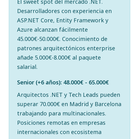
El sweet spot del mercado .NET.
Desarrolladores con experiencia en
ASP.NET Core, Entity Framework y
Azure alcanzan fácilmente
45.000€-50.000€. Conocimiento de
patrones arquitectónicos enterprise
añade 5.000€-8.000€ al paquete
salarial.
Senior (+6 años): 48.000€ - 65.000€
Arquitectos .NET y Tech Leads pueden
superar 70.000€ en Madrid y Barcelona
trabajando para multinacionales.
Posiciones remotas en empresas
internacionales con ecosistema