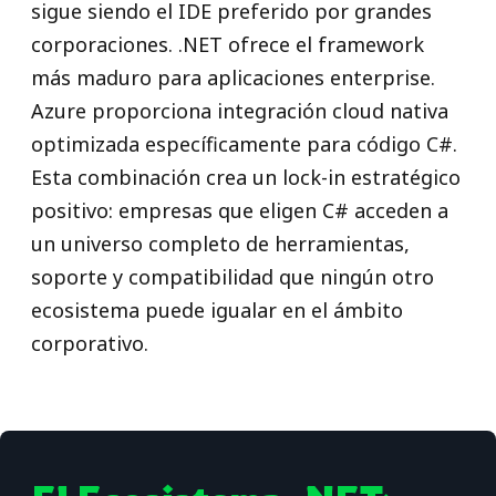
sigue siendo el IDE preferido por grandes
corporaciones. .NET ofrece el framework
más maduro para aplicaciones enterprise.
Azure proporciona integración cloud nativa
optimizada específicamente para código C#.
Esta combinación crea un lock-in estratégico
positivo: empresas que eligen C# acceden a
un universo completo de herramientas,
soporte y compatibilidad que ningún otro
ecosistema puede igualar en el ámbito
corporativo.