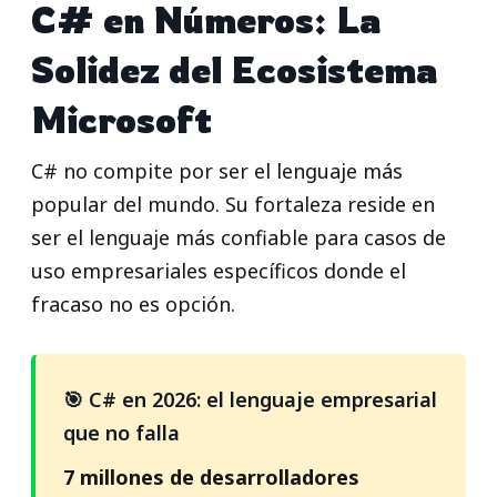
C# en Números: La
Solidez del Ecosistema
Microsoft
C# no compite por ser el lenguaje más
popular del mundo. Su fortaleza reside en
ser el lenguaje más confiable para casos de
uso empresariales específicos donde el
fracaso no es opción.
🎯 C# en 2026: el lenguaje empresarial
que no falla
7 millones de desarrolladores