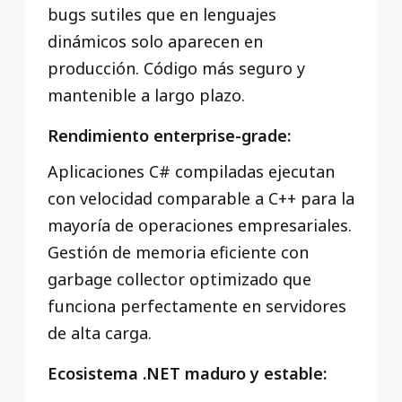
bugs sutiles que en lenguajes
dinámicos solo aparecen en
producción. Código más seguro y
mantenible a largo plazo.
Rendimiento enterprise-grade:
Aplicaciones C# compiladas ejecutan
con velocidad comparable a C++ para la
mayoría de operaciones empresariales.
Gestión de memoria eficiente con
garbage collector optimizado que
funciona perfectamente en servidores
de alta carga.
Ecosistema .NET maduro y estable: