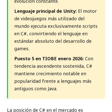
evolución constante.
Lenguaje principal de Unity:
El motor
de videojuegos más utilizado del
mundo ejecuta exclusivamente scripts
en C#, convirtiendo el lenguaje en
estándar absoluto del desarrollo de
games.
Puesto 5 en TIOBE enero 2026:
Con
tendencia ascendente sostenida, C#
mantiene crecimiento notable en
popularidad frente a lenguajes más
antiguos como Java.
La posición de C# en el mercado es