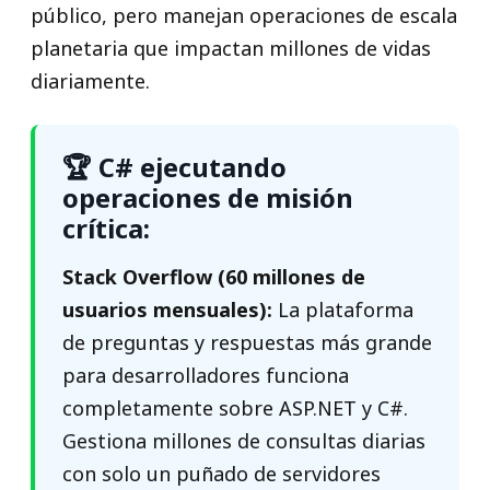
público, pero manejan operaciones de escala
planetaria que impactan millones de vidas
diariamente.
🏆 C# ejecutando
operaciones de misión
crítica:
Stack Overflow (60 millones de
usuarios mensuales):
La plataforma
de preguntas y respuestas más grande
para desarrolladores funciona
completamente sobre ASP.NET y C#.
Gestiona millones de consultas diarias
con solo un puñado de servidores