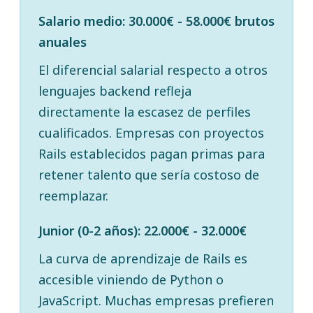
Salario medio: 30.000€ - 58.000€ brutos
anuales
El diferencial salarial respecto a otros
lenguajes backend refleja
directamente la escasez de perfiles
cualificados. Empresas con proyectos
Rails establecidos pagan primas para
retener talento que sería costoso de
reemplazar.
Junior (0-2 años): 22.000€ - 32.000€
La curva de aprendizaje de Rails es
accesible viniendo de Python o
JavaScript. Muchas empresas prefieren