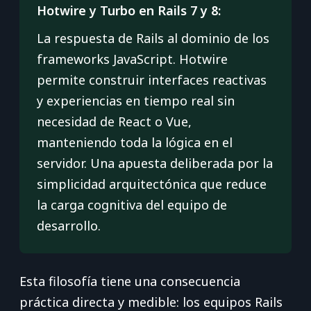
Hotwire y Turbo en Rails 7 y 8:
La respuesta de Rails al dominio de los
frameworks JavaScript. Hotwire
permite construir interfaces reactivas
y experiencias en tiempo real sin
necesidad de React o Vue,
manteniendo toda la lógica en el
servidor. Una apuesta deliberada por la
simplicidad arquitectónica que reduce
la carga cognitiva del equipo de
desarrollo.
Esta filosofía tiene una consecuencia
práctica directa y medible: los equipos Rails