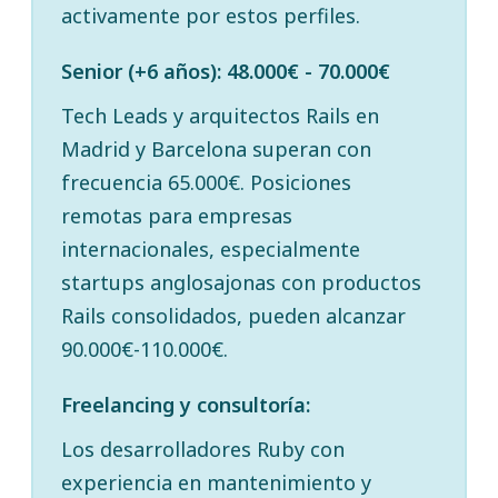
activamente por estos perfiles.
Senior (+6 años): 48.000€ - 70.000€
Tech Leads y arquitectos Rails en
Madrid y Barcelona superan con
frecuencia 65.000€. Posiciones
remotas para empresas
internacionales, especialmente
startups anglosajonas con productos
Rails consolidados, pueden alcanzar
90.000€-110.000€.
Freelancing y consultoría:
Los desarrolladores Ruby con
experiencia en mantenimiento y