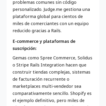
problemas comunes sin código
personalizado. Judge.me gestiona una
plataforma global para cientos de
miles de comerciantes con un equipo
reducido gracias a Rails.
E-commerce y plataformas de
suscripción:
Gemas como Spree Commerce, Solidus
o Stripe Rails Integration hacen que
construir tiendas complejas, sistemas
de facturación recurrente o
marketplaces multi-vendedor sea
comparativamente sencillo. Shopify es
el ejemplo definitivo, pero miles de