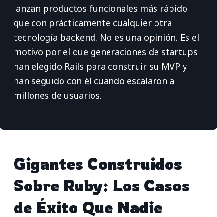
lanzan productos funcionales más rápido
que con prácticamente cualquier otra
tecnología backend. No es una opinión. Es el
motivo por el que generaciones de startups
han elegido Rails para construir su MVP y
han seguido con él cuando escalaron a
millones de usuarios.
Gigantes Construidos
Sobre Ruby: Los Casos
de Éxito Que Nadie