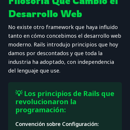
Filosofía Que Cambió el
Desarrollo Web
No existe otro framework que haya influido
tanto en cómo concebimos el desarrollo web
moderno. Rails introdujo principios que hoy
damos por descontados y que toda la
industria ha adoptado, con independencia
del lenguaje que use.
💡 Los principios de Rails que
revolucionaron la
programación:
Convención sobre Configuración: