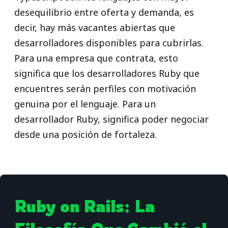
desequilibrio entre oferta y demanda, es
decir, hay más vacantes abiertas que
desarrolladores disponibles para cubrirlas.
Para una empresa que contrata, esto
significa que los desarrolladores Ruby que
encuentres serán perfiles con motivación
genuina por el lenguaje. Para un
desarrollador Ruby, significa poder negociar
desde una posición de fortaleza.
Ruby on Rails: La