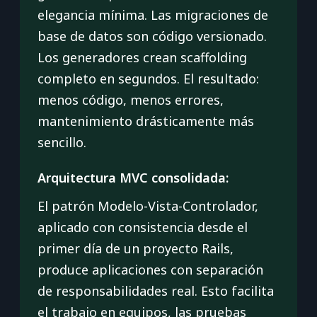
elegancia mínima. Las migraciones de
base de datos son código versionado.
Los generadores crean scaffolding
completo en segundos. El resultado:
menos código, menos errores,
mantenimiento drásticamente más
sencillo.
Arquitectura MVC consolidada:
El patrón Modelo-Vista-Controlador,
aplicado con consistencia desde el
primer día de un proyecto Rails,
produce aplicaciones con separación
de responsabilidades real. Esto facilita
el trabajo en equipos, las pruebas