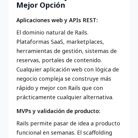
Mejor Opción
Aplicaciones web y APIs REST:
El dominio natural de Rails.
Plataformas SaaS, marketplaces,
herramientas de gestión, sistemas de
reservas, portales de contenido.
Cualquier aplicación web con lógica de
negocio compleja se construye más
rápido y mejor con Rails que con
prácticamente cualquier alternativa.
MVPs y validación de producto:
Rails permite pasar de idea a producto
funcional en semanas. El scaffolding