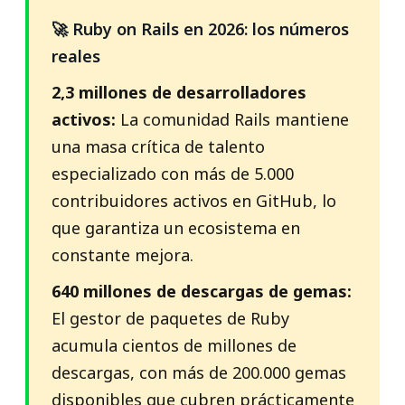
🚀 Ruby on Rails en 2026: los números
reales
2,3 millones de desarrolladores
activos:
La comunidad Rails mantiene
una masa crítica de talento
especializado con más de 5.000
contribuidores activos en GitHub, lo
que garantiza un ecosistema en
constante mejora.
640 millones de descargas de gemas:
El gestor de paquetes de Ruby
acumula cientos de millones de
descargas, con más de 200.000 gemas
disponibles que cubren prácticamente