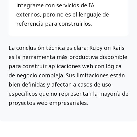
integrarse con servicios de IA
externos, pero no es el lenguaje de
referencia para construirlos.
La conclusión técnica es clara: Ruby on Rails
es la herramienta más productiva disponible
para construir aplicaciones web con lógica
de negocio compleja. Sus limitaciones están
bien definidas y afectan a casos de uso
específicos que no representan la mayoría de
proyectos web empresariales.