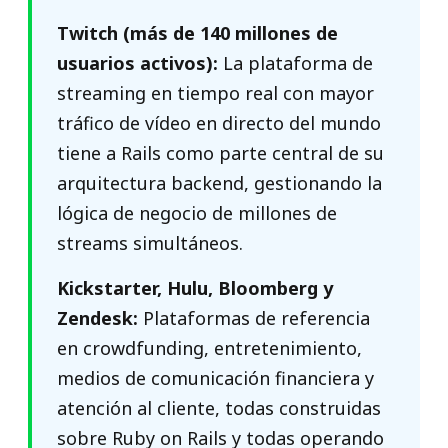
Twitch (más de 140 millones de
usuarios activos):
La plataforma de
streaming en tiempo real con mayor
tráfico de vídeo en directo del mundo
tiene a Rails como parte central de su
arquitectura backend, gestionando la
lógica de negocio de millones de
streams simultáneos.
Kickstarter, Hulu, Bloomberg y
Zendesk:
Plataformas de referencia
en crowdfunding, entretenimiento,
medios de comunicación financiera y
atención al cliente, todas construidas
sobre Ruby on Rails y todas operando