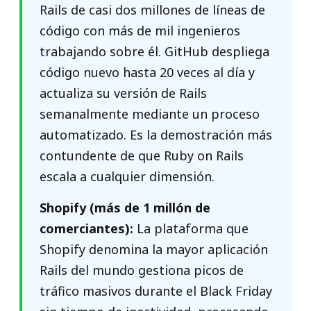
Rails de casi dos millones de líneas de
código con más de mil ingenieros
trabajando sobre él. GitHub despliega
código nuevo hasta 20 veces al día y
actualiza su versión de Rails
semanalmente mediante un proceso
automatizado. Es la demostración más
contundente de que Ruby on Rails
escala a cualquier dimensión.
Shopify (más de 1 millón de
comerciantes):
La plataforma que
Shopify denomina la mayor aplicación
Rails del mundo gestiona picos de
tráfico masivos durante el Black Friday