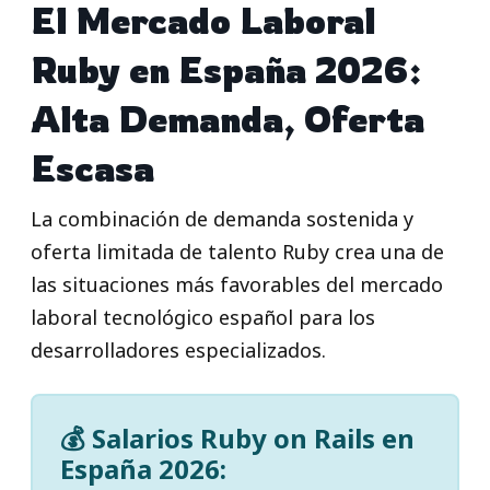
El Mercado Laboral
Ruby en España 2026:
Alta Demanda, Oferta
Escasa
La combinación de demanda sostenida y
oferta limitada de talento Ruby crea una de
las situaciones más favorables del mercado
laboral tecnológico español para los
desarrolladores especializados.
💰 Salarios Ruby on Rails en
España 2026: