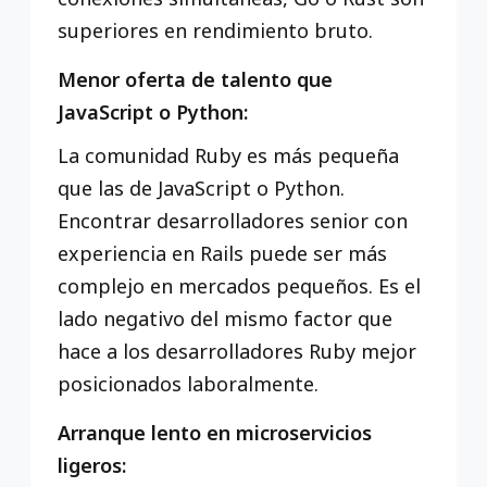
superiores en rendimiento bruto.
Menor oferta de talento que
JavaScript o Python:
La comunidad Ruby es más pequeña
que las de JavaScript o Python.
Encontrar desarrolladores senior con
experiencia en Rails puede ser más
complejo en mercados pequeños. Es el
lado negativo del mismo factor que
hace a los desarrolladores Ruby mejor
posicionados laboralmente.
Arranque lento en microservicios
ligeros: