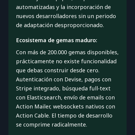
automatizadas y la incorporación de
nuevos desarrolladores sin un periodo
de adaptación desproporcionado.
Ecosistema de gemas maduro:
Con más de 200.000 gemas disponibles,
prácticamente no existe funcionalidad
que debas construir desde cero.
Autenticación con Devise, pagos con
Stripe integrado, búsqueda full-text
con Elasticsearch, envío de emails con
Action Mailer, websockets nativos con
Action Cable. El tiempo de desarrollo
se comprime radicalmente.