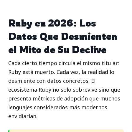
Ruby en 2026: Los
Datos Que Desmienten
el Mito de Su Declive
Cada cierto tiempo circula el mismo titular:
Ruby está muerto. Cada vez, la realidad lo
desmiente con datos concretos. El
ecosistema Ruby no solo sobrevive sino que
presenta métricas de adopción que muchos
lenguajes considerados más modernos
envidiarían.