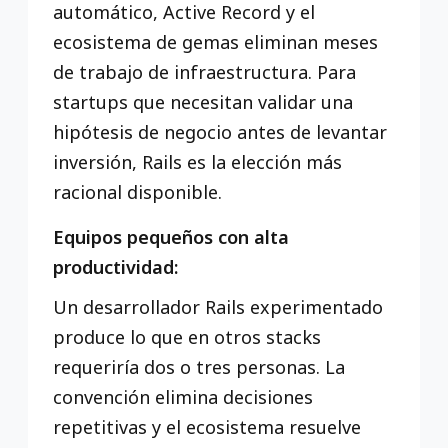
automático, Active Record y el
ecosistema de gemas eliminan meses
de trabajo de infraestructura. Para
startups que necesitan validar una
hipótesis de negocio antes de levantar
inversión, Rails es la elección más
racional disponible.
Equipos pequeños con alta
productividad:
Un desarrollador Rails experimentado
produce lo que en otros stacks
requeriría dos o tres personas. La
convención elimina decisiones
repetitivas y el ecosistema resuelve