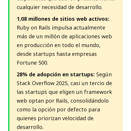
cualquier necesidad de desarrollo.
1,08 millones de sitios web activos:
Ruby on Rails impulsa actualmente
más de un millón de aplicaciones web
en producción en todo el mundo,
desde startups hasta empresas
Fortune 500.
28% de adopción en startups:
Según
Stack Overflow 2025, casi un tercio de
las startups que eligen un framework
web optan por Rails, consolidándolo
como la opción por defecto para
quienes priorizan velocidad de
desarrollo.