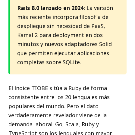
Rails 8.0 lanzado en 2024:
La versión
más reciente incorpora filosofía de
despliegue sin necesidad de PaaS,
Kamal 2 para deployment en dos
minutos y nuevos adaptadores Solid
que permiten ejecutar aplicaciones
completas sobre SQLite.
El índice TIOBE sitúa a Ruby de forma
consistente entre los 20 lenguajes más
populares del mundo. Pero el dato
verdaderamente revelador viene de la
demanda laboral: Go, Scala, Ruby y
TypeScript son los lenguajes con mayor