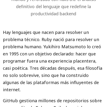
definitivo del lenguaje que redefine la
productividad backend
Hay lenguajes que nacen para resolver un
problema técnico. Ruby nació para resolver un
problema humano. Yukihiro Matsumoto lo creó
en 1995 con un objetivo declarado: hacer que
programar fuera una experiencia placentera,
casi poética. Tres décadas después, esa filosofía
no solo sobrevive, sino que ha construido
algunas de las plataformas más influyentes de
internet.
GitHub gestiona millones de repositorios sobre