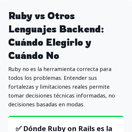
Ruby vs Otros
Lenguajes Backend:
Cuándo Elegirlo y
Cuándo No
Ruby no es la herramienta correcta para
todos los problemas. Entender sus
fortalezas y limitaciones reales permite
tomar decisiones técnicas informadas, no
decisiones basadas en modas.
✅ Dónde Ruby on Rails es la