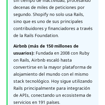
sin tiempo de inactividad, procesando
decenas de miles de peticiones por
segundo. Shopify no solo usa Rails,
sino que es uno de sus principales
contribuidores y financiadores a través
de la Rails Foundation.
Airbnb (más de 150 millones de
usuarios):
Fundada en 2008 con Ruby
on Rails, Airbnb escaló hasta
convertirse en la mayor plataforma de
alojamiento del mundo con el mismo
stack tecnológico. Hoy sigue utilizando
Rails principalmente para integración
de APIs, conectando un ecosistema de
servicios en 191 países.