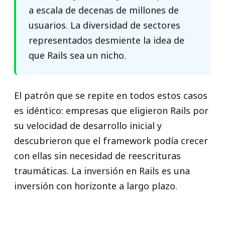
a escala de decenas de millones de
usuarios. La diversidad de sectores
representados desmiente la idea de
que Rails sea un nicho.
El patrón que se repite en todos estos casos
es idéntico: empresas que eligieron Rails por
su velocidad de desarrollo inicial y
descubrieron que el framework podía crecer
con ellas sin necesidad de reescrituras
traumáticas. La inversión en Rails es una
inversión con horizonte a largo plazo.