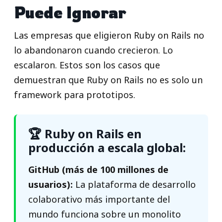
Puede Ignorar
Las empresas que eligieron Ruby on Rails no
lo abandonaron cuando crecieron. Lo
escalaron. Estos son los casos que
demuestran que Ruby on Rails no es solo un
framework para prototipos.
🏆 Ruby on Rails en
producción a escala global:
GitHub (más de 100 millones de
usuarios):
La plataforma de desarrollo
colaborativo más importante del
mundo funciona sobre un monolito