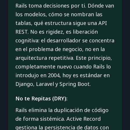
Rails toma decisiones por ti. Dónde van
los modelos, cómo se nombran las
tablas, qué estructura sigue una API
REST. No es rigidez, es liberación
cognitiva: el desarrollador se concentra
en el problema de negocio, no en la
arquitectura repetitiva. Este principio,
completamente nuevo cuando Rails lo
introdujo en 2004, hoy es estándar en
Django, Laravel y Spring Boot.
No te Repitas (DRY):
Rails elimina la duplicación de código
de forma sistémica. Active Record
gestiona la persistencia de datos con