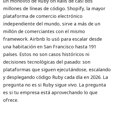
un monolito de Ruby on Rails de casi dos
millones de líneas de código. Shopify, la mayor
plataforma de comercio electrónico
independiente del mundo, sirve a más de un
millón de comerciantes con el mismo
framework. Airbnb lo usó para escalar desde
una habitación en San Francisco hasta 191
países. Estos no son casos históricos ni
decisiones tecnológicas del pasado: son
plataformas que siguen ejecutándose, escalando
y desplegando código Ruby cada día en 2026. La
pregunta no es si Ruby sigue vivo. La pregunta
es si tu empresa está aprovechando lo que
ofrece.