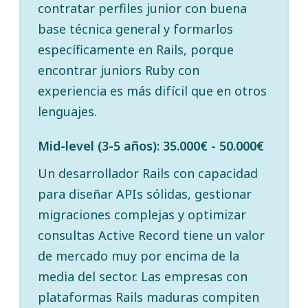
contratar perfiles junior con buena
base técnica general y formarlos
específicamente en Rails, porque
encontrar juniors Ruby con
experiencia es más difícil que en otros
lenguajes.
Mid-level (3-5 años): 35.000€ - 50.000€
Un desarrollador Rails con capacidad
para diseñar APIs sólidas, gestionar
migraciones complejas y optimizar
consultas Active Record tiene un valor
de mercado muy por encima de la
media del sector. Las empresas con
plataformas Rails maduras compiten