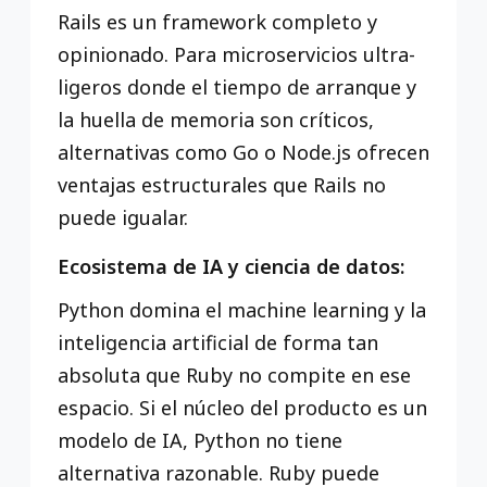
Rails es un framework completo y
opinionado. Para microservicios ultra-
ligeros donde el tiempo de arranque y
la huella de memoria son críticos,
alternativas como Go o Node.js ofrecen
ventajas estructurales que Rails no
puede igualar.
Ecosistema de IA y ciencia de datos:
Python domina el machine learning y la
inteligencia artificial de forma tan
absoluta que Ruby no compite en ese
espacio. Si el núcleo del producto es un
modelo de IA, Python no tiene
alternativa razonable. Ruby puede