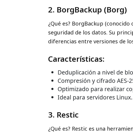
2. BorgBackup (Borg)
¿Qué es? BorgBackup (conocido c
seguridad de los datos. Su princi
diferencias entre versiones de lo
Características:
Deduplicación a nivel de bl
Compresión y cifrado AES-2
Optimizado para realizar co
Ideal para servidores Linux.
3. Restic
¿Qué es? Restic es una herramient