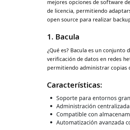
mejores opciones de software de 
de licencia, permitiendo adaptar
open source para realizar backup
1. Bacula
¿Qué es? Bacula es un conjunto 
verificación de datos en redes h
permitiendo administrar copias d
Características:
Soporte para entornos grand
Administración centralizada 
Compatible con almacenamie
Automatización avanzada con