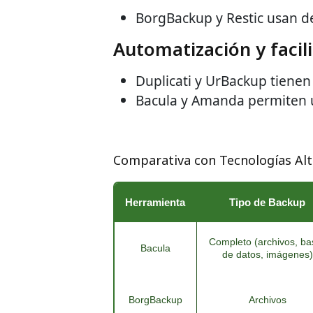
BorgBackup y Restic usan d
Automatización y facil
Duplicati y UrBackup tienen 
Bacula y Amanda permiten 
Comparativa con Tecnologías Alt
Herramienta
Tipo de Backup
Completo (archivos, ba
Bacula
de datos, imágenes)
BorgBackup
Archivos