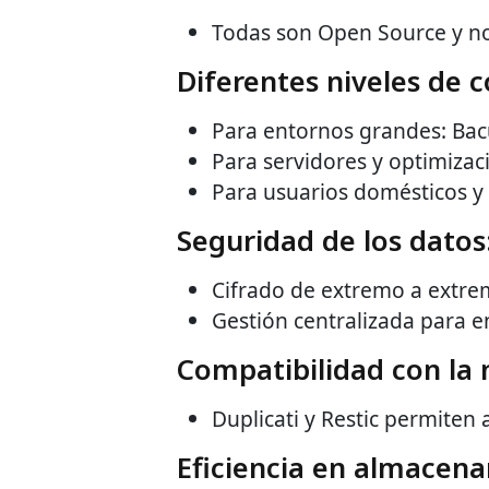
Todas son Open Source y no 
Diferentes niveles de 
Para entornos grandes: Bac
Para servidores y optimizac
Para usuarios domésticos y
Seguridad de los datos
Cifrado de extremo a extrem
Gestión centralizada para 
Compatibilidad con la 
Duplicati y Restic permiten
Eficiencia en almacen