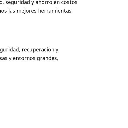
ad, seguridad y ahorro en costos
amos las mejores herramientas
guridad, recuperación y
sas y entornos grandes,