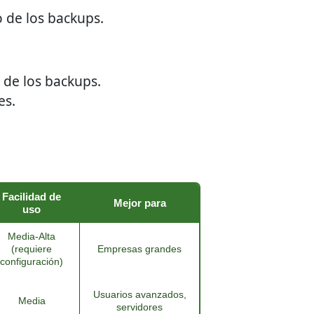
 de los backups.
 de los backups.
es.
Facilidad de
Mejor para
uso
Media-Alta
(requiere
Empresas grandes
configuración)
Usuarios avanzados,
Media
servidores