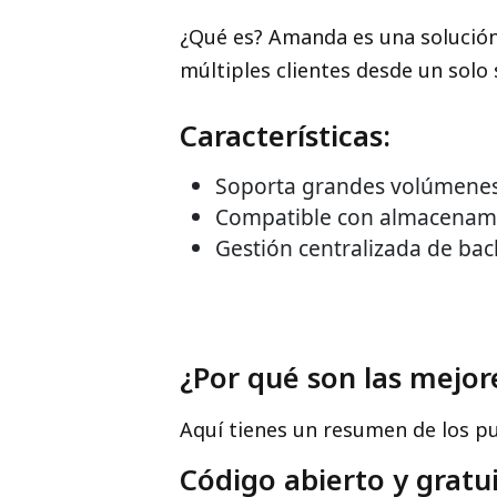
¿Qué es? Amanda es una solución
múltiples clientes desde un solo
Características:
Soporta grandes volúmenes
Compatible con almacenamie
Gestión centralizada de bac
¿Por qué son las mejor
Aquí tienes un resumen de los p
Código abierto y gratui