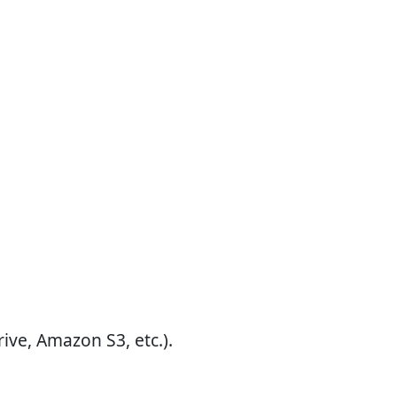
ive, Amazon S3, etc.).