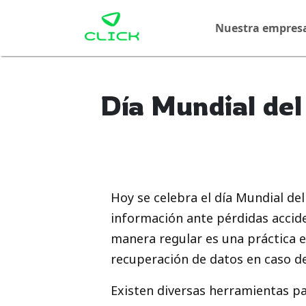
Nuestra empres
Día Mundial de
Hoy se celebra el día Mundial de
información ante pérdidas accide
manera regular es una práctica e
recuperación de datos en caso d
Existen diversas herramientas pa