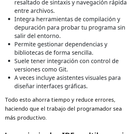
resaltado de sintaxis y navegación rápida
entre archivos.
Integra herramientas de compilación y
depuración para probar tu programa sin
salir del entorno.
Permite gestionar dependencias y
bibliotecas de forma sencilla.
Suele tener integración con control de
versiones como Git.
A veces incluye asistentes visuales para
diseñar interfaces gráficas.
Todo esto ahorra tiempo y reduce errores,
haciendo que el trabajo del programador sea
más productivo.