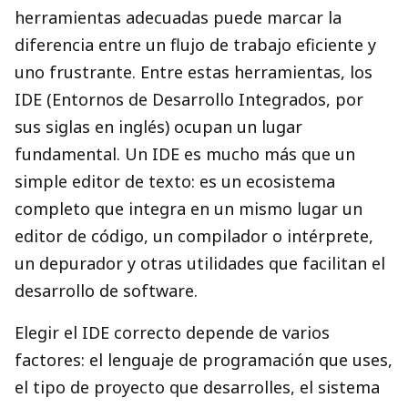
herramientas adecuadas puede marcar la
diferencia entre un flujo de trabajo eficiente y
uno frustrante. Entre estas herramientas, los
IDE (Entornos de Desarrollo Integrados, por
sus siglas en inglés) ocupan un lugar
fundamental. Un IDE es mucho más que un
simple editor de texto: es un ecosistema
completo que integra en un mismo lugar un
editor de código, un compilador o intérprete,
un depurador y otras utilidades que facilitan el
desarrollo de software.
Elegir el IDE correcto depende de varios
factores: el lenguaje de programación que uses,
el tipo de proyecto que desarrolles, el sistema