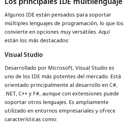
Los principales IDE multilenguaje
Algunos IDE están pensados para soportar
múltiples lenguajes de programación, lo que los
convierte en opciones muy versátiles. Aquí
están los más destacados:
Visual Studio
Desarrollado por Microsoft, Visual Studio es
uno de los IDE más potentes del mercado. Está
orientado principalmente al desarrollo en C#,
.NET, C++ y F#, aunque con extensiones puede
soportar otros lenguajes. Es ampliamente
utilizado en entornos empresariales y ofrece
características como: