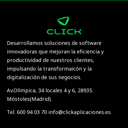
Desarrollamos soluciones de software
innovadoras que mejoran la eficiencia y
productividad de nuestros clientes,
impulsando la transformaicón y la
digitalización de sus negocios.
Av.Olímpica, 34 locales 4 y 6, 28935.
Móstoles(Madrid).
Tel. 600 94 03 70 info@clickaplicaciones.es.