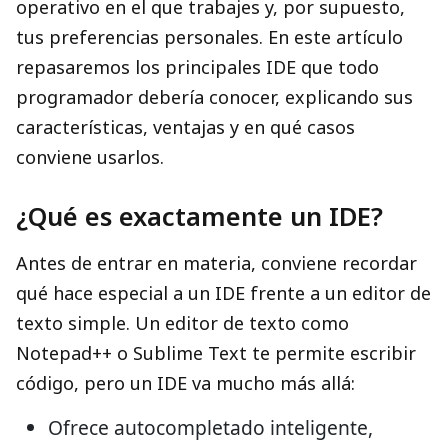
operativo en el que trabajes y, por supuesto,
tus preferencias personales. En este artículo
repasaremos los principales IDE que todo
programador debería conocer, explicando sus
características, ventajas y en qué casos
conviene usarlos.
¿Qué es exactamente un IDE?
Antes de entrar en materia, conviene recordar
qué hace especial a un IDE frente a un editor de
texto simple. Un editor de texto como
Notepad++ o Sublime Text te permite escribir
código, pero un IDE va mucho más allá:
Ofrece autocompletado inteligente,