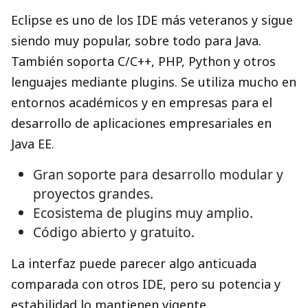
Eclipse es uno de los IDE más veteranos y sigue
siendo muy popular, sobre todo para Java.
También soporta C/C++, PHP, Python y otros
lenguajes mediante plugins. Se utiliza mucho en
entornos académicos y en empresas para el
desarrollo de aplicaciones empresariales en
Java EE.
Gran soporte para desarrollo modular y
proyectos grandes.
Ecosistema de plugins muy amplio.
Código abierto y gratuito.
La interfaz puede parecer algo anticuada
comparada con otros IDE, pero su potencia y
estabilidad lo mantienen vigente.