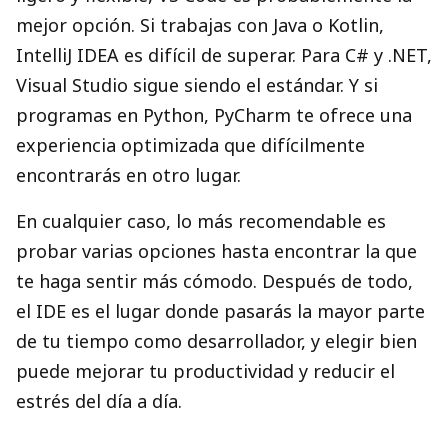
mejor opción. Si trabajas con Java o Kotlin,
IntelliJ IDEA es difícil de superar. Para C# y .NET,
Visual Studio sigue siendo el estándar. Y si
programas en Python, PyCharm te ofrece una
experiencia optimizada que difícilmente
encontrarás en otro lugar.
En cualquier caso, lo más recomendable es
probar varias opciones hasta encontrar la que
te haga sentir más cómodo. Después de todo,
el IDE es el lugar donde pasarás la mayor parte
de tu tiempo como desarrollador, y elegir bien
puede mejorar tu productividad y reducir el
estrés del día a día.