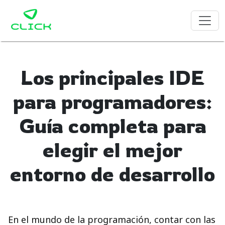
Los principales IDE
para programadores:
Guía completa para
elegir el mejor
entorno de desarrollo
En el mundo de la programación, contar con las