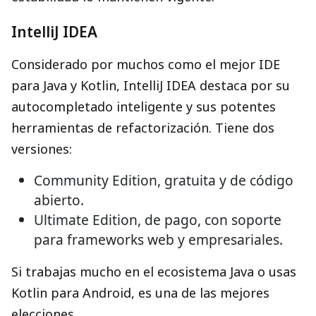
IntelliJ IDEA
Considerado por muchos como el mejor IDE
para Java y Kotlin, IntelliJ IDEA destaca por su
autocompletado inteligente y sus potentes
herramientas de refactorización. Tiene dos
versiones:
Community Edition, gratuita y de código
abierto.
Ultimate Edition, de pago, con soporte
para frameworks web y empresariales.
Si trabajas mucho en el ecosistema Java o usas
Kotlin para Android, es una de las mejores
elecciones.