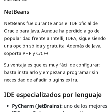
NetBeans
NetBeans fue durante años el IDE oficial de
Oracle para Java. Aunque ha perdido algo de
popularidad frente a IntelliJ IDEA, sigue siendo
una opción sólida y gratuita. Además de Java,
soporta PHP y C/C++.
Su ventaja es que es muy fácil de configurar:
basta instalarlo y empezar a programar sin
necesidad de añadir plugins extra.
IDE especializados por lenguaje
PyCharm (JetBrains):
uno de los mejores