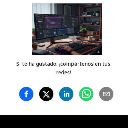
Si te ha gustado, ¡compártenos en tus
redes!