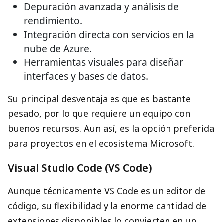
Depuración avanzada y análisis de
rendimiento.
Integración directa con servicios en la
nube de Azure.
Herramientas visuales para diseñar
interfaces y bases de datos.
Su principal desventaja es que es bastante
pesado, por lo que requiere un equipo con
buenos recursos. Aun así, es la opción preferida
para proyectos en el ecosistema Microsoft.
Visual Studio Code (VS Code)
Aunque técnicamente VS Code es un editor de
código, su flexibilidad y la enorme cantidad de
extensiones disponibles lo convierten en un