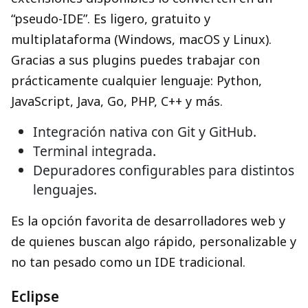
“pseudo-IDE”. Es ligero, gratuito y
multiplataforma (Windows, macOS y Linux).
Gracias a sus plugins puedes trabajar con
prácticamente cualquier lenguaje: Python,
JavaScript, Java, Go, PHP, C++ y más.
Integración nativa con Git y GitHub.
Terminal integrada.
Depuradores configurables para distintos
lenguajes.
Es la opción favorita de desarrolladores web y
de quienes buscan algo rápido, personalizable y
no tan pesado como un IDE tradicional.
Eclipse