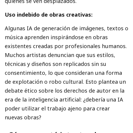
quienes se ven desplazados.
Uso indebido de obras creativas:
Algunas IA de generación de imágenes, textos o
música aprenden inspirándose en obras
existentes creadas por profesionales humanos.
Muchos artistas denuncian que sus estilos,
técnicas y diseños son replicados sin su
consentimiento, lo que consideran una forma
de explotación o robo cultural. Esto plantea un
debate ético sobre los derechos de autor en la
era de la inteligencia artificial: ¿debería una IA
poder utilizar el trabajo ajeno para crear
nuevas obras?