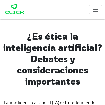
¿Es ética la
inteligencia artificial?
Debates y
consideraciones
importantes
La inteligencia artificial (IA) está redefiniendo