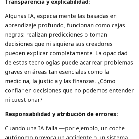
Transparencia y explicabilidad:
Algunas IA, especialmente las basadas en
aprendizaje profundo, funcionan como cajas
negras: realizan predicciones o toman
decisiones que ni siquiera sus creadores
pueden explicar completamente. La opacidad
de estas tecnologías puede acarrear problemas
graves en áreas tan esenciales como la
medicina, la justicia y las finanzas. ¿Cómo
confiar en decisiones que no podemos entender
ni cuestionar?
Responsabilidad y atribución de errores:
Cuando una IA falla —por ejemplo, un coche
autónomo provoca un accidente o un sistema