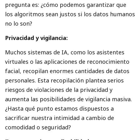
pregunta es: ¿cómo podemos garantizar que
los algoritmos sean justos si los datos humanos
no lo son?
Privacidad y vigilancia:
Muchos sistemas de IA, como los asistentes
virtuales o las aplicaciones de reconocimiento
facial, recopilan enormes cantidades de datos
personales. Esta recopilación plantea serios
riesgos de violaciones de la privacidad y
aumenta las posibilidades de vigilancia masiva.
¿Hasta qué punto estamos dispuestos a
sacrificar nuestra intimidad a cambio de
comodidad o seguridad?