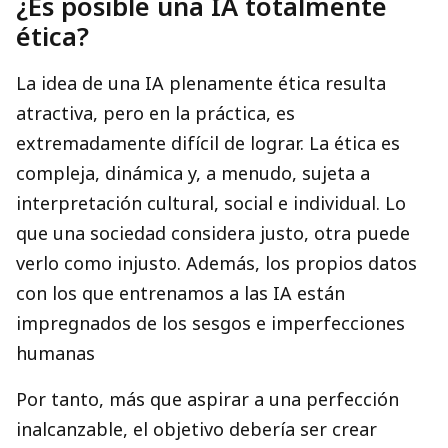
¿Es posible una IA totalmente
ética?
La idea de una IA plenamente ética resulta
atractiva, pero en la práctica, es
extremadamente difícil de lograr. La ética es
compleja, dinámica y, a menudo, sujeta a
interpretación cultural, social e individual. Lo
que una sociedad considera justo, otra puede
verlo como injusto. Además, los propios datos
con los que entrenamos a las IA están
impregnados de los sesgos e imperfecciones
humanas
Por tanto, más que aspirar a una perfección
inalcanzable, el objetivo debería ser crear