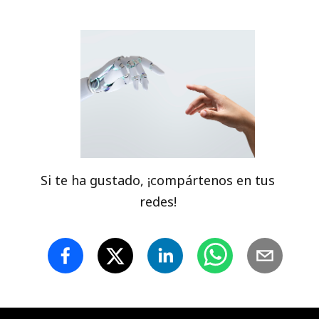
Si te ha gustado, ¡compártenos en tus
redes!