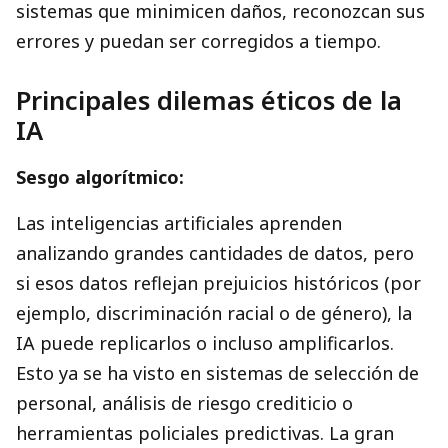
sistemas que minimicen daños, reconozcan sus
errores y puedan ser corregidos a tiempo.
Principales dilemas éticos de la
IA
Sesgo algorítmico:
Las inteligencias artificiales aprenden
analizando grandes cantidades de datos, pero
si esos datos reflejan prejuicios históricos (por
ejemplo, discriminación racial o de género), la
IA puede replicarlos o incluso amplificarlos.
Esto ya se ha visto en sistemas de selección de
personal, análisis de riesgo crediticio o
herramientas policiales predictivas. La gran