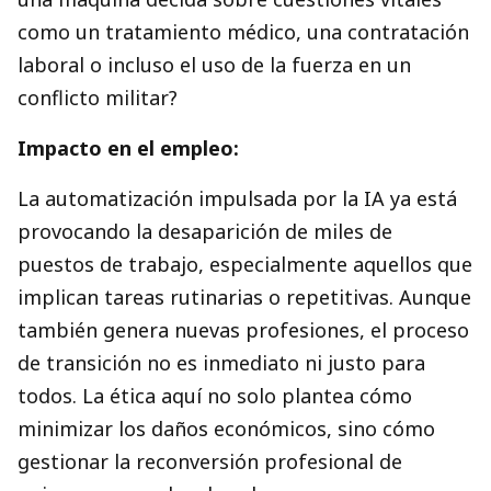
como un tratamiento médico, una contratación
laboral o incluso el uso de la fuerza en un
conflicto militar?
Impacto en el empleo:
La automatización impulsada por la IA ya está
provocando la desaparición de miles de
puestos de trabajo, especialmente aquellos que
implican tareas rutinarias o repetitivas. Aunque
también genera nuevas profesiones, el proceso
de transición no es inmediato ni justo para
todos. La ética aquí no solo plantea cómo
minimizar los daños económicos, sino cómo
gestionar la reconversión profesional de