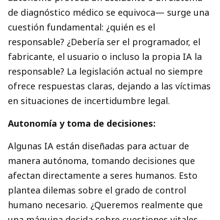
de diagnóstico médico se equivoca— surge una
cuestión fundamental: ¿quién es el
responsable? ¿Debería ser el programador, el
fabricante, el usuario o incluso la propia IA la
responsable? La legislación actual no siempre
ofrece respuestas claras, dejando a las víctimas
en situaciones de incertidumbre legal.
Autonomía y toma de decisiones:
Algunas IA están diseñadas para actuar de
manera autónoma, tomando decisiones que
afectan directamente a seres humanos. Esto
plantea dilemas sobre el grado de control
humano necesario. ¿Queremos realmente que
una máquina decida sobre cuestiones vitales