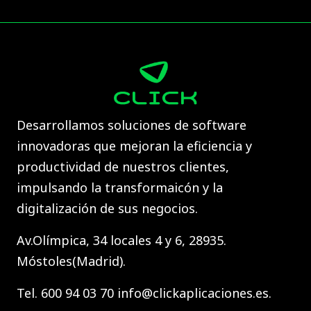
Desarrollamos soluciones de software
innovadoras que mejoran la eficiencia y
productividad de nuestros clientes,
impulsando la transformaicón y la
digitalización de sus negocios.
Av.Olímpica, 34 locales 4 y 6, 28935.
Móstoles(Madrid).
Tel. 600 94 03 70 info@clickaplicaciones.es.