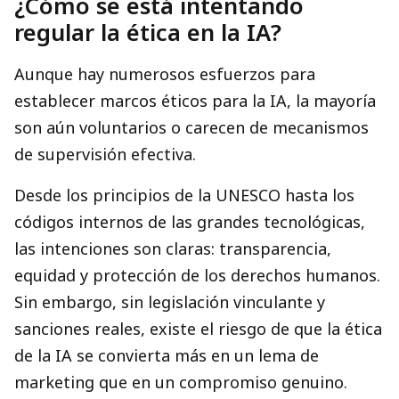
¿Cómo se está intentando
regular la ética en la IA?
Aunque hay numerosos esfuerzos para
establecer marcos éticos para la IA, la mayoría
son aún voluntarios o carecen de mecanismos
de supervisión efectiva.
Desde los principios de la UNESCO hasta los
códigos internos de las grandes tecnológicas,
las intenciones son claras: transparencia,
equidad y protección de los derechos humanos.
Sin embargo, sin legislación vinculante y
sanciones reales, existe el riesgo de que la ética
de la IA se convierta más en un lema de
marketing que en un compromiso genuino.