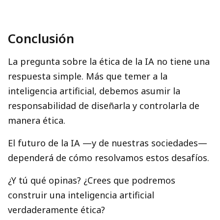
Conclusión
La pregunta sobre la ética de la IA no tiene una
respuesta simple. Más que temer a la
inteligencia artificial, debemos asumir la
responsabilidad de diseñarla y controlarla de
manera ética.
El futuro de la IA —y de nuestras sociedades—
dependerá de cómo resolvamos estos desafíos.
¿Y tú qué opinas? ¿Crees que podremos
construir una inteligencia artificial
verdaderamente ética?