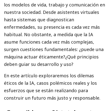
los modelos de vida, trabajo y comunicación en
nuestra sociedad. Desde asistentes virtuales
hasta sistemas que diagnostican
enfermedades, su presencia es cada vez más
habitual. No obstante, a medida que la IA
asume funciones cada vez más complejas,
surgen cuestiones fundamentales: ¿puede una
máquina actuar éticamente?¿Qué principios
deben guiar su desarrollo y uso?
En este artículo exploraremos los dilemas
éticos de la IA, casos polémicos reales y los
esfuerzos que se están realizando para
construir un futuro más justo y responsable.