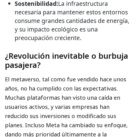
Sostenibilidad:
La infraestructura
necesaria para mantener estos entornos
consume grandes cantidades de energía,
y su impacto ecológico es una
preocupación creciente.
¿Revolución inevitable o burbuja
pasajera?
El metaverso, tal como fue vendido hace unos
años, no ha cumplido con las expectativas.
Muchas plataformas han visto una caída en
usuarios activos, y varias empresas han
reducido sus inversiones o modificado sus
planes. Incluso Meta ha cambiado su enfoque,
dando más prioridad últimamente a la