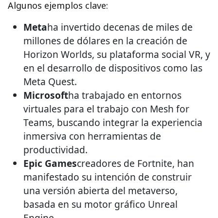
Algunos ejemplos clave:
Meta
ha invertido decenas de miles de
millones de dólares en la creación de
Horizon Worlds, su plataforma social VR, y
en el desarrollo de dispositivos como las
Meta Quest.
Microsoft
ha trabajado en entornos
virtuales para el trabajo con Mesh for
Teams, buscando integrar la experiencia
inmersiva con herramientas de
productividad.
Epic Games
creadores de Fortnite, han
manifestado su intención de construir
una versión abierta del metaverso,
basada en su motor gráfico Unreal
Engine.