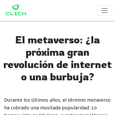
El metaverso: ¿la
próxima gran
revolución de internet
o una burbuja?
Durante los últimos años, el término metaverso
ha cobrado una inusitada popularidad. Lo