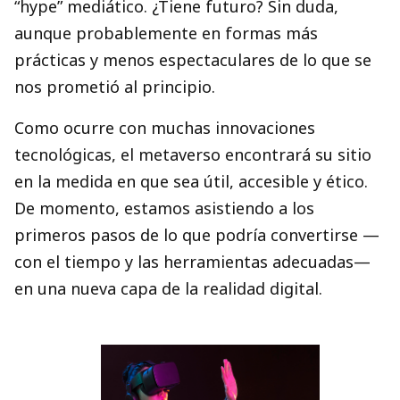
“hype” mediático. ¿Tiene futuro? Sin duda,
aunque probablemente en formas más
prácticas y menos espectaculares de lo que se
nos prometió al principio.
Como ocurre con muchas innovaciones
tecnológicas, el metaverso encontrará su sitio
en la medida en que sea útil, accesible y ético.
De momento, estamos asistiendo a los
primeros pasos de lo que podría convertirse —
con el tiempo y las herramientas adecuadas—
en una nueva capa de la realidad digital.