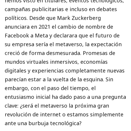
hemos visto en titulares, eventos tecnológicos,
campañas publicitarias e incluso en debates
políticos. Desde que Mark Zuckerberg
anunciara en 2021 el cambio de nombre de
Facebook a Meta y declarara que el futuro de
su empresa sería el metaverso, la expectación
creció de forma desmesurada. Promesas de
mundos virtuales inmersivos, economías
digitales y experiencias completamente nuevas
parecían estar a la vuelta de la esquina. Sin
embargo, con el paso del tiempo, el
entusiasmo inicial ha dado paso a una pregunta
clave: ¿será el metaverso la próxima gran
revolución de internet o estamos simplemente
ante una burbuja tecnológica?