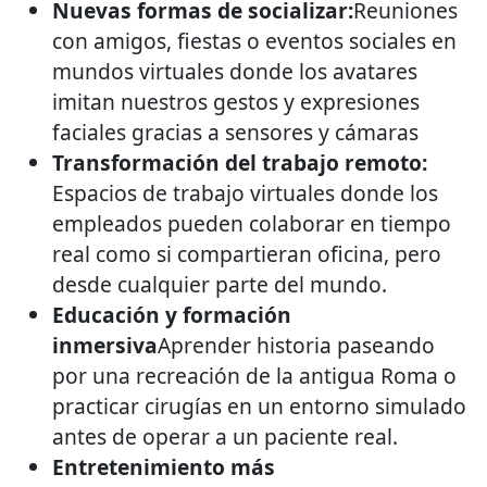
Nuevas formas de socializar:
Reuniones
con amigos, fiestas o eventos sociales en
mundos virtuales donde los avatares
imitan nuestros gestos y expresiones
faciales gracias a sensores y cámaras
Transformación del trabajo remoto:
Espacios de trabajo virtuales donde los
empleados pueden colaborar en tiempo
real como si compartieran oficina, pero
desde cualquier parte del mundo.
Educación y formación
inmersiva
Aprender historia paseando
por una recreación de la antigua Roma o
practicar cirugías en un entorno simulado
antes de operar a un paciente real.
Entretenimiento más