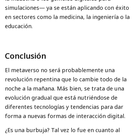
simulaciones— ya se están aplicando con éxito
en sectores como la medicina, la ingeniería o la
educación.
Conclusión
El metaverso no será probablemente una
revolución repentina que lo cambie todo de la
noche a la mañana. Más bien, se trata de una
evolución gradual que está nutriéndose de
diferentes tecnologías y tendencias para dar
forma a nuevas formas de interacción digital.
¿Es una burbuja? Tal vez lo fue en cuanto al