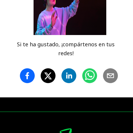
Si te ha gustado, ¡compártenos en tus
redes!