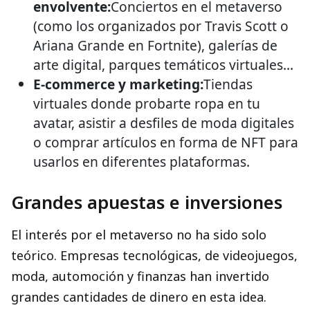
envolvente:
Conciertos en el metaverso
(como los organizados por Travis Scott o
Ariana Grande en Fortnite), galerías de
arte digital, parques temáticos virtuales...
E-commerce y marketing:
Tiendas
virtuales donde probarte ropa en tu
avatar, asistir a desfiles de moda digitales
o comprar artículos en forma de NFT para
usarlos en diferentes plataformas.
Grandes apuestas e inversiones
El interés por el metaverso no ha sido solo
teórico. Empresas tecnológicas, de videojuegos,
moda, automoción y finanzas han invertido
grandes cantidades de dinero en esta idea.