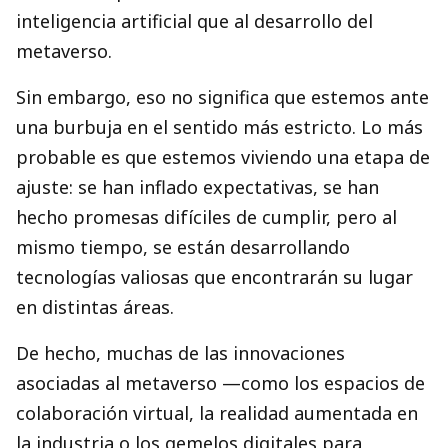
inteligencia artificial que al desarrollo del
metaverso.
Sin embargo, eso no significa que estemos ante
una burbuja en el sentido más estricto. Lo más
probable es que estemos viviendo una etapa de
ajuste: se han inflado expectativas, se han
hecho promesas difíciles de cumplir, pero al
mismo tiempo, se están desarrollando
tecnologías valiosas que encontrarán su lugar
en distintas áreas.
De hecho, muchas de las innovaciones
asociadas al metaverso —como los espacios de
colaboración virtual, la realidad aumentada en
la industria o los gemelos digitales para