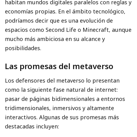
habitan mundos digitales paralelos con reglas y
economías propias. En el ámbito tecnológico,
podríamos decir que es una evolución de
espacios como Second Life o Minecraft, aunque
mucho más ambiciosa en su alcance y
posibilidades.
Las promesas del metaverso
Los defensores del metaverso lo presentan
como la siguiente fase natural de internet:
pasar de páginas bidimensionales a entornos
tridimensionales, inmersivos y altamente
interactivos. Algunas de sus promesas más
destacadas incluyen: