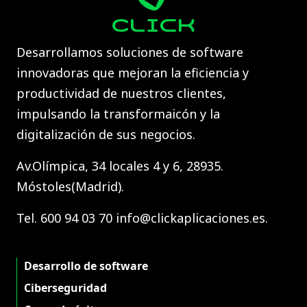
Desarrollamos soluciones de software
innovadoras que mejoran la eficiencia y
productividad de nuestros clientes,
impulsando la transformaicón y la
digitalización de sus negocios.
Av.Olímpica, 34 locales 4 y 6, 28935.
Móstoles(Madrid).
Tel. 600 94 03 70 info@clickaplicaciones.es.
Desarrollo de software
Ciberseguridad