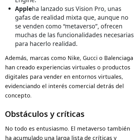
Apple
ha lanzado sus Vision Pro, unas
gafas de realidad mixta que, aunque no
se venden como “metaverso”, ofrecen
muchas de las funcionalidades necesarias
para hacerlo realidad.
Además, marcas como Nike, Gucci o Balenciaga
han creado experiencias virtuales o productos
digitales para vender en entornos virtuales,
evidenciando el interés comercial detrás del
concepto.
Obstáculos y críticas
No todo es entusiasmo. El metaverso también
ha acumulado una larga lista de críticas y