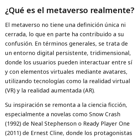
¿Qué es el metaverso realmente?
El metaverso no tiene una definición única ni
cerrada, lo que en parte ha contribuido a su
confusión. En términos generales, se trata de
un entorno digital persistente, tridimensional,
donde los usuarios pueden interactuar entre sí
y con elementos virtuales mediante avatares,
utilizando tecnologías como la realidad virtual
(VR) y la realidad aumentada (AR).
Su inspiración se remonta a la ciencia ficción,
especialmente a novelas como Snow Crash
(1992) de Neal Stephenson o Ready Player One
(2011) de Ernest Cline, donde los protagonistas