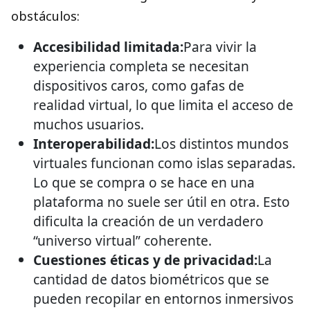
obstáculos:
Accesibilidad limitada:
Para vivir la
experiencia completa se necesitan
dispositivos caros, como gafas de
realidad virtual, lo que limita el acceso de
muchos usuarios.
Interoperabilidad:
Los distintos mundos
virtuales funcionan como islas separadas.
Lo que se compra o se hace en una
plataforma no suele ser útil en otra. Esto
dificulta la creación de un verdadero
“universo virtual” coherente.
Cuestiones éticas y de privacidad:
La
cantidad de datos biométricos que se
pueden recopilar en entornos inmersivos