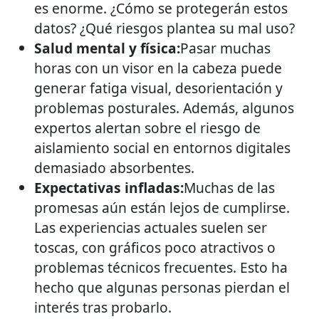
es enorme. ¿Cómo se protegerán estos
datos? ¿Qué riesgos plantea su mal uso?
Salud mental y física:
Pasar muchas
horas con un visor en la cabeza puede
generar fatiga visual, desorientación y
problemas posturales. Además, algunos
expertos alertan sobre el riesgo de
aislamiento social en entornos digitales
demasiado absorbentes.
Expectativas infladas:
Muchas de las
promesas aún están lejos de cumplirse.
Las experiencias actuales suelen ser
toscas, con gráficos poco atractivos o
problemas técnicos frecuentes. Esto ha
hecho que algunas personas pierdan el
interés tras probarlo.