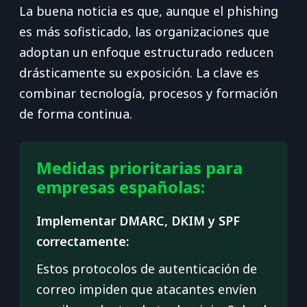
La buena noticia es que, aunque el phishing
es más sofisticado, las organizaciones que
adoptan un enfoque estructurado reducen
drásticamente su exposición. La clave es
combinar tecnología, procesos y formación
de forma continua.
Medidas prioritarias para
empresas españolas:
Implementar DMARC, DKIM y SPF
correctamente:
Estos protocolos de autenticación de
correo impiden que atacantes envíen