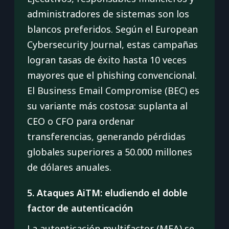
administradores de sistemas son los
blancos preferidos. Según el European
Cybersecurity Journal, estas campañas
logran tasas de éxito hasta 10 veces
mayores que el phishing convencional.
El Business Email Compromise (BEC) es
su variante más costosa: suplanta al
CEO o CFO para ordenar
transferencias, generando pérdidas
globales superiores a 50.000 millones
de dólares anuales.
5. Ataques AiTM: eludiendo el doble
factor de autenticación
La autenticación multifactor (MFA) se