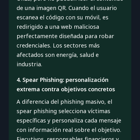
de una imagen QR. Cuando el usuario
escanea el código con su móvil, es
redirigido a una web maliciosa
perfectamente diseñada para robar
credenciales. Los sectores más
afectados son energía, salud e
industria.
4. Spear Phishing: personalización
extrema contra objetivos concretos
A diferencia del phishing masivo, el
spear phishing selecciona víctimas
específicas y personaliza cada mensaje
con información real sobre el objetivo.
Ejecutivos, responsables financieros y