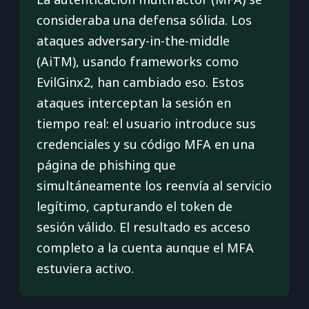
consideraba una defensa sólida. Los
ataques adversary-in-the-middle
(AiTM), usando frameworks como
EvilGinx2, han cambiado eso. Estos
ataques interceptan la sesión en
tiempo real: el usuario introduce sus
credenciales y su código MFA en una
página de phishing que
simultáneamente los reenvía al servicio
legítimo, capturando el token de
sesión válido. El resultado es acceso
completo a la cuenta aunque el MFA
estuviera activo.