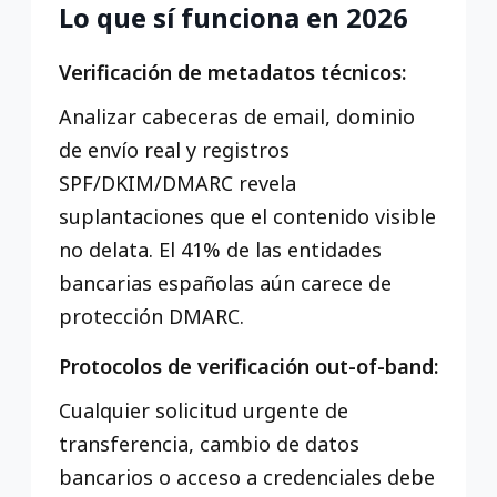
Lo que sí funciona en 2026
Verificación de metadatos técnicos:
Analizar cabeceras de email, dominio
de envío real y registros
SPF/DKIM/DMARC revela
suplantaciones que el contenido visible
no delata. El 41% de las entidades
bancarias españolas aún carece de
protección DMARC.
Protocolos de verificación out-of-band:
Cualquier solicitud urgente de
transferencia, cambio de datos
bancarios o acceso a credenciales debe