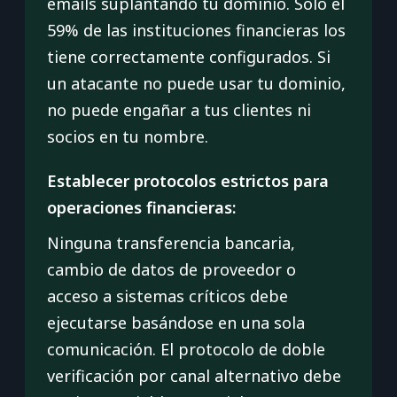
emails suplantando tu dominio. Solo el
59% de las instituciones financieras los
tiene correctamente configurados. Si
un atacante no puede usar tu dominio,
no puede engañar a tus clientes ni
socios en tu nombre.
Establecer protocolos estrictos para
operaciones financieras:
Ninguna transferencia bancaria,
cambio de datos de proveedor o
acceso a sistemas críticos debe
ejecutarse basándose en una sola
comunicación. El protocolo de doble
verificación por canal alternativo debe