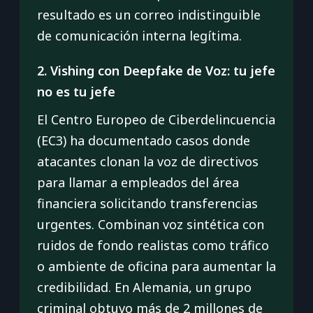
resultado es un correo indistinguible
de comunicación interna legítima.
2. Vishing con Deepfake de Voz: tu jefe
no es tu jefe
El Centro Europeo de Ciberdelincuencia
(EC3) ha documentado casos donde
atacantes clonan la voz de directivos
para llamar a empleados del área
financiera solicitando transferencias
urgentes. Combinan voz sintética con
ruidos de fondo realistas como tráfico
o ambiente de oficina para aumentar la
credibilidad. En Alemania, un grupo
criminal obtuvo más de 2 millones de