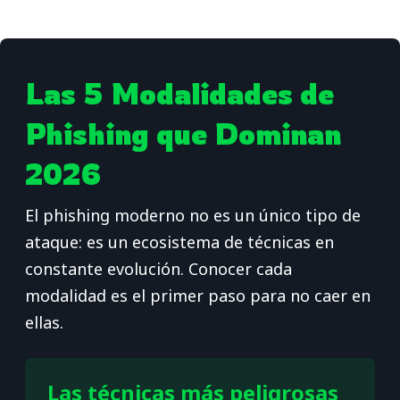
Las 5 Modalidades de
Phishing que Dominan
2026
El phishing moderno no es un único tipo de
ataque: es un ecosistema de técnicas en
constante evolución. Conocer cada
modalidad es el primer paso para no caer en
ellas.
Las técnicas más peligrosas