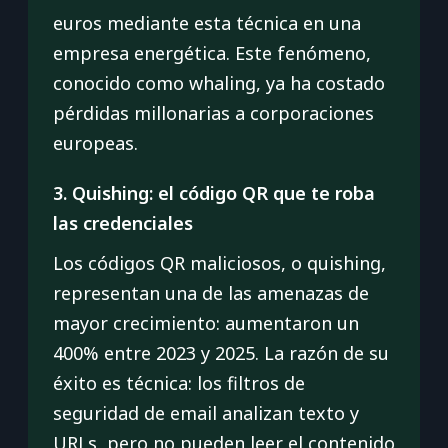
euros mediante esta técnica en una
empresa energética. Este fenómeno,
conocido como whaling, ya ha costado
pérdidas millonarias a corporaciones
europeas.
3. Quishing: el código QR que te roba
las credenciales
Los códigos QR maliciosos, o quishing,
representan una de las amenazas de
mayor crecimiento: aumentaron un
400% entre 2023 y 2025. La razón de su
éxito es técnica: los filtros de
seguridad de email analizan texto y
URLs, pero no pueden leer el contenido