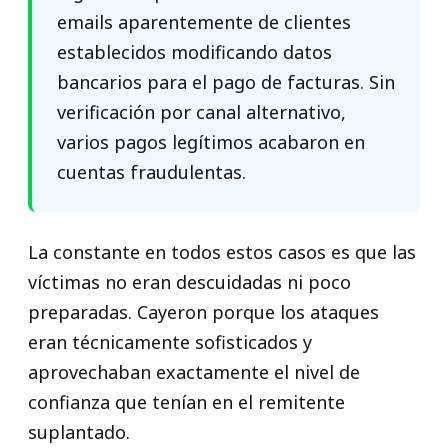
emails aparentemente de clientes
establecidos modificando datos
bancarios para el pago de facturas. Sin
verificación por canal alternativo,
varios pagos legítimos acabaron en
cuentas fraudulentas.
La constante en todos estos casos es que las
víctimas no eran descuidadas ni poco
preparadas. Cayeron porque los ataques
eran técnicamente sofisticados y
aprovechaban exactamente el nivel de
confianza que tenían en el remitente
suplantado.