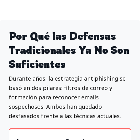
Por Qué las Defensas
Tradicionales Ya No Son
Suficientes
Durante años, la estrategia antiphishing se
basó en dos pilares: filtros de correo y
formación para reconocer emails
sospechosos. Ambos han quedado
desfasados frente a las técnicas actuales.