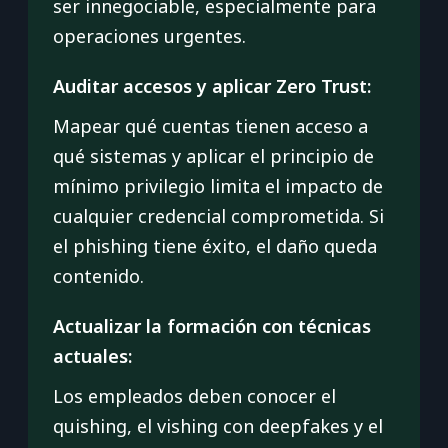
ser innegociable, especialmente para
operaciones urgentes.
Auditar accesos y aplicar Zero Trust:
Mapear qué cuentas tienen acceso a
qué sistemas y aplicar el principio de
mínimo privilegio limita el impacto de
cualquier credencial comprometida. Si
el phishing tiene éxito, el daño queda
contenido.
Actualizar la formación con técnicas
actuales:
Los empleados deben conocer el
quishing, el vishing con deepfakes y el