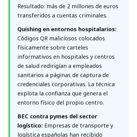
Resultado: más de 2 millones de euros
transferidos a cuentas criminales.
Quishing en entornos hospitalarios:
Códigos QR maliciosos colocados
físicamente sobre carteles
informativos en hospitales y centros
de salud redirigían a empleados
sanitarios a páginas de captura de
credenciales corporativas. La técnica
explota la confianza que genera el
entorno físico del propio centro.
BEC contra pymes del sector
logístico:
Empresas de transporte y
logística españolas han recibido