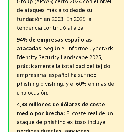
Group (APWG) cerró 2024 con el nivel
de ataques más alto desde su
fundación en 2003. En 2025 la
tendencia continuó al alza.
94% de empresas españolas
atacadas:
Según el informe CyberArk
Identity Security Landscape 2025,
prácticamente la totalidad del tejido
empresarial español ha sufrido
phishing o vishing, y el 60% en más de
una ocasión.
4,88 millones de dólares de coste
medio por brecha:
El coste real de un
ataque de phishing exitoso incluye
pérdidas directas, sanciones