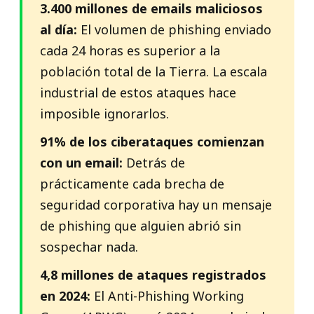
3.400 millones de emails maliciosos
al día:
El volumen de phishing enviado
cada 24 horas es superior a la
población total de la Tierra. La escala
industrial de estos ataques hace
imposible ignorarlos.
91% de los ciberataques comienzan
con un email:
Detrás de
prácticamente cada brecha de
seguridad corporativa hay un mensaje
de phishing que alguien abrió sin
sospechar nada.
4,8 millones de ataques registrados
en 2024:
El Anti-Phishing Working