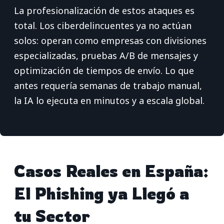
La profesionalización de estos ataques es
total. Los ciberdelincuentes ya no actúan
solos: operan como empresas con divisiones
especializadas, pruebas A/B de mensajes y
optimización de tiempos de envío. Lo que
antes requería semanas de trabajo manual,
la IA lo ejecuta en minutos y a escala global.
Casos Reales en España:
El Phishing ya Llegó a
tu Sector