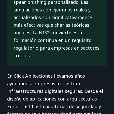
spear phishing personalizado. Las
simulaciones con ejemplos reales y
actualizados son significativamente
más efectivas que charlas teóricas
anuales. La NIS2 convierte esta
formación continua en un requisito
regulatorio para empresas en sectores
críticos.
En Click Aplicaciones llevamos años
ayudando a empresas a construir
infraestructuras digitales seguras. Desde el
diseño de aplicaciones con arquitecturas
Zero Trust hasta auditorías de seguridad y