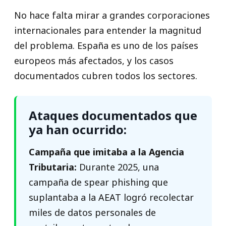
No hace falta mirar a grandes corporaciones
internacionales para entender la magnitud
del problema. España es uno de los países
europeos más afectados, y los casos
documentados cubren todos los sectores.
Ataques documentados que
ya han ocurrido:
Campaña que imitaba a la Agencia
Tributaria:
Durante 2025, una
campaña de spear phishing que
suplantaba a la AEAT logró recolectar
miles de datos personales de