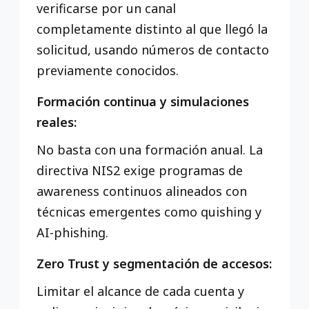
verificarse por un canal
completamente distinto al que llegó la
solicitud, usando números de contacto
previamente conocidos.
Formación continua y simulaciones
reales:
No basta con una formación anual. La
directiva NIS2 exige programas de
awareness continuos alineados con
técnicas emergentes como quishing y
AI-phishing.
Zero Trust y segmentación de accesos:
Limitar el alcance de cada cuenta y