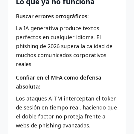
Lo que ya no funciona
Buscar errores ortográficos:
La IA generativa produce textos
perfectos en cualquier idioma. El
phishing de 2026 supera la calidad de
muchos comunicados corporativos
reales.
Confiar en el MFA como defensa
absoluta:
Los ataques AiTM interceptan el token
de sesión en tiempo real, haciendo que
el doble factor no proteja frente a
webs de phishing avanzadas.