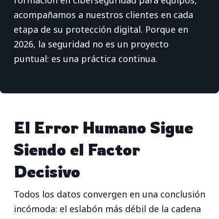
formación en ciberseguridad para equipos,
acompañamos a nuestros clientes en cada
etapa de su protección digital. Porque en
2026, la seguridad no es un proyecto
puntual: es una práctica continua.
El Error Humano Sigue
Siendo el Factor
Decisivo
Todos los datos convergen en una conclusión
incómoda: el eslabón más débil de la cadena