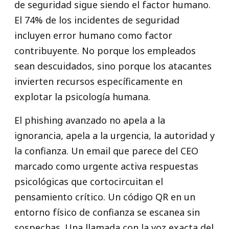
de seguridad sigue siendo el factor humano.
El 74% de los incidentes de seguridad
incluyen error humano como factor
contribuyente. No porque los empleados
sean descuidados, sino porque los atacantes
invierten recursos específicamente en
explotar la psicología humana.
El phishing avanzado no apela a la
ignorancia, apela a la urgencia, la autoridad y
la confianza. Un email que parece del CEO
marcado como urgente activa respuestas
psicológicas que cortocircuitan el
pensamiento crítico. Un código QR en un
entorno físico de confianza se escanea sin
sospechas. Una llamada con la voz exacta del