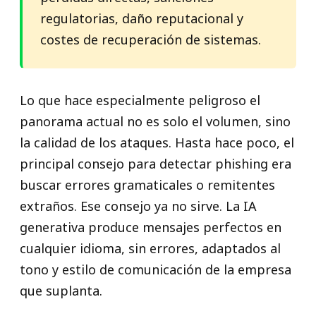
regulatorias, daño reputacional y
costes de recuperación de sistemas.
Lo que hace especialmente peligroso el
panorama actual no es solo el volumen, sino
la calidad de los ataques. Hasta hace poco, el
principal consejo para detectar phishing era
buscar errores gramaticales o remitentes
extraños. Ese consejo ya no sirve. La IA
generativa produce mensajes perfectos en
cualquier idioma, sin errores, adaptados al
tono y estilo de comunicación de la empresa
que suplanta.