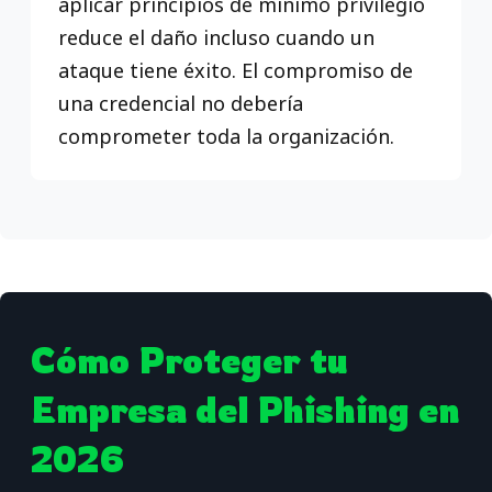
aplicar principios de mínimo privilegio
reduce el daño incluso cuando un
ataque tiene éxito. El compromiso de
una credencial no debería
comprometer toda la organización.
Cómo Proteger tu
Empresa del Phishing en
2026