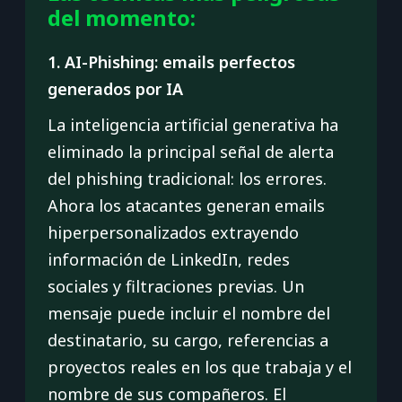
del momento:
1. AI-Phishing: emails perfectos
generados por IA
La inteligencia artificial generativa ha
eliminado la principal señal de alerta
del phishing tradicional: los errores.
Ahora los atacantes generan emails
hiperpersonalizados extrayendo
información de LinkedIn, redes
sociales y filtraciones previas. Un
mensaje puede incluir el nombre del
destinatario, su cargo, referencias a
proyectos reales en los que trabaja y el
nombre de sus compañeros. El