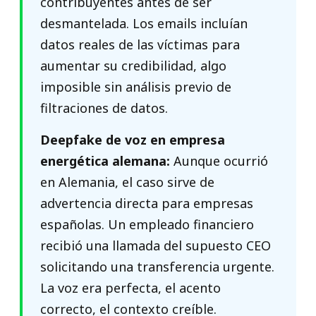
contribuyentes antes de ser
desmantelada. Los emails incluían
datos reales de las víctimas para
aumentar su credibilidad, algo
imposible sin análisis previo de
filtraciones de datos.
Deepfake de voz en empresa
energética alemana:
Aunque ocurrió
en Alemania, el caso sirve de
advertencia directa para empresas
españolas. Un empleado financiero
recibió una llamada del supuesto CEO
solicitando una transferencia urgente.
La voz era perfecta, el acento
correcto, el contexto creíble.