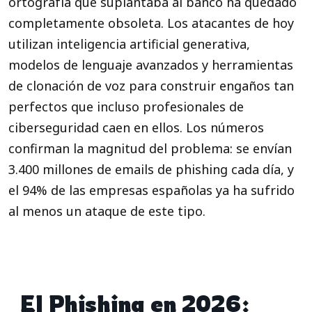
ortografía que suplantaba al banco ha quedado
completamente obsoleta. Los atacantes de hoy
utilizan inteligencia artificial generativa,
modelos de lenguaje avanzados y herramientas
de clonación de voz para construir engaños tan
perfectos que incluso profesionales de
ciberseguridad caen en ellos. Los números
confirman la magnitud del problema: se envían
3.400 millones de emails de phishing cada día, y
el 94% de las empresas españolas ya ha sufrido
al menos un ataque de este tipo.
El Phishing en 2026: