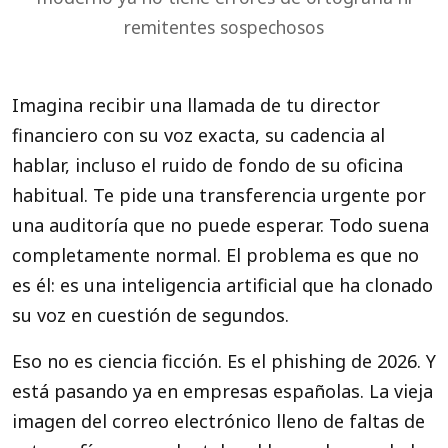
remitentes sospechosos
Imagina recibir una llamada de tu director
financiero con su voz exacta, su cadencia al
hablar, incluso el ruido de fondo de su oficina
habitual. Te pide una transferencia urgente por
una auditoría que no puede esperar. Todo suena
completamente normal. El problema es que no
es él: es una inteligencia artificial que ha clonado
su voz en cuestión de segundos.
Eso no es ciencia ficción. Es el phishing de 2026. Y
está pasando ya en empresas españolas. La vieja
imagen del correo electrónico lleno de faltas de