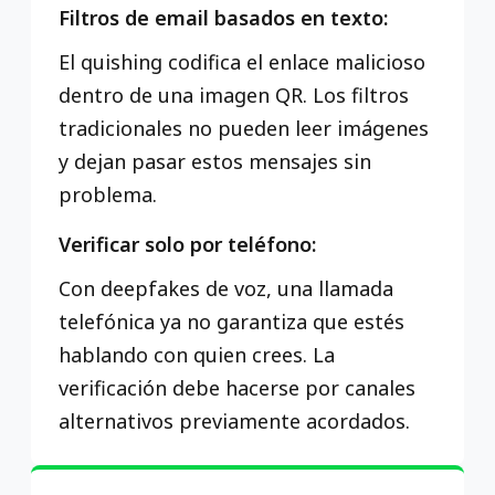
Filtros de email basados en texto:
El quishing codifica el enlace malicioso
dentro de una imagen QR. Los filtros
tradicionales no pueden leer imágenes
y dejan pasar estos mensajes sin
problema.
Verificar solo por teléfono:
Con deepfakes de voz, una llamada
telefónica ya no garantiza que estés
hablando con quien crees. La
verificación debe hacerse por canales
alternativos previamente acordados.