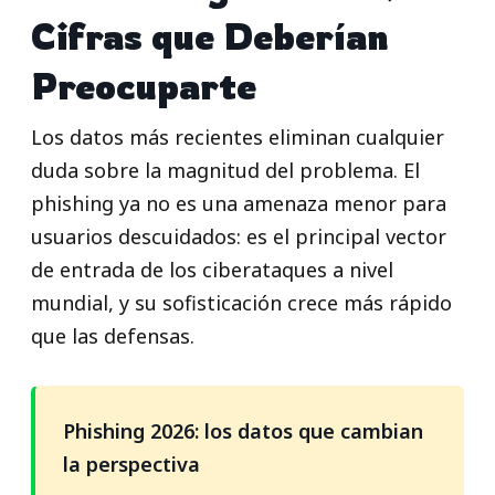
Cifras que Deberían
Preocuparte
Los datos más recientes eliminan cualquier
duda sobre la magnitud del problema. El
phishing ya no es una amenaza menor para
usuarios descuidados: es el principal vector
de entrada de los ciberataques a nivel
mundial, y su sofisticación crece más rápido
que las defensas.
Phishing 2026: los datos que cambian
la perspectiva