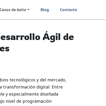
Casos de éxito
Blog
Contacto
esarrollo Ágil de
es
bios tecnológicos y del mercado,
a transformación digital. Entre
ble y especialmente diseñada
ajo nivel de programación