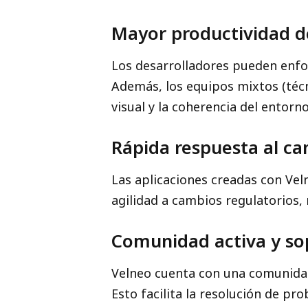
Mayor productividad d
Los desarrolladores pueden enfoc
Además, los equipos mixtos (técn
visual y la coherencia del entorno
Rápida respuesta al c
Las aplicaciones creadas con Ve
agilidad a cambios regulatorios,
Comunidad activa y so
Velneo cuenta con una comunidad 
Esto facilita la resolución de pr