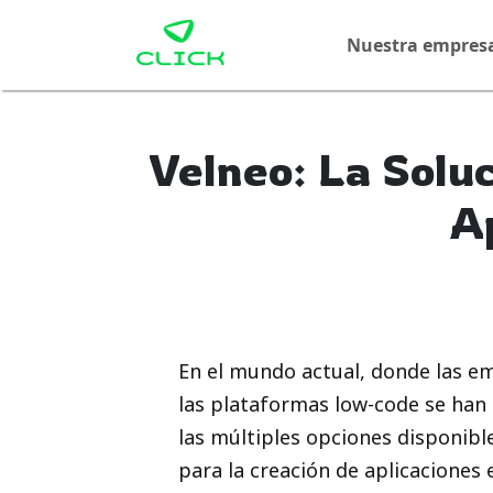
Nuestra empres
Velneo: La Soluc
A
En el mundo actual, donde las e
las plataformas low-code se han 
las múltiples opciones disponibl
para la creación de aplicaciones