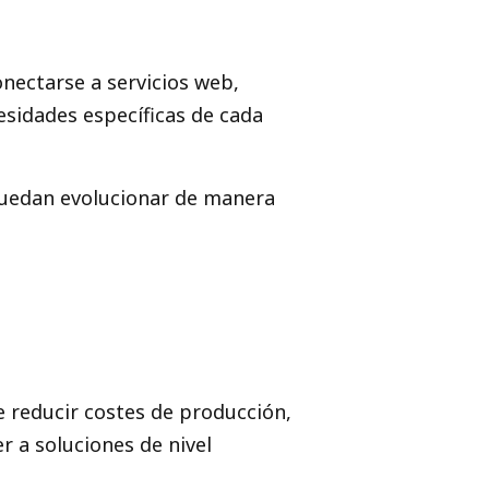
nectarse a servicios web,
esidades específicas de cada
 puedan evolucionar de manera
e reducir costes de producción,
a soluciones de nivel