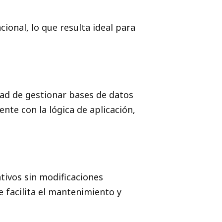
ional, lo que resulta ideal para
dad de gestionar bases de datos
nte con la lógica de aplicación,
tivos sin modificaciones
 facilita el mantenimiento y