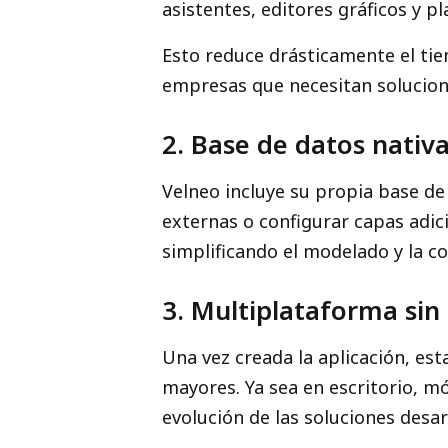
asistentes, editores gráficos y pla
Esto reduce drásticamente el tie
empresas que necesitan solucion
2. Base de datos nativ
Velneo incluye su propia base de
externas o configurar capas adic
simplificando el modelado y la co
3. Multiplataforma sin
Una vez creada la aplicación, es
mayores. Ya sea en escritorio, m
evolución de las soluciones desar