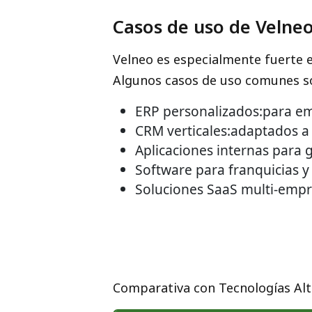
Casos de uso de Velne
Velneo es especialmente fuerte e
Algunos casos de uso comunes s
ERP personalizados:para em
CRM verticales:adaptados a s
Aplicaciones internas para 
Software para franquicias y
Soluciones SaaS multi-empr
Comparativa con Tecnologías Alt