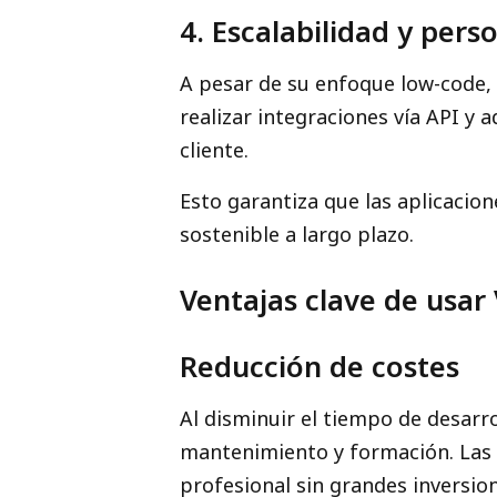
4. Escalabilidad y pers
A pesar de su enfoque low-code, 
realizar integraciones vía API y 
cliente.
Esto garantiza que las aplicacio
sostenible a largo plazo.
Ventajas clave de usar
Reducción de costes
Al disminuir el tiempo de desarr
mantenimiento y formación. Las
profesional sin grandes inversione