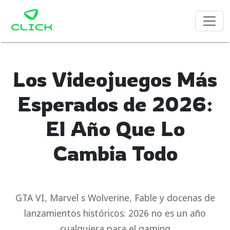
Los Videojuegos Más
Esperados de 2026:
El Año Que Lo
Cambia Todo
GTA VI, Marvel s Wolverine, Fable y docenas de
lanzamientos históricos: 2026 no es un año
cualquiera para el gaming