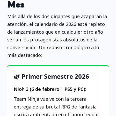
Mes
Más allá de los dos gigantes que acaparan la
atención, el calendario de 2026 está repleto
de lanzamientos que en cualquier otro año
serían los protagonistas absolutos de la
conversación. Un repaso cronológico a lo
más destacado:
🌿 Primer Semestre 2026
Nioh 3 (6 de febrero | PS5 y PC):
Team Ninja vuelve con la tercera
entrega de su brutal RPG de fantasía
oscura ambientada en el Japón feudal.