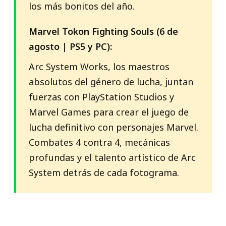
los más bonitos del año.
Marvel Tokon Fighting Souls (6 de
agosto | PS5 y PC):
Arc System Works, los maestros
absolutos del género de lucha, juntan
fuerzas con PlayStation Studios y
Marvel Games para crear el juego de
lucha definitivo con personajes Marvel.
Combates 4 contra 4, mecánicas
profundas y el talento artístico de Arc
System detrás de cada fotograma.