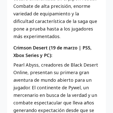
Combate de alta precisión, enorme
variedad de equipamiento y la
dificultad característica de la saga que
pone a prueba hasta a los jugadores
más experimentados.
Crimson Desert (19 de marzo | PS5,
Xbox Series y PC):
Pearl Abyss, creadores de Black Desert
Online, presentan su primera gran
aventura de mundo abierto para un
jugador. El continente de Pywel, un
mercenario en busca de la verdad y un
combate espectacular que lleva años
generando expectación desde que se