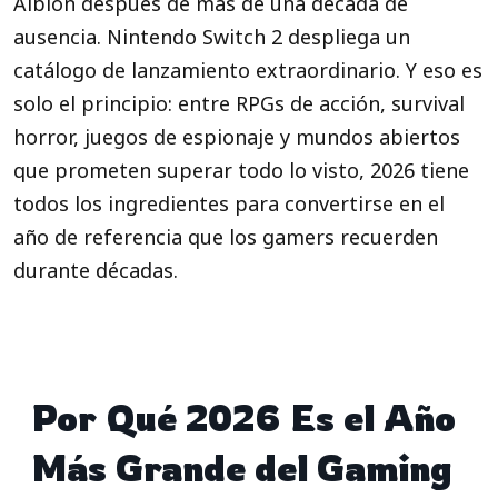
Albion después de más de una década de
ausencia. Nintendo Switch 2 despliega un
catálogo de lanzamiento extraordinario. Y eso es
solo el principio: entre RPGs de acción, survival
horror, juegos de espionaje y mundos abiertos
que prometen superar todo lo visto, 2026 tiene
todos los ingredientes para convertirse en el
año de referencia que los gamers recuerden
durante décadas.
Por Qué 2026 Es el Año
Más Grande del Gaming