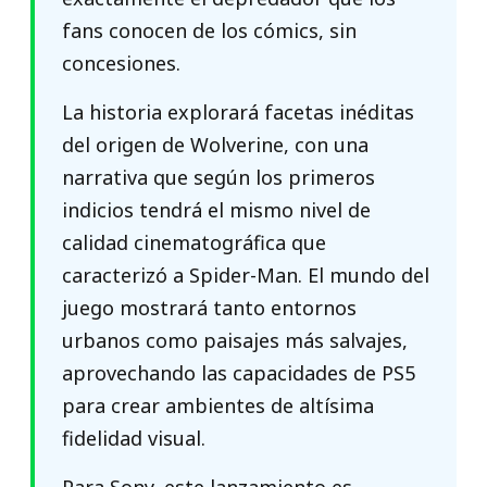
fans conocen de los cómics, sin
concesiones.
La historia explorará facetas inéditas
del origen de Wolverine, con una
narrativa que según los primeros
indicios tendrá el mismo nivel de
calidad cinematográfica que
caracterizó a Spider-Man. El mundo del
juego mostrará tanto entornos
urbanos como paisajes más salvajes,
aprovechando las capacidades de PS5
para crear ambientes de altísima
fidelidad visual.