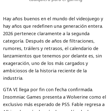
Hay años buenos en el mundo del videojuego y
hay años que redefinen una generación entera.
2026 pertenece claramente a la segunda
categoría. Después de años de filtraciones,
rumores, tráilers y retrasos, el calendario de
lanzamientos que tenemos por delante es, sin
exageración, uno de los más cargados y
ambiciosos de la historia reciente de la
industria.
GTA VI llega por fin con fecha confirmada.
Insomniac Games presenta a Wolverine como el
exclusivo más esperado de PS5. Fable regresa a