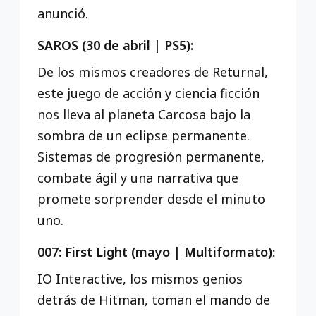
anunció.
SAROS (30 de abril | PS5):
De los mismos creadores de Returnal,
este juego de acción y ciencia ficción
nos lleva al planeta Carcosa bajo la
sombra de un eclipse permanente.
Sistemas de progresión permanente,
combate ágil y una narrativa que
promete sorprender desde el minuto
uno.
007: First Light (mayo | Multiformato):
IO Interactive, los mismos genios
detrás de Hitman, toman el mando de