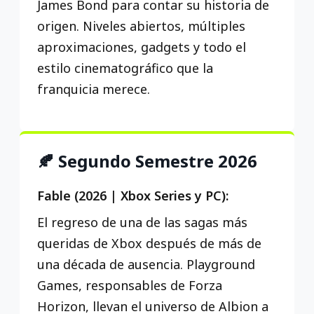
James Bond para contar su historia de
origen. Niveles abiertos, múltiples
aproximaciones, gadgets y todo el
estilo cinematográfico que la
franquicia merece.
🍂 Segundo Semestre 2026
Fable (2026 | Xbox Series y PC):
El regreso de una de las sagas más
queridas de Xbox después de más de
una década de ausencia. Playground
Games, responsables de Forza
Horizon, llevan el universo de Albion a