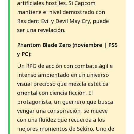
artificiales hostiles. Si Capcom
mantiene el nivel demostrado con
Resident Evil y Devil May Cry, puede
ser una revelación.
Phantom Blade Zero (noviembre | PS5
y PC):
Un RPG de acción con combate ágil e
intenso ambientado en un universo
visual precioso que mezcla estética
oriental con ciencia ficción. El
protagonista, un guerrero que busca
vengar una conspiración, se mueve
con una fluidez que recuerda a los
mejores momentos de Sekiro. Uno de