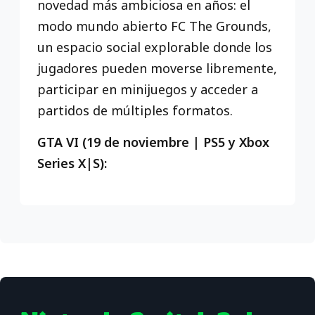
novedad más ambiciosa en años: el
modo mundo abierto FC The Grounds,
un espacio social explorable donde los
jugadores pueden moverse libremente,
participar en minijuegos y acceder a
partidos de múltiples formatos.
GTA VI (19 de noviembre | PS5 y Xbox
Series X|S):