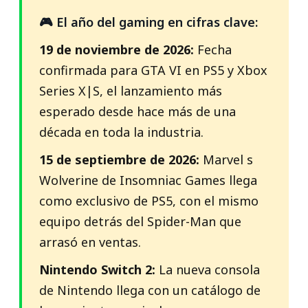
🎮 El año del gaming en cifras clave:
19 de noviembre de 2026:
Fecha
confirmada para GTA VI en PS5 y Xbox
Series X|S, el lanzamiento más
esperado desde hace más de una
década en toda la industria.
15 de septiembre de 2026:
Marvel s
Wolverine de Insomniac Games llega
como exclusivo de PS5, con el mismo
equipo detrás del Spider-Man que
arrasó en ventas.
Nintendo Switch 2:
La nueva consola
de Nintendo llega con un catálogo de