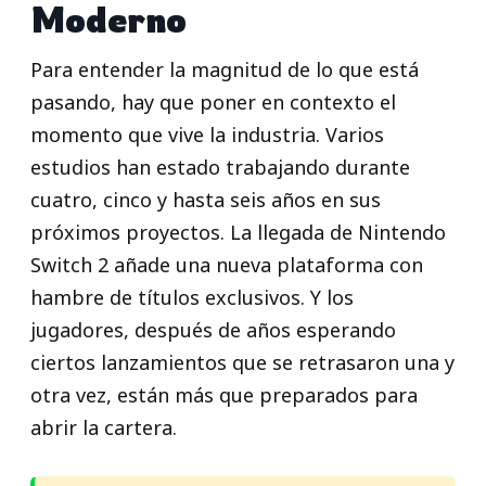
Moderno
Para entender la magnitud de lo que está
pasando, hay que poner en contexto el
momento que vive la industria. Varios
estudios han estado trabajando durante
cuatro, cinco y hasta seis años en sus
próximos proyectos. La llegada de Nintendo
Switch 2 añade una nueva plataforma con
hambre de títulos exclusivos. Y los
jugadores, después de años esperando
ciertos lanzamientos que se retrasaron una y
otra vez, están más que preparados para
abrir la cartera.