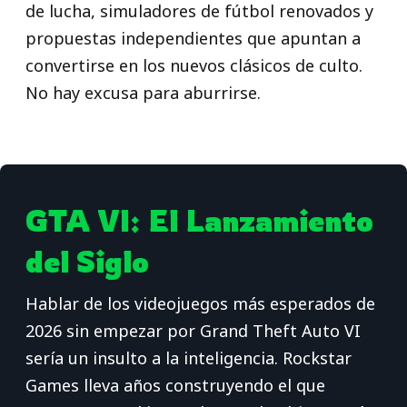
de lucha, simuladores de fútbol renovados y
propuestas independientes que apuntan a
convertirse en los nuevos clásicos de culto.
No hay excusa para aburrirse.
GTA VI: El Lanzamiento
del Siglo
Hablar de los videojuegos más esperados de
2026 sin empezar por Grand Theft Auto VI
sería un insulto a la inteligencia. Rockstar
Games lleva años construyendo el que