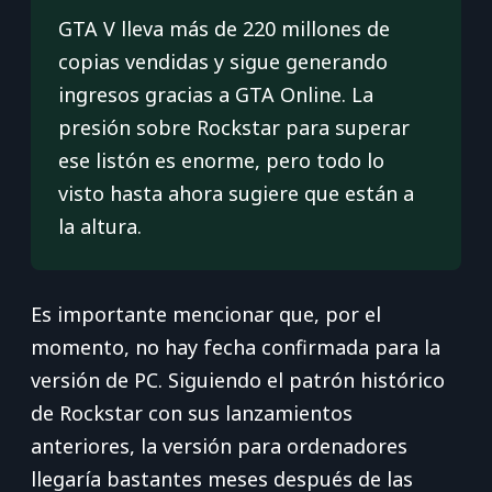
GTA V lleva más de 220 millones de
copias vendidas y sigue generando
ingresos gracias a GTA Online. La
presión sobre Rockstar para superar
ese listón es enorme, pero todo lo
visto hasta ahora sugiere que están a
la altura.
Es importante mencionar que, por el
momento, no hay fecha confirmada para la
versión de PC. Siguiendo el patrón histórico
de Rockstar con sus lanzamientos
anteriores, la versión para ordenadores
llegaría bastantes meses después de las