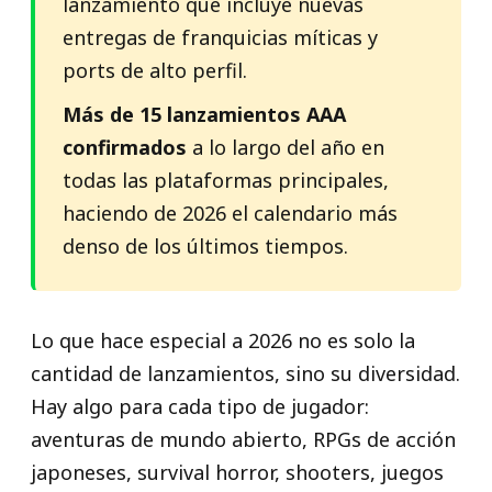
lanzamiento que incluye nuevas
entregas de franquicias míticas y
ports de alto perfil.
Más de 15 lanzamientos AAA
confirmados
a lo largo del año en
todas las plataformas principales,
haciendo de 2026 el calendario más
denso de los últimos tiempos.
Lo que hace especial a 2026 no es solo la
cantidad de lanzamientos, sino su diversidad.
Hay algo para cada tipo de jugador:
aventuras de mundo abierto, RPGs de acción
japoneses, survival horror, shooters, juegos