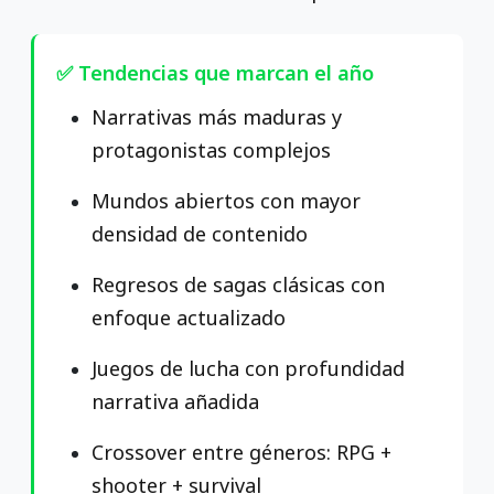
✅ Tendencias que marcan el año
Narrativas más maduras y
protagonistas complejos
Mundos abiertos con mayor
densidad de contenido
Regresos de sagas clásicas con
enfoque actualizado
Juegos de lucha con profundidad
narrativa añadida
Crossover entre géneros: RPG +
shooter + survival