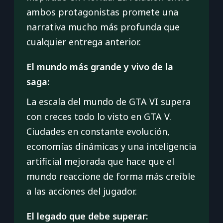
ambos protagonistas promete una
narrativa mucho más profunda que
cualquier entrega anterior.
El mundo más grande y vivo de la
saga:
La escala del mundo de GTA VI supera
con creces todo lo visto en GTA V.
Ciudades en constante evolución,
economías dinámicas y una inteligencia
artificial mejorada que hace que el
mundo reaccione de forma más creíble
a las acciones del jugador.
El legado que debe superar: