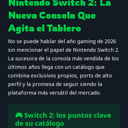
Nintendo Switch 2: La
Nueva Consola Que
Agita el Tablero
No se puede hablar del año gaming de 2026
sin mencionar el papel de Nintendo Switch 2.
La sucesora de la consola más vendida de los
últimos años llega con un catálogo que
combina exclusivos propios, ports de alto
perfil y la promesa de seguir siendo la
plataforma más versátil del mercado.
🎮 Switch 2: los puntos clave
de su catálogo