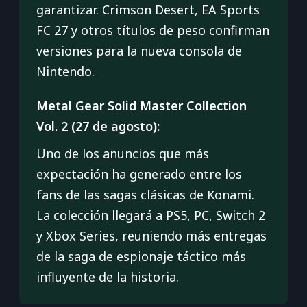
garantizar. Crimson Desert, EA Sports
FC 27 y otros títulos de peso confirman
versiones para la nueva consola de
Nintendo.
Metal Gear Solid Master Collection
Vol. 2 (27 de agosto):
Uno de los anuncios que más
expectación ha generado entre los
fans de las sagas clásicas de Konami.
La colección llegará a PS5, PC, Switch 2
y Xbox Series, reuniendo más entregas
de la saga de espionaje táctico más
influyente de la historia.