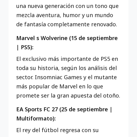
una nueva generación con un tono que
mezcla aventura, humor y un mundo
de fantasía completamente renovado.
Marvel s Wolverine (15 de septiembre
| PS5):
El exclusivo más importante de PS5 en
toda su historia, según los análisis del
sector. Insomniac Games y el mutante
más popular de Marvel en lo que
promete ser la gran apuesta del otoño.
EA Sports FC 27 (25 de septiembre |
Multiformato):
El rey del fútbol regresa con su