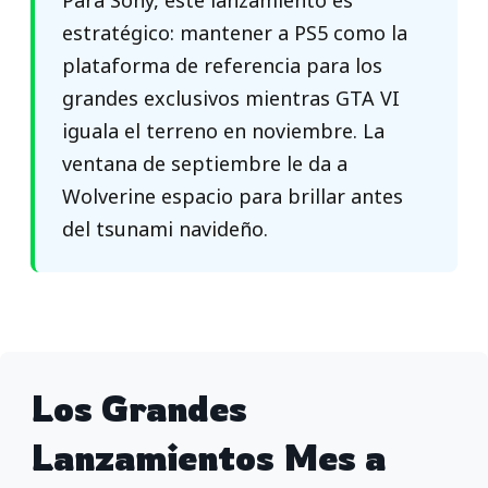
Para Sony, este lanzamiento es
estratégico: mantener a PS5 como la
plataforma de referencia para los
grandes exclusivos mientras GTA VI
iguala el terreno en noviembre. La
ventana de septiembre le da a
Wolverine espacio para brillar antes
del tsunami navideño.
Los Grandes
Lanzamientos Mes a