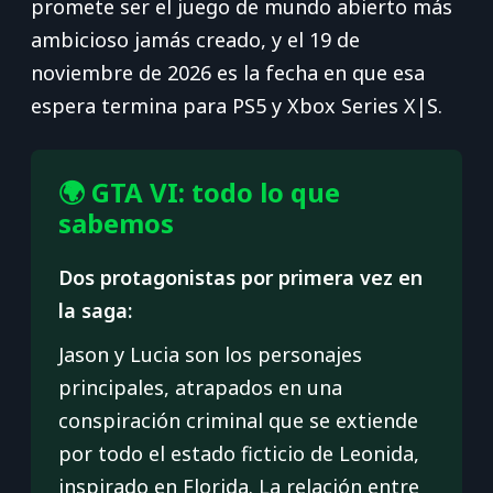
promete ser el juego de mundo abierto más
ambicioso jamás creado, y el 19 de
noviembre de 2026 es la fecha en que esa
espera termina para PS5 y Xbox Series X|S.
🌍 GTA VI: todo lo que
sabemos
Dos protagonistas por primera vez en
la saga:
Jason y Lucia son los personajes
principales, atrapados en una
conspiración criminal que se extiende
por todo el estado ficticio de Leonida,
inspirado en Florida. La relación entre