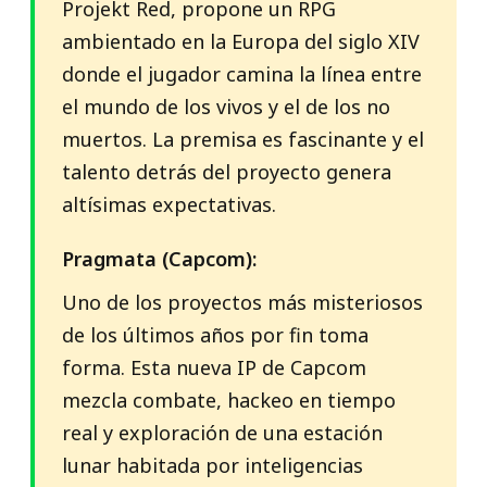
Projekt Red, propone un RPG
ambientado en la Europa del siglo XIV
donde el jugador camina la línea entre
el mundo de los vivos y el de los no
muertos. La premisa es fascinante y el
talento detrás del proyecto genera
altísimas expectativas.
Pragmata (Capcom):
Uno de los proyectos más misteriosos
de los últimos años por fin toma
forma. Esta nueva IP de Capcom
mezcla combate, hackeo en tiempo
real y exploración de una estación
lunar habitada por inteligencias