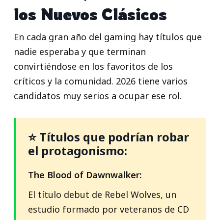
los Nuevos Clásicos
En cada gran año del gaming hay títulos que
nadie esperaba y que terminan
convirtiéndose en los favoritos de los
críticos y la comunidad. 2026 tiene varios
candidatos muy serios a ocupar ese rol.
⭐ Títulos que podrían robar
el protagonismo:
The Blood of Dawnwalker:
El título debut de Rebel Wolves, un
estudio formado por veteranos de CD