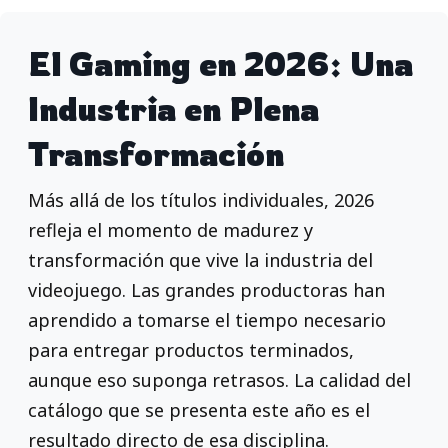
El Gaming en 2026: Una
Industria en Plena
Transformación
Más allá de los títulos individuales, 2026
refleja el momento de madurez y
transformación que vive la industria del
videojuego. Las grandes productoras han
aprendido a tomarse el tiempo necesario
para entregar productos terminados,
aunque eso suponga retrasos. La calidad del
catálogo que se presenta este año es el
resultado directo de esa disciplina.