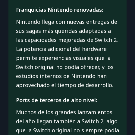
Franquicias Nintendo renovadas:
Nintendo llega con nuevas entregas de
sus sagas más queridas adaptadas a
las capacidades mejoradas de Switch 2.
La potencia adicional del hardware
permite experiencias visuales que la
Switch original no podía ofrecer, y los
estudios internos de Nintendo han
aprovechado el tiempo de desarrollo.
Ports de terceros de alto nivel:
Muchos de los grandes lanzamientos
del año llegan también a Switch 2, algo
que la Switch original no siempre podía