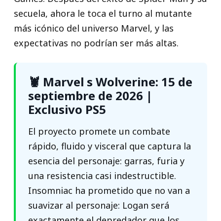
secuela, ahora le toca el turno al mutante
más icónico del universo Marvel, y las
expectativas no podrían ser más altas.
🦞 Marvel s Wolverine: 15 de
septiembre de 2026 |
Exclusivo PS5
El proyecto promete un combate
rápido, fluido y visceral que captura la
esencia del personaje: garras, furia y
una resistencia casi indestructible.
Insomniac ha prometido que no van a
suavizar al personaje: Logan será
exactamente el depredador que los