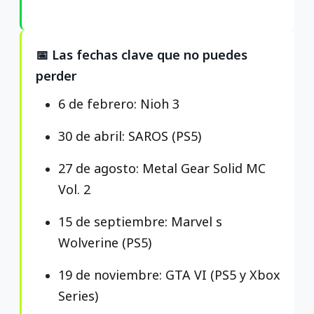
📅 Las fechas clave que no puedes
perder
6 de febrero: Nioh 3
30 de abril: SAROS (PS5)
27 de agosto: Metal Gear Solid MC
Vol. 2
15 de septiembre: Marvel s
Wolverine (PS5)
19 de noviembre: GTA VI (PS5 y Xbox
Series)