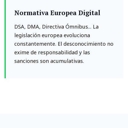
Normativa Europea Digital
DSA, DMA, Directiva Ómnibus... La
legislación europea evoluciona
constantemente. El desconocimiento no
exime de responsabilidad y las
sanciones son acumulativas.