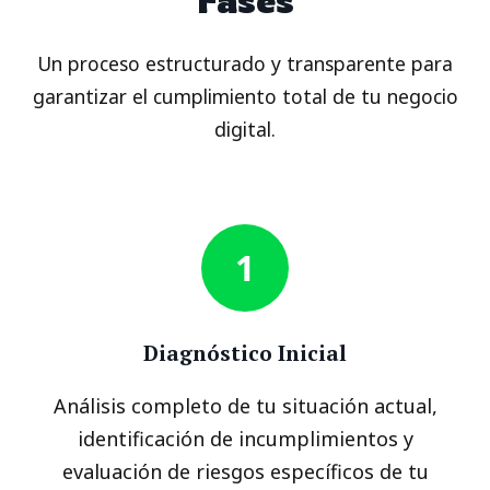
Fases
Un proceso estructurado y transparente para
garantizar el cumplimiento total de tu negocio
digital.
1
Diagnóstico Inicial
Análisis completo de tu situación actual,
identificación de incumplimientos y
evaluación de riesgos específicos de tu