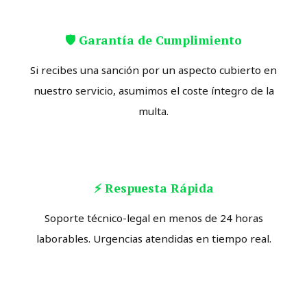
🛡️ Garantía de Cumplimiento
Si recibes una sanción por un aspecto cubierto en
nuestro servicio, asumimos el coste íntegro de la
multa.
⚡ Respuesta Rápida
Soporte técnico-legal en menos de 24 horas
laborables. Urgencias atendidas en tiempo real.