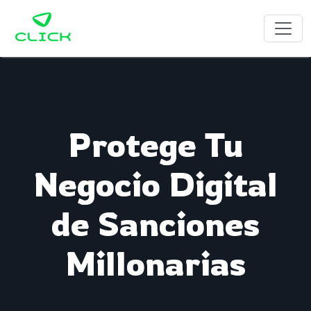
Protege Tu
Negocio Digital
de Sanciones
Millonarias