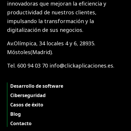
innovadoras que mejoran la eficiencia y
productividad de nuestros clientes,
impulsando la transformación y la
digitalización de sus negocios.
Av.Olímpica, 34 locales 4 y 6, 28935.
Móstoles(Madrid).
Tel. 600 94 03 70 info@clickaplicaciones.es.
Desarrollo de software
Ciberseguridad
Casos de éxito
Blog
Contacto