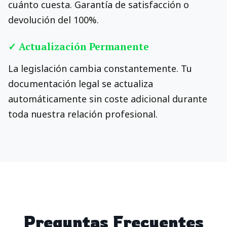
cuánto cuesta. Garantía de satisfacción o
devolución del 100%.
✓ Actualización Permanente
La legislación cambia constantemente. Tu
documentación legal se actualiza
automáticamente sin coste adicional durante
toda nuestra relación profesional.
Preguntas Frecuentes