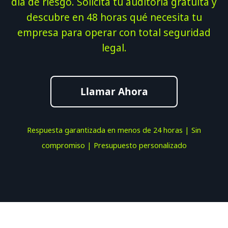
día de riesgo. Solicita tu auditoría gratuita y
descubre en 48 horas qué necesita tu
empresa para operar con total seguridad
legal.
Llamar Ahora
Respuesta garantizada en menos de 24 horas | Sin
compromiso | Presupuesto personalizado