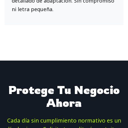
detallado de adaptación. Sin compromiso
ni letra pequeña.
Protege Tu Negocio
Ahora
Cada día sin cumplimiento normativo es un