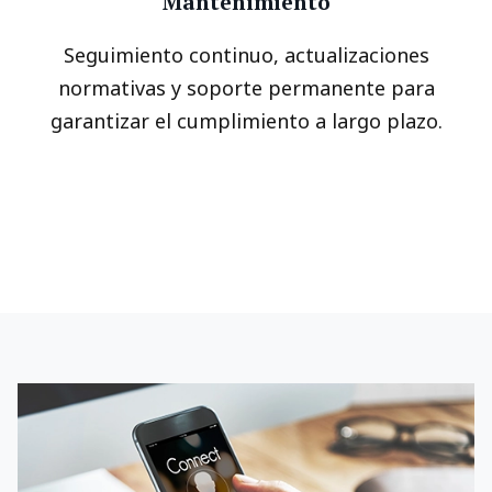
Mantenimiento
Seguimiento continuo, actualizaciones
normativas y soporte permanente para
garantizar el cumplimiento a largo plazo.