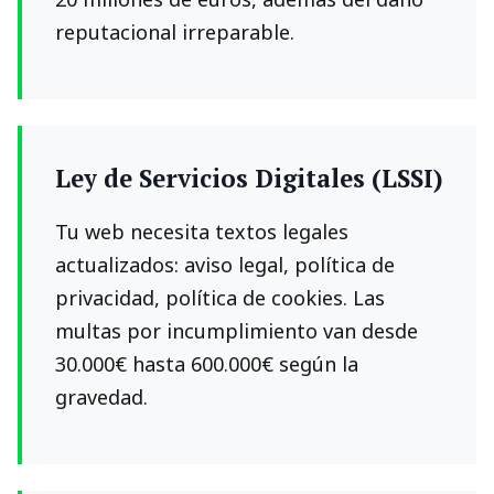
reputacional irreparable.
Ley de Servicios Digitales (LSSI)
Tu web necesita textos legales
actualizados: aviso legal, política de
privacidad, política de cookies. Las
multas por incumplimiento van desde
30.000€ hasta 600.000€ según la
gravedad.