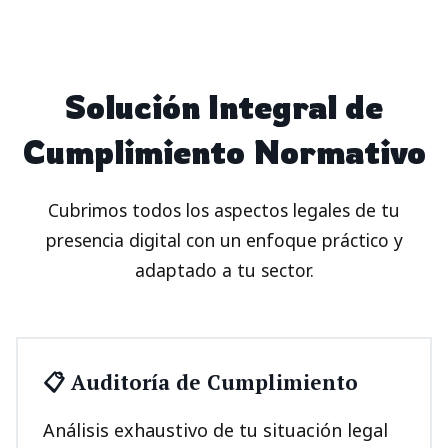
Solución Integral de
Cumplimiento Normativo
Cubrimos todos los aspectos legales de tu
presencia digital con un enfoque práctico y
adaptado a tu sector.
📋 Auditoría de Cumplimiento
Análisis exhaustivo de tu situación legal