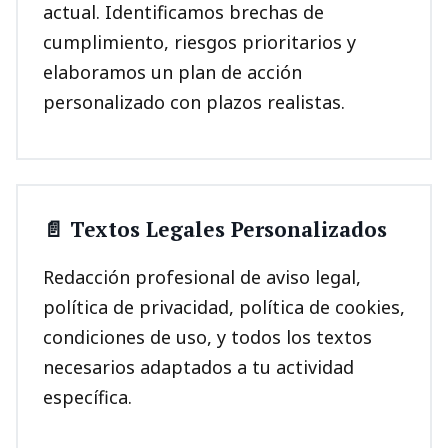
actual. Identificamos brechas de
cumplimiento, riesgos prioritarios y
elaboramos un plan de acción
personalizado con plazos realistas.
📄 Textos Legales Personalizados
Redacción profesional de aviso legal,
política de privacidad, política de cookies,
condiciones de uso, y todos los textos
necesarios adaptados a tu actividad
específica.