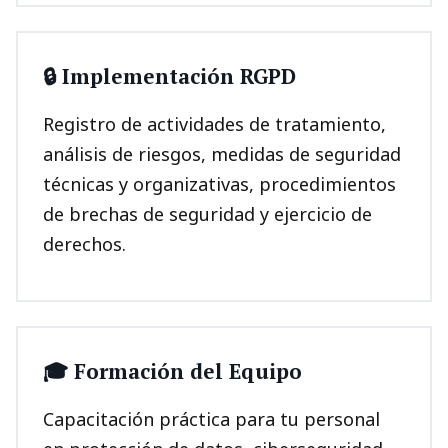
🔒 Implementación RGPD
Registro de actividades de tratamiento,
análisis de riesgos, medidas de seguridad
técnicas y organizativas, procedimientos
de brechas de seguridad y ejercicio de
derechos.
🎓 Formación del Equipo
Capacitación práctica para tu personal