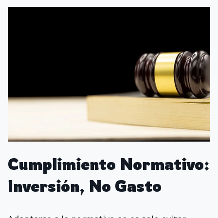
Cumplimiento Normativo:
Inversión, No Gasto