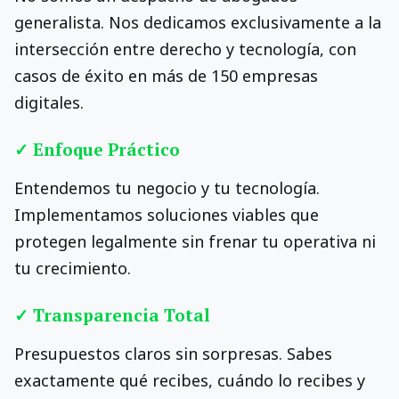
generalista. Nos dedicamos exclusivamente a la
intersección entre derecho y tecnología, con
casos de éxito en más de 150 empresas
digitales.
✓ Enfoque Práctico
Entendemos tu negocio y tu tecnología.
Implementamos soluciones viables que
protegen legalmente sin frenar tu operativa ni
tu crecimiento.
✓ Transparencia Total
Presupuestos claros sin sorpresas. Sabes
exactamente qué recibes, cuándo lo recibes y