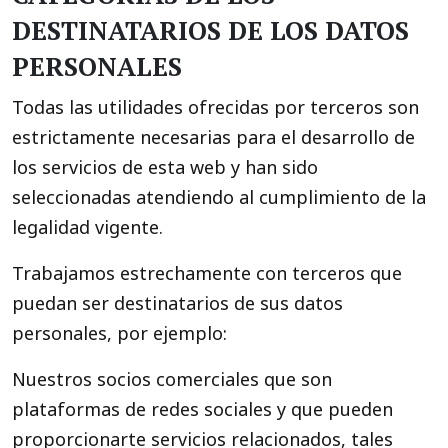
DESTINATARIOS DE LOS DATOS
PERSONALES
Todas las utilidades ofrecidas por terceros son
estrictamente necesarias para el desarrollo de
los servicios de esta web y han sido
seleccionadas atendiendo al cumplimiento de la
legalidad vigente.
Trabajamos estrechamente con terceros que
puedan ser destinatarios de sus datos
personales, por ejemplo:
Nuestros socios comerciales que son
plataformas de redes sociales y que pueden
proporcionarte servicios relacionados, tales