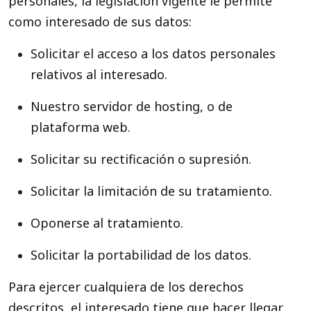
personales, la legislación vigente le permite
como interesado de sus datos:
Solicitar el acceso a los datos personales
relativos al interesado.
Nuestro servidor de hosting, o de
plataforma web.
Solicitar su rectificación o supresión.
Solicitar la limitación de su tratamiento.
Oponerse al tratamiento.
Solicitar la portabilidad de los datos.
Para ejercer cualquiera de los derechos
descritos, el interesado tiene que hacer llegar