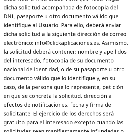
dicha solicitud acompañada de fotocopia del
DNI, pasaporte u otro documento válido que
identifique al Usuario. Para ello, deberá enviar
dicha solicitud a la siguiente dirección de correo
electrónico: info@clickaplicaciones.es. Asimismo,
la solicitud deberá contener: nombre y apellidos
del interesado, fotocopia de su documento
nacional de identidad, o de su pasaporte u otro
documento válido que lo identifique y, en su
caso, de la persona que lo represente, petición
en que se concreta la solicitud, dirección a
efectos de notificaciones, fecha y firma del
solicitante. El ejercicio de los derechos será
gratuito para el interesado excepto cuando las
solicitudes sean manifiestamente infundadas o