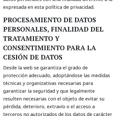
expresada en esta política de privacidad.
PROCESAMIENTO DE DATOS
PERSONALES, FINALIDAD DEL
TRATAMIENTO Y
CONSENTIMIENTO PARA LA
CESIÓN DE DATOS
Desde la web se garantiza el grado de
protección adecuado, adoptándose las medidas
técnicas y organizativas necesarias para
garantizar la seguridad y que legalmente
resulten necesarias con el objeto de evitar su
pérdida, deterioro, extravío o el acceso a
terceros no autorizados de los datos de carácter