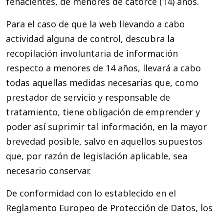
fehacientes, de menores de catorce (14) años.
Para el caso de que la web llevando a cabo
actividad alguna de control, descubra la
recopilación involuntaria de información
respecto a menores de 14 años, llevará a cabo
todas aquellas medidas necesarias que, como
prestador de servicio y responsable de
tratamiento, tiene obligación de emprender y
poder así suprimir tal información, en la mayor
brevedad posible, salvo en aquellos supuestos
que, por razón de legislación aplicable, sea
necesario conservar.
De conformidad con lo establecido en el
Reglamento Europeo de Protección de Datos, los