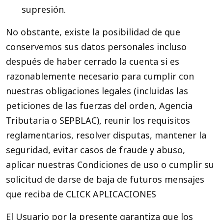
supresión.
No obstante, existe la posibilidad de que
conservemos sus datos personales incluso
después de haber cerrado la cuenta si es
razonablemente necesario para cumplir con
nuestras obligaciones legales (incluidas las
peticiones de las fuerzas del orden, Agencia
Tributaria o SEPBLAC), reunir los requisitos
reglamentarios, resolver disputas, mantener la
seguridad, evitar casos de fraude y abuso,
aplicar nuestras Condiciones de uso o cumplir su
solicitud de darse de baja de futuros mensajes
que reciba de CLICK APLICACIONES
El Usuario por la presente garantiza que los