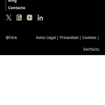
Blog
Contacto
@Click
Aviso Legal
|
Privacidad
|
Cookies
|
Verifactu