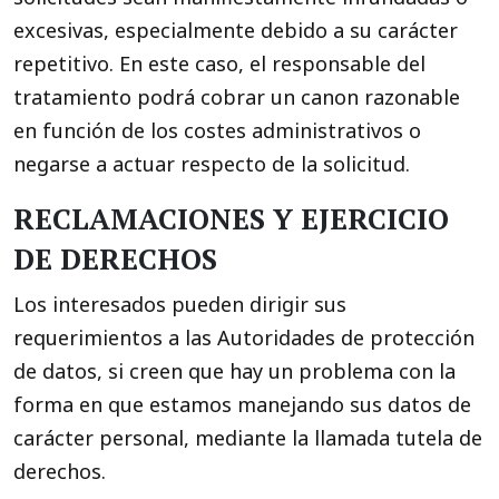
excesivas, especialmente debido a su carácter
repetitivo. En este caso, el responsable del
tratamiento podrá cobrar un canon razonable
en función de los costes administrativos o
negarse a actuar respecto de la solicitud.
RECLAMACIONES Y EJERCICIO
DE DERECHOS
Los interesados pueden dirigir sus
requerimientos a las Autoridades de protección
de datos, si creen que hay un problema con la
forma en que estamos manejando sus datos de
carácter personal, mediante la llamada tutela de
derechos.