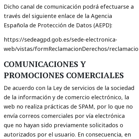
Dicho canal de comunicación podrá efectuarse a
través del siguiente enlace de la Agencia
Española de Protección de Datos (AEPD):
https://sedeagpd.gob.es/sede-electronica-
web/vistas/formReclamacionDerechos/reclamacio
COMUNICACIONES Y
PROMOCIONES COMERCIALES
De acuerdo con la Ley de servicios de la sociedad
de la información y de comercio electrónico, la
web no realiza prácticas de SPAM, por lo que no
envía correos comerciales por vía electrónica
que no hayan sido previamente solicitados o
autorizados por el usuario. En consecuencia, en