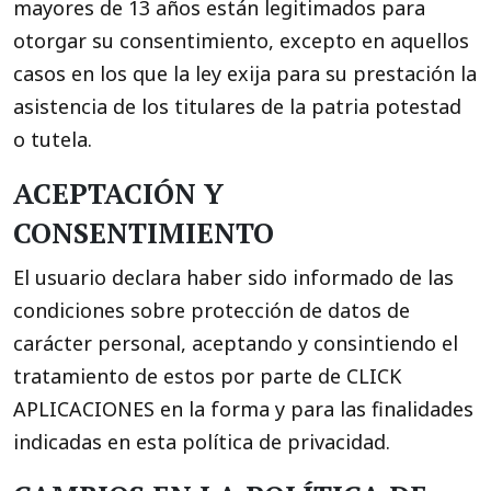
mayores de 13 años están legitimados para
otorgar su consentimiento, excepto en aquellos
casos en los que la ley exija para su prestación la
asistencia de los titulares de la patria potestad
o tutela.
ACEPTACIÓN Y
CONSENTIMIENTO
El usuario declara haber sido informado de las
condiciones sobre protección de datos de
carácter personal, aceptando y consintiendo el
tratamiento de estos por parte de CLICK
APLICACIONES en la forma y para las finalidades
indicadas en esta política de privacidad.