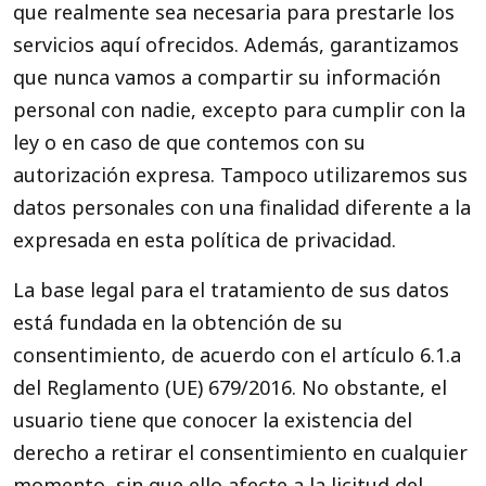
que realmente sea necesaria para prestarle los
servicios aquí ofrecidos. Además, garantizamos
que nunca vamos a compartir su información
personal con nadie, excepto para cumplir con la
ley o en caso de que contemos con su
autorización expresa. Tampoco utilizaremos sus
datos personales con una finalidad diferente a la
expresada en esta política de privacidad.
La base legal para el tratamiento de sus datos
está fundada en la obtención de su
consentimiento, de acuerdo con el artículo 6.1.a
del Reglamento (UE) 679/2016. No obstante, el
usuario tiene que conocer la existencia del
derecho a retirar el consentimiento en cualquier
momento, sin que ello afecte a la licitud del