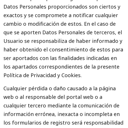
Datos Personales proporcionados son ciertos y
exactos y se compromete a notificar cualquier
cambio o modificación de estos. En el caso de
que se aporten Datos Personales de terceros, el
Usuario se responsabiliza de haber informado y
haber obtenido el consentimiento de estos para
ser aportados con las finalidades indicadas en
los apartados correspondientes de la presente
Política de Privacidad y Cookies.
Cualquier pérdida o daño causado a la página
web o al responsable del portal web o a
cualquier tercero mediante la comunicación de
información errónea, inexacta o incompleta en
los formularios de registro será responsabilidad