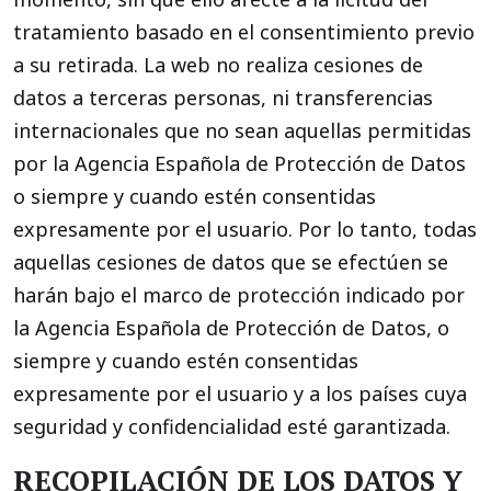
tratamiento basado en el consentimiento previo
a su retirada. La web no realiza cesiones de
datos a terceras personas, ni transferencias
internacionales que no sean aquellas permitidas
por la Agencia Española de Protección de Datos
o siempre y cuando estén consentidas
expresamente por el usuario. Por lo tanto, todas
aquellas cesiones de datos que se efectúen se
harán bajo el marco de protección indicado por
la Agencia Española de Protección de Datos, o
siempre y cuando estén consentidas
expresamente por el usuario y a los países cuya
seguridad y confidencialidad esté garantizada.
RECOPILACIÓN DE LOS DATOS Y