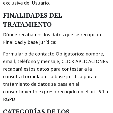
exclusiva del Usuario.
FINALIDADES DEL
TRATAMIENTO
Dónde recabamos los datos que se recopilan
Finalidad y base jurídica:
Formulario de contacto Obligatorios: nombre,
email, teléfono y mensaje, CLICK APLICACIONES
recabará estos datos para contestar a la
consulta formulada. La base jurídica para el
tratamiento de datos se basa en el
consentimiento expreso recogido en el art. 6.1.a
RGPD
CATEGORÍAS DE LOS