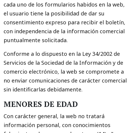
cada uno de los formularios habidos en la web,
el usuario tiene la posibilidad de dar su
consentimiento expreso para recibir el boletín,
con independencia de la información comercial
puntualmente solicitada.
Conforme a lo dispuesto en la Ley 34/2002 de
Servicios de la Sociedad de la Información y de
comercio electrónico, la web se compromete a
no enviar comunicaciones de carácter comercial
sin identificarlas debidamente.
MENORES DE EDAD
Con carácter general, la web no tratará
información personal, con conocimientos