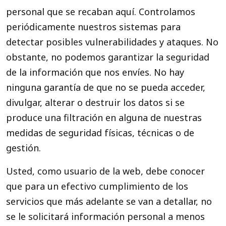
personal que se recaban aquí. Controlamos
periódicamente nuestros sistemas para
detectar posibles vulnerabilidades y ataques. No
obstante, no podemos garantizar la seguridad
de la información que nos envíes. No hay
ninguna garantía de que no se pueda acceder,
divulgar, alterar o destruir los datos si se
produce una filtración en alguna de nuestras
medidas de seguridad físicas, técnicas o de
gestión.
Usted, como usuario de la web, debe conocer
que para un efectivo cumplimiento de los
servicios que más adelante se van a detallar, no
se le solicitará información personal a menos