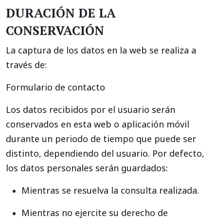
DURACIÓN DE LA
CONSERVACIÓN
La captura de los datos en la web se realiza a
través de:
Formulario de contacto
Los datos recibidos por el usuario serán
conservados en esta web o aplicación móvil
durante un periodo de tiempo que puede ser
distinto, dependiendo del usuario. Por defecto,
los datos personales serán guardados:
Mientras se resuelva la consulta realizada.
Mientras no ejercite su derecho de