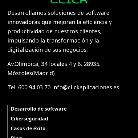
Desarrollamos soluciones de software
innovadoras que mejoran la eficiencia y
productividad de nuestros clientes,
impulsando la transformación y la
digitalización de sus negocios.
Av.Olímpica, 34 locales 4 y 6, 28935.
Móstoles(Madrid).
Tel. 600 94 03 70 info@clickaplicaciones.es.
Desarrollo de software
Ciberseguridad
Casos de éxito