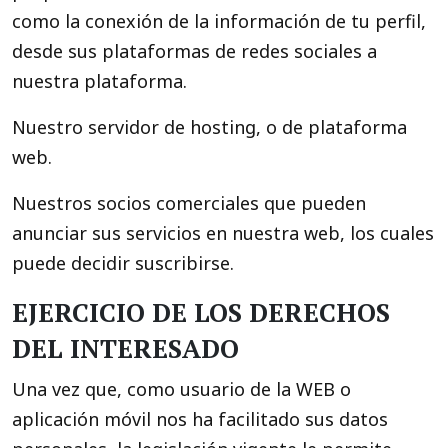
como la conexión de la información de tu perfil,
desde sus plataformas de redes sociales a
nuestra plataforma.
Nuestro servidor de hosting, o de plataforma
web.
Nuestros socios comerciales que pueden
anunciar sus servicios en nuestra web, los cuales
puede decidir suscribirse.
EJERCICIO DE LOS DERECHOS
DEL INTERESADO
Una vez que, como usuario de la WEB o
aplicación móvil nos ha facilitado sus datos