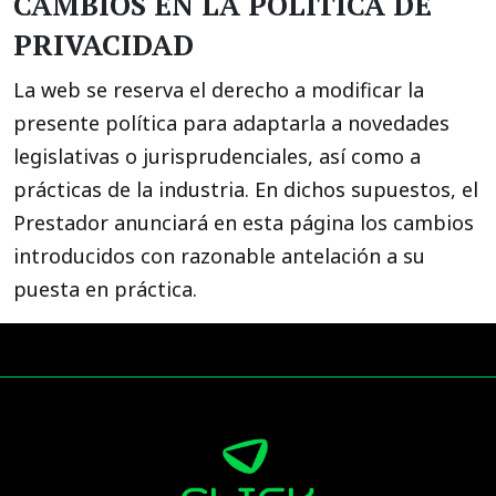
CAMBIOS EN LA POLÍTICA DE
PRIVACIDAD
La web se reserva el derecho a modificar la
presente política para adaptarla a novedades
legislativas o jurisprudenciales, así como a
prácticas de la industria. En dichos supuestos, el
Prestador anunciará en esta página los cambios
introducidos con razonable antelación a su
puesta en práctica.