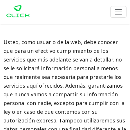
Usted, como usuario de la web, debe conocer
que para un efectivo cumplimiento de los
servicios que más adelante se van a detallar, no
se le solicitará información personal a menos
que realmente sea necesaria para prestarle los
servicios aquí ofrecidos. Además, garantizamos
que nunca vamos a compartir su información
personal con nadie, excepto para cumplir con la
ley o en caso de que contemos con su
autorización expresa. Tampoco utilizaremos sus
datos personales con una finalidad diferente a la