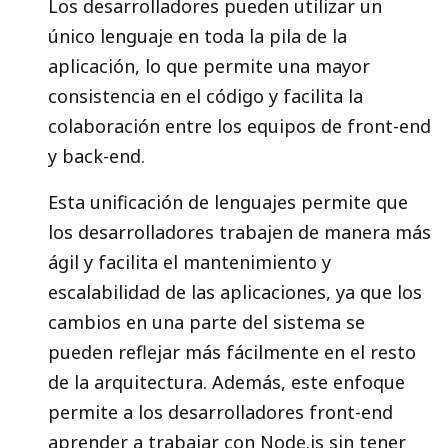
Los desarrolladores pueden utilizar un
único lenguaje en toda la pila de la
aplicación, lo que permite una mayor
consistencia en el código y facilita la
colaboración entre los equipos de front-end
y back-end.
Esta unificación de lenguajes permite que
los desarrolladores trabajen de manera más
ágil y facilita el mantenimiento y
escalabilidad de las aplicaciones, ya que los
cambios en una parte del sistema se
pueden reflejar más fácilmente en el resto
de la arquitectura. Además, este enfoque
permite a los desarrolladores front-end
aprender a trabajar con Node.js sin tener