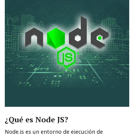
¿Qué es Node JS?
Node.js es un entorno de ejecución de