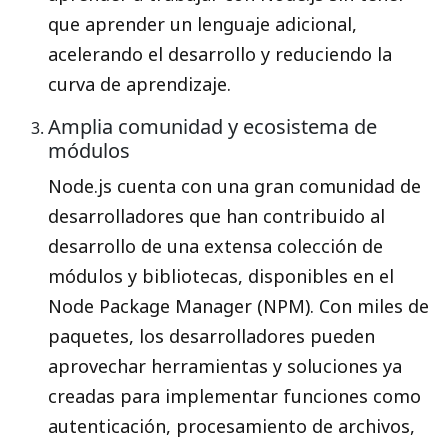
que aprender un lenguaje adicional,
acelerando el desarrollo y reduciendo la
curva de aprendizaje.
Amplia comunidad y ecosistema de
módulos
Node.js cuenta con una gran comunidad de
desarrolladores que han contribuido al
desarrollo de una extensa colección de
módulos y bibliotecas, disponibles en el
Node Package Manager (NPM). Con miles de
paquetes, los desarrolladores pueden
aprovechar herramientas y soluciones ya
creadas para implementar funciones como
autenticación, procesamiento de archivos,