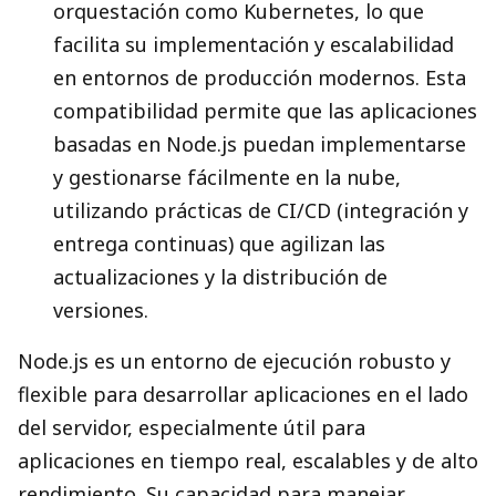
orquestación como Kubernetes, lo que
facilita su implementación y escalabilidad
en entornos de producción modernos. Esta
compatibilidad permite que las aplicaciones
basadas en Node.js puedan implementarse
y gestionarse fácilmente en la nube,
utilizando prácticas de CI/CD (integración y
entrega continuas) que agilizan las
actualizaciones y la distribución de
versiones.
Node.js es un entorno de ejecución robusto y
flexible para desarrollar aplicaciones en el lado
del servidor, especialmente útil para
aplicaciones en tiempo real, escalables y de alto
rendimiento. Su capacidad para manejar