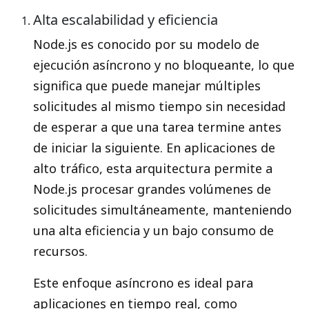
Alta escalabilidad y eficiencia
Node.js es conocido por su modelo de
ejecución asíncrono y no bloqueante, lo que
significa que puede manejar múltiples
solicitudes al mismo tiempo sin necesidad
de esperar a que una tarea termine antes
de iniciar la siguiente. En aplicaciones de
alto tráfico, esta arquitectura permite a
Node.js procesar grandes volúmenes de
solicitudes simultáneamente, manteniendo
una alta eficiencia y un bajo consumo de
recursos.
Este enfoque asíncrono es ideal para
aplicaciones en tiempo real, como