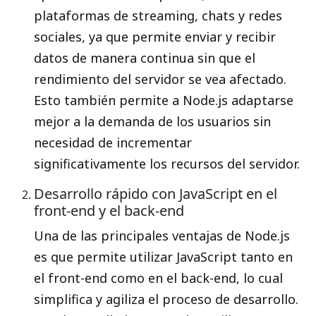
plataformas de streaming, chats y redes
sociales, ya que permite enviar y recibir
datos de manera continua sin que el
rendimiento del servidor se vea afectado.
Esto también permite a Node.js adaptarse
mejor a la demanda de los usuarios sin
necesidad de incrementar
significativamente los recursos del servidor.
Desarrollo rápido con JavaScript en el
front-end y el back-end
Una de las principales ventajas de Node.js
es que permite utilizar JavaScript tanto en
el front-end como en el back-end, lo cual
simplifica y agiliza el proceso de desarrollo.