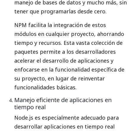
manejo de bases de datos y mucho más, sin
tener que programarlas desde cero.
NPM facilita la integración de estos
módulos en cualquier proyecto, ahorrando
tiempo y recursos. Esta vasta colección de
paquetes permite a los desarrolladores
acelerar el desarrollo de aplicaciones y
enfocarse en la funcionalidad específica de
su proyecto, en lugar de reinventar
funcionalidades básicas.
Manejo eficiente de aplicaciones en
tiempo real
Node.js es especialmente adecuado para
desarrollar aplicaciones en tiempo real