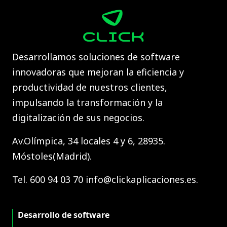
Desarrollamos soluciones de software
innovadoras que mejoran la eficiencia y
productividad de nuestros clientes,
impulsando la transformación y la
digitalización de sus negocios.
Av.Olímpica, 34 locales 4 y 6, 28935.
Móstoles(Madrid).
Tel. 600 94 03 70 info@clickaplicaciones.es.
Desarrollo de software