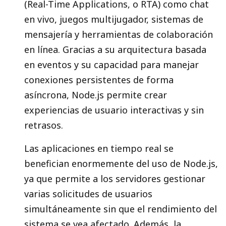
(Real-Time Applications, o RTA) como chat
en vivo, juegos multijugador, sistemas de
mensajería y herramientas de colaboración
en línea. Gracias a su arquitectura basada
en eventos y su capacidad para manejar
conexiones persistentes de forma
asíncrona, Node.js permite crear
experiencias de usuario interactivas y sin
retrasos.
Las aplicaciones en tiempo real se
benefician enormemente del uso de Node.js,
ya que permite a los servidores gestionar
varias solicitudes de usuarios
simultáneamente sin que el rendimiento del
sistema se vea afectado. Además, la