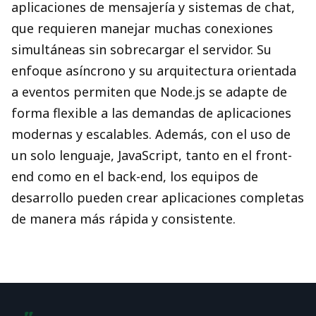
aplicaciones de mensajería y sistemas de chat,
que requieren manejar muchas conexiones
simultáneas sin sobrecargar el servidor. Su
enfoque asíncrono y su arquitectura orientada
a eventos permiten que Node.js se adapte de
forma flexible a las demandas de aplicaciones
modernas y escalables. Además, con el uso de
un solo lenguaje, JavaScript, tanto en el front-
end como en el back-end, los equipos de
desarrollo pueden crear aplicaciones completas
de manera más rápida y consistente.