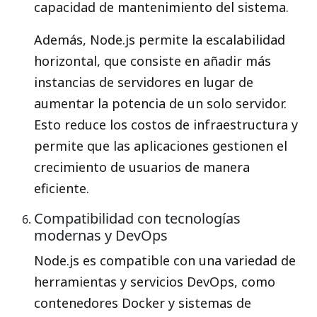
capacidad de mantenimiento del sistema.
Además, Node.js permite la escalabilidad
horizontal, que consiste en añadir más
instancias de servidores en lugar de
aumentar la potencia de un solo servidor.
Esto reduce los costos de infraestructura y
permite que las aplicaciones gestionen el
crecimiento de usuarios de manera
eficiente.
Compatibilidad con tecnologías
modernas y DevOps
Node.js es compatible con una variedad de
herramientas y servicios DevOps, como
contenedores Docker y sistemas de