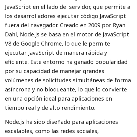
JavaScript en el lado del servidor, que permite a
los desarrolladores ejecutar código JavaScript
fuera del navegador. Creado en 2009 por Ryan
Dahl, Node.js se basa en el motor de JavaScript
V8 de Google Chrome, lo que le permite
ejecutar JavaScript de manera rápida y
eficiente. Este entorno ha ganado popularidad
por su capacidad de manejar grandes
volúmenes de solicitudes simultáneas de forma
asíncrona y no bloqueante, lo que lo convierte
en una opción ideal para aplicaciones en
tiempo real y de alto rendimiento.
Node.js ha sido diseñado para aplicaciones
escalables, como las redes sociales,