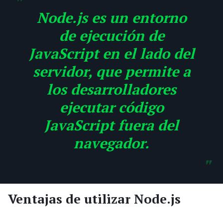
Node.js es un entorno
de ejecución de
JavaScript en el lado del
servidor, que permite a
los desarrolladores
ejecutar código
JavaScript fuera del
navegador.
Ventajas de utilizar Node.js