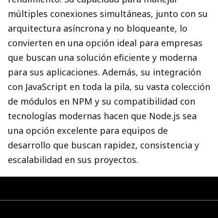
múltiples conexiones simultáneas, junto con su
arquitectura asíncrona y no bloqueante, lo
convierten en una opción ideal para empresas
que buscan una solución eficiente y moderna
para sus aplicaciones. Además, su integración
con JavaScript en toda la pila, su vasta colección
de módulos en NPM y su compatibilidad con
tecnologías modernas hacen que Node.js sea
una opción excelente para equipos de
desarrollo que buscan rapidez, consistencia y
escalabilidad en sus proyectos.