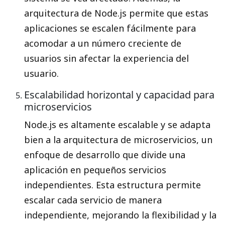
arquitectura de Node.js permite que estas
aplicaciones se escalen fácilmente para
acomodar a un número creciente de
usuarios sin afectar la experiencia del
usuario.
Escalabilidad horizontal y capacidad para
microservicios
Node.js es altamente escalable y se adapta
bien a la arquitectura de microservicios, un
enfoque de desarrollo que divide una
aplicación en pequeños servicios
independientes. Esta estructura permite
escalar cada servicio de manera
independiente, mejorando la flexibilidad y la